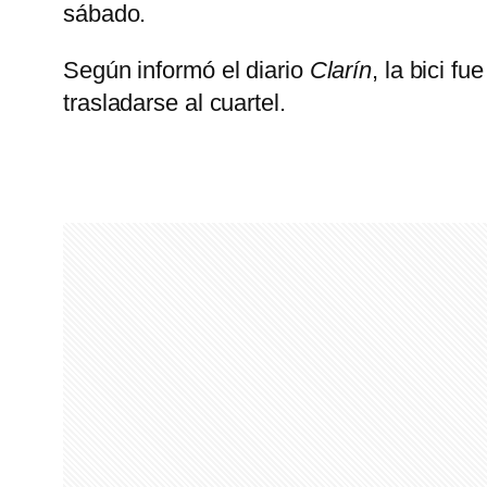
sábado.
Según informó el diario
Clarín
, la bici 
trasladarse al cuartel.