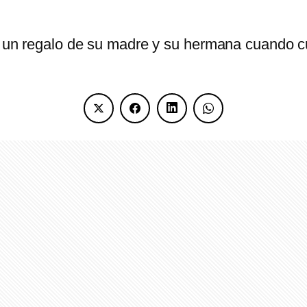
fue un regalo de su madre y su hermana cuando 