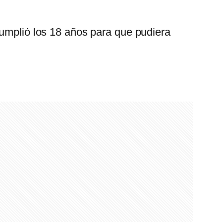
cumplió los 18 años para que pudiera