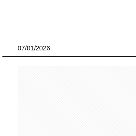
07/01/2026