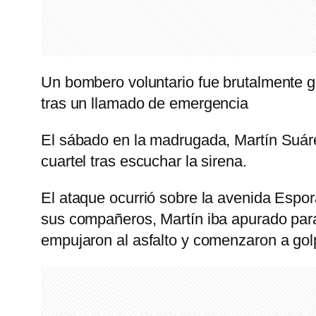
Un bombero voluntario fue brutalmente g
tras un llamado de emergencia
El sábado en la madrugada, Martín Suárez
cuartel tras escuchar la sirena.
El ataque ocurrió sobre la avenida Espor
sus compañeros, Martín iba apurado par
empujaron al asfalto y comenzaron a golp