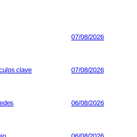
07/08/2026
culos clave
07/08/2026
redes
06/08/2026
ejo
06/08/2026