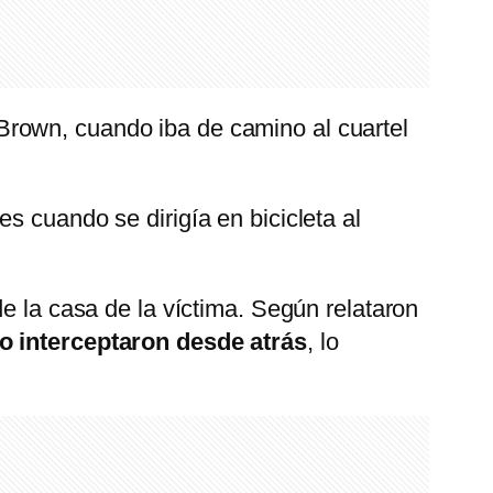
Brown, cuando iba de camino al cuartel
s cuando se dirigía en bicicleta al
e la casa de la víctima. Según relataron
o interceptaron desde atrás
, lo