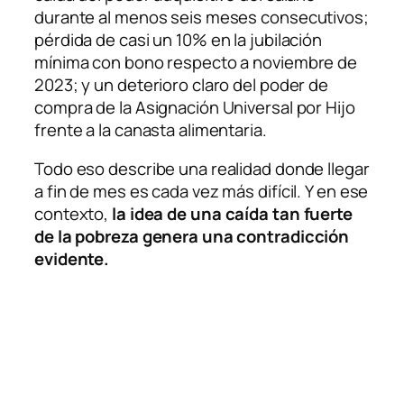
durante al menos seis meses consecutivos;
pérdida de casi un 10% en la jubilación
mínima con bono respecto a noviembre de
2023; y un deterioro claro del poder de
compra de la Asignación Universal por Hijo
frente a la canasta alimentaria.
Todo eso describe una realidad donde llegar
a fin de mes es cada vez más difícil. Y en ese
contexto,
la
idea de una caída tan fuerte
de la pobreza genera una contradicción
evidente.