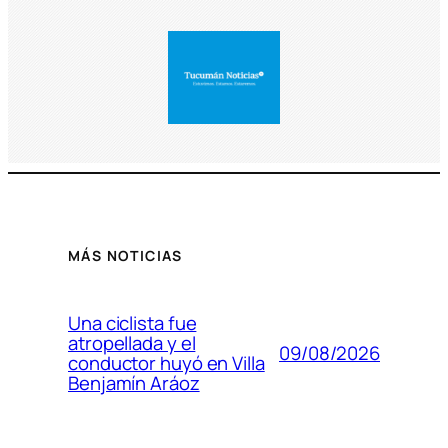
MÁS NOTICIAS
Una ciclista fue
atropellada y el
09/08/2026
conductor huyó en Villa
Benjamín Aráoz