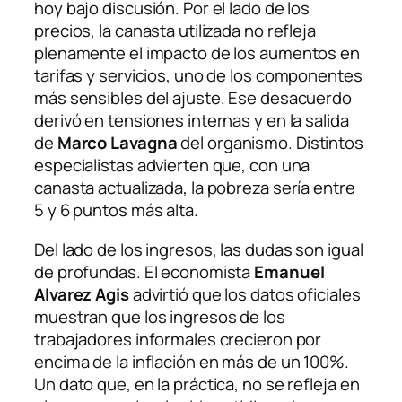
hoy bajo discusión. Por el lado de los
precios, la canasta utilizada no refleja
plenamente el impacto de los aumentos en
tarifas y servicios, uno de los componentes
más sensibles del ajuste. Ese desacuerdo
derivó en tensiones internas y en la salida
de
Marco Lavagna
del organismo. Distintos
especialistas advierten que, con una
canasta actualizada, la pobreza sería entre
5 y 6 puntos más alta.
Del lado de los ingresos, las dudas son igual
de profundas. El economista
Emanuel
Alvarez Agis
advirtió que los datos oficiales
muestran que los ingresos de los
trabajadores informales crecieron por
encima de la inflación en más de un 100%.
Un dato que, en la práctica, no se refleja en