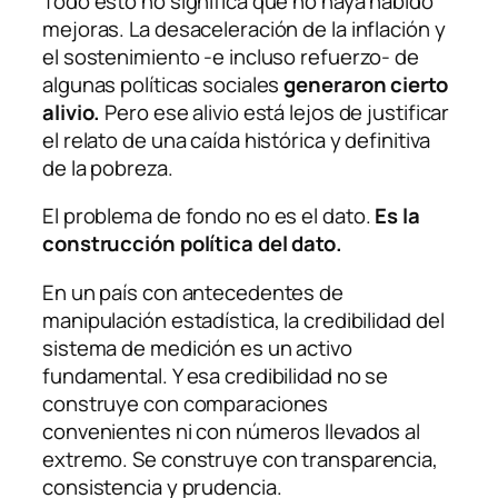
Todo esto no significa que no haya habido
mejoras. La desaceleración de la inflación y
el sostenimiento -e incluso refuerzo- de
algunas políticas sociales
generaron cierto
alivio.
Pero ese alivio está lejos de justificar
el relato de una caída histórica y definitiva
de la pobreza.
El problema de fondo no es el dato.
Es la
construcción política del dato.
En un país con antecedentes de
manipulación estadística, la credibilidad del
sistema de medición es un activo
fundamental. Y esa credibilidad no se
construye con comparaciones
convenientes ni con números llevados al
extremo. Se construye con transparencia,
consistencia y prudencia.