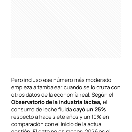
Pero incluso ese número más moderado
empieza a tambalear cuando se lo cruza con
otros datos de la economía real. Según el
Observatorio de la industria láctea,
el
consumo de leche fluida
cayó un 25%
respecto a hace siete años y un 10% en
comparación con el inicio de la actual
gestión. El dato no es menor: 2026 es el