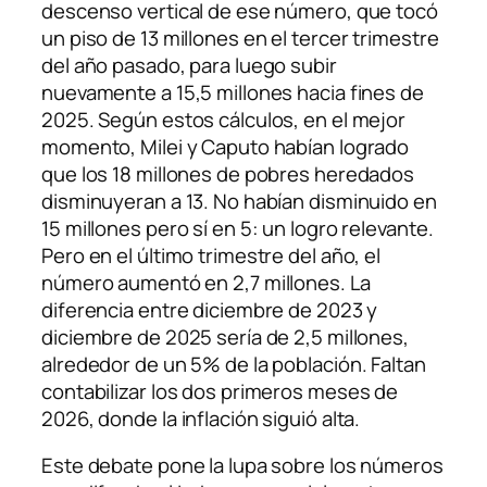
descenso vertical de ese número, que tocó
un piso de 13 millones en el tercer trimestre
del año pasado, para luego subir
nuevamente a 15,5 millones hacia fines de
2025. Según estos cálculos, en el mejor
momento, Milei y Caputo habían logrado
que los 18 millones de pobres heredados
disminuyeran a 13. No habían disminuido en
15 millones pero sí en 5: un logro relevante.
Pero en el último trimestre del año, el
número aumentó en 2,7 millones. La
diferencia entre diciembre de 2023 y
diciembre de 2025 sería de 2,5 millones,
alrededor de un 5% de la población. Faltan
contabilizar los dos primeros meses de
2026, donde la inflación siguió alta.
Este debate pone la lupa sobre los números