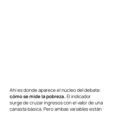
Ahí es donde aparece el núcleo del debate:
cómo se mide la pobreza.
El indicador
surge de cruzar ingresos con el valor de una
canasta básica. Pero ambas variables están