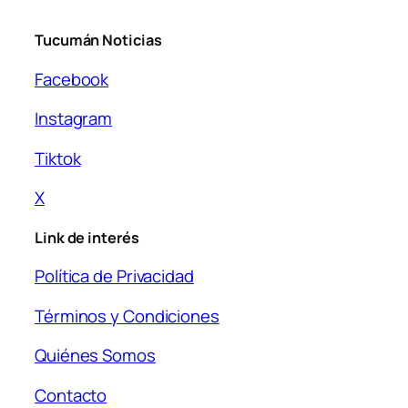
Tucumán Noticias
Facebook
Instagram
Tiktok
X
Link de interés
Política de Privacidad
Términos y Condiciones
Quiénes Somos
Contacto