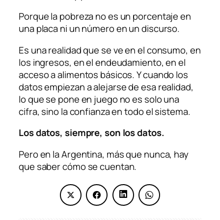
Porque la pobreza no es un porcentaje en
una placa ni un número en un discurso.
Es una realidad que se ve en el consumo, en
los ingresos, en el endeudamiento, en el
acceso a alimentos básicos. Y cuando los
datos empiezan a alejarse de esa realidad,
lo que se pone en juego no es solo una
cifra, sino la confianza en todo el sistema.
Los datos, siempre, son los datos.
Pero en la Argentina, más que nunca, hay
que saber cómo se cuentan.