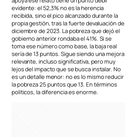
apoya ese relato tiene un punto débil
evidente: el 52,3% no es la herencia
recibida, sino el pico alcanzado durante la
propia gestión, tras la fuerte devaluación de
diciembre de 2023. La pobreza que dejó el
gobierno anterior rondaba el 41%. Si se
toma ese número como base, la baja real
sería de 13 puntos. Sigue siendo una mejora
relevante, incluso significativa, pero muy
lejos del impacto que se busca instalar. No
es un detalle menor: no es lo mismo reducir
la pobreza 25 puntos que 13. En términos
políticos, la diferencia es enorme.