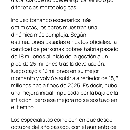
distancia que no puede explicarse solo por
diferencias metodológicas.
Incluso tomando escenarios más
optimistas, los datos muestran una
dinámica más compleja. Según
estimaciones basadas en datos oficiales, la
cantidad de personas pobres habría pasado
de 18 millones al inicio de la gestión a un
pico de 25 millones tras la devaluación,
luego cayó a 13 millones en su mejor
momento y volvió a subir a alrededor de 15,5
millones hacia fines de 2025. Es decir, hubo
una mejora inicial impulsada por la baja de la
inflación, pero esa mejora no se sostuvo en
el tiempo.
Los especialistas coinciden en que desde
octubre del año pasado, con el aumento de