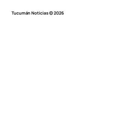
Tucumán Noticias © 2026