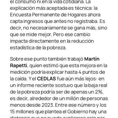
el consumo ni en la vida cotidiana. La
explicación más aceptada es técnica: la
Encuesta Permanente de Hogares ahora
capta ingresos que antes no registraba. Es
decir, no necesariamente se gana más, sino
que se mide mejor. Pero ese cambio
impacta directamente en la reducción
estadística de la pobreza.
Sobre ese punto también trabajó
Martín
Rapetti
, quien estimó que esta mejora en la
medición podría explicar hasta 4 puntos de
la caída. Y el
CEDLAS
fue aún más lejos: en
un informe reciente sostuvo que la baja real
de la pobreza podría ser de apenas un 2%,
es decir, alrededor de un millón de personas
menos desde 2023. Entre ese número y los
15 millones que plantea el Gobierno hay una