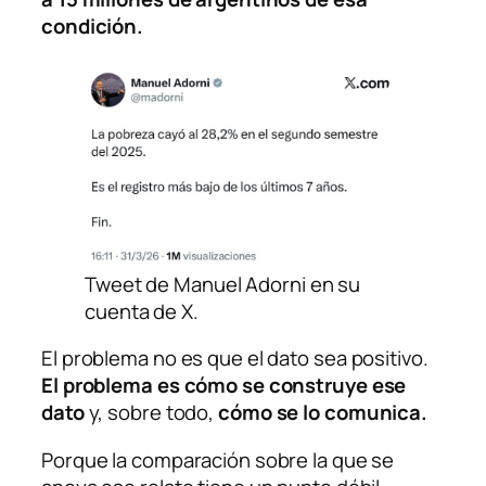
condición.
Tweet de Manuel Adorni en su
cuenta de X.
El problema no es que el dato sea positivo.
El problema es cómo se construye ese
dato
y, sobre todo,
cómo se lo comunica.
Porque la comparación sobre la que se