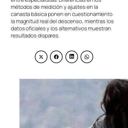
métodos de medición y ajustes en la
canasta básica ponen en cuestionamiento
la magnitud real del descenso, mientras los
datos oficiales y los alternativos muestran
resultados dispares.