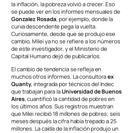
la inflación, la pobreza volvió a crecer. Eso
se puede ver en los informes mensuales de
Gonzalez Rosada
, por ejemplo, donde la
curva descendente pega la vuelta.
Curiosamente, desde que se produjo ese
cambio, Milei ya no se refiere a los números
de este investigador, y el Ministerio de
Capital Humano dejó de publicarlos.
El cambio de tendencia se refleja en
muchos otros informes. La consultora
ex
Quanty
, integrada por técnicos del Indec
que trabajan para la
Universidad de Buenos
Aires
, cuantificó la cantidad de pobres en
los últimos años. Sus registros muestran
que Milei recibió 18 millones de pobres; seis
meses después la cifra había trepado a 25
millones. La caída de la inflación produjo un