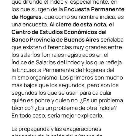
que difunde el Indec y, especialmente, en
los que surgen de la
Encuesta Permanente
de Hogares
, que como su nombre indica, es
una encuesta.
Al cierre de esta nota, el
Centro de Estudios Económicos del
Banco Provincia de Buenos Aires
señalaba
que existen diferencias muy grandes entre
los salarios formales registrados en el
Índice de Salarios del Indec y los que refleja
la Encuesta Permanente de Hogares del
mismo organismo. Los primeros son mucho
más bajos que los segundos, pero son los
segundos los que se usan para calcular
quién es pobre y quién no. ¿Es un problema
técnico? ¿Es un problema de otra índole?
En todo caso, sería mejor explicarlo.
La propaganda y las exageraciones