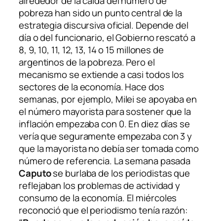
alrededor de la caída del número de
pobreza han sido un punto central de la
estrategia discursiva oficial. Depende del
día o del funcionario, el Gobierno rescató a
8, 9, 10, 11, 12, 13, 14 o 15 millones de
argentinos de la pobreza. Pero el
mecanismo se extiende a casi todos los
sectores de la economía. Hace dos
semanas, por ejemplo, Milei se apoyaba en
el número mayorista para sostener que la
inflación empezaba con 0. En diez días se
vería que seguramente empezaba con 3 y
que la mayorista no debía ser tomada como
número de referencia. La semana pasada
Caputo
se burlaba de los periodistas que
reflejaban los problemas de actividad y
consumo de la economía. El miércoles
reconoció que el periodismo tenía razón: