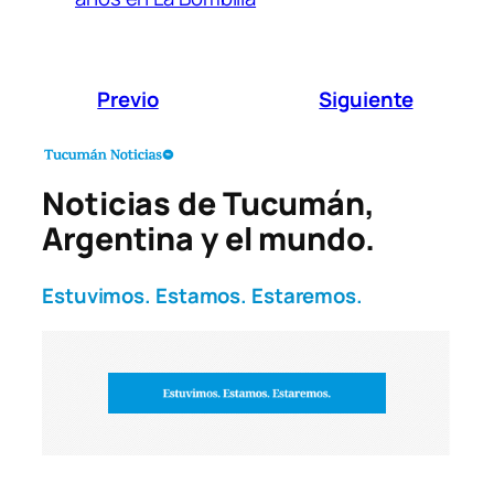
Previo
Siguiente
Noticias de Tucumán,
Argentina y el mundo.
Estuvimos. Estamos. Estaremos.