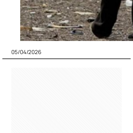
05/04/2026