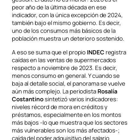
peor año de la última década en ese
indicador, con la única excepción de 2024,
también bajo el mismo gobierno. Es decir,
uno de los consumos más básicos de la
población muestra un deterioro sostenido.
A eso se suma que el propio
INDEC
registra
caídas en las ventas de supermercados
respecto a noviembre de 2023. Es decir,
menos consumo en general. Y cuando se
baja al detalle social, el panorama se vuelve
aún más complejo. La periodista
Rosalía
Costantino
sintetizó varios indicadores:
niveles récord de mora en créditos y
préstamos, especialmente en los montos
más bajos -lo que muestra que los sectores
más vulnerables son los más afectados-;
caída del poder adquisitivo del salario