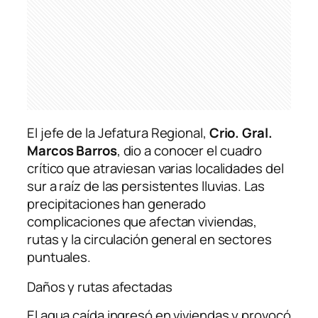
El jefe de la Jefatura Regional,
Crio. Gral.
Marcos Barros
, dio a conocer el cuadro
crítico que atraviesan varias localidades del
sur a raíz de las persistentes lluvias. Las
precipitaciones han generado
complicaciones que afectan viviendas,
rutas y la circulación general en sectores
puntuales.
Daños y rutas afectadas
El agua caída ingresó en viviendas y provocó