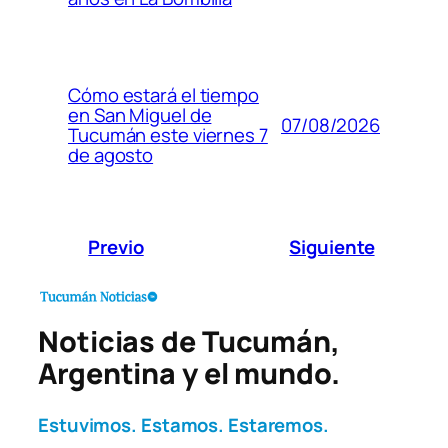
Cómo estará el tiempo
en San Miguel de
07/08/2026
Tucumán este viernes 7
de agosto
Previo
Siguiente
Noticias de Tucumán,
Argentina y el mundo.
Estuvimos. Estamos. Estaremos.