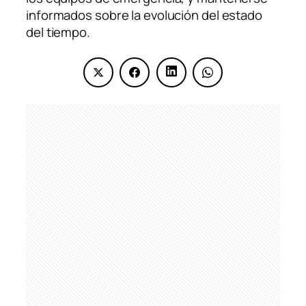
informados sobre la evolución del estado
del tiempo.