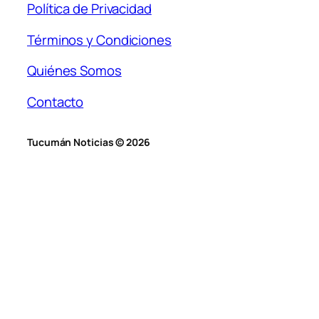
Política de Privacidad
Términos y Condiciones
Quiénes Somos
Contacto
Tucumán Noticias © 2026