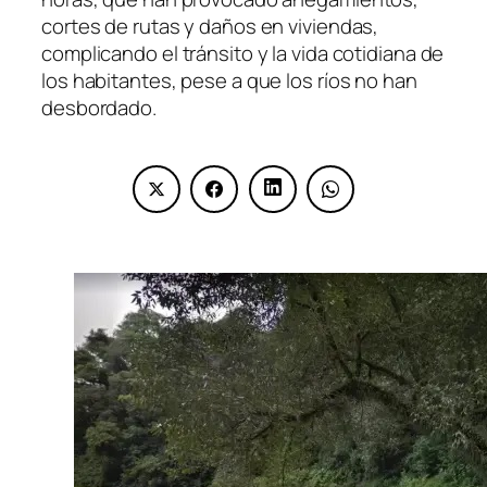
cortes de rutas y daños en viviendas,
complicando el tránsito y la vida cotidiana de
los habitantes, pese a que los ríos no han
desbordado.