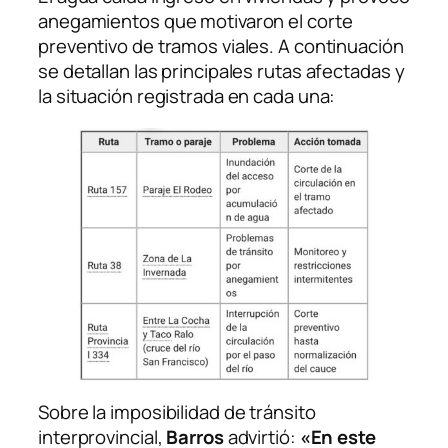
anegamientos que motivaron el corte
preventivo de tramos viales. A continuación
se detallan las principales rutas afectadas y
la situación registrada en cada una:
Sobre la imposibilidad de tránsito
interprovincial,
Barros
advirtió:
«En este