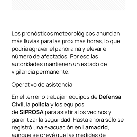
Los pronósticos meteorológicos anuncian
más lluvias para las próximas horas, lo que
podría agravar el panorama y elevar el
número de afectados. Por eso las
autoridades mantienen un estado de
vigilancia permanente.
Operativo de asistencia
En el terreno trabajan equipos de
Defensa
Civil
, la
policía
y los equipos
de
SIPROSA
para asistir a los vecinos y
garantizar la seguridad. Hasta ahora sólo se
registró una evacuación en
Lamadrid
,
aunque se prevé que las medidas de