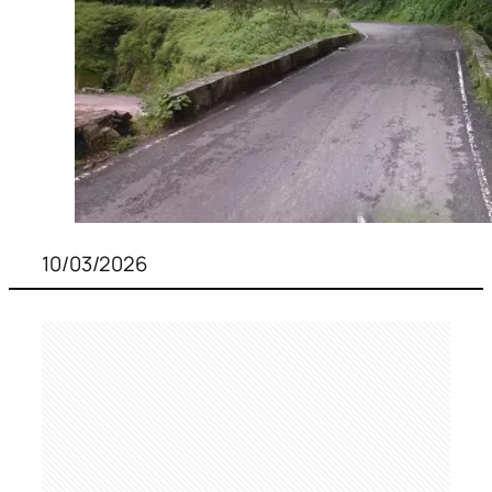
10/03/2026