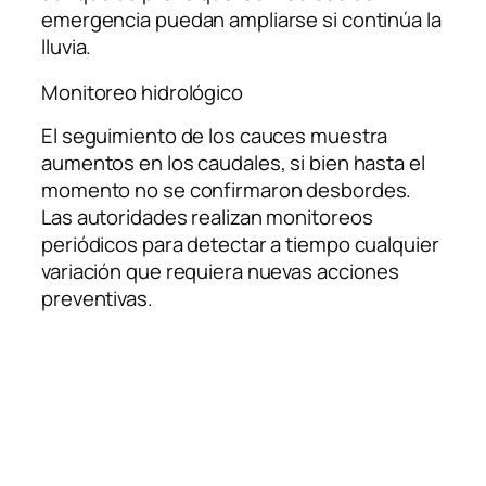
emergencia puedan ampliarse si continúa la
lluvia.
Monitoreo hidrológico
El seguimiento de los cauces muestra
aumentos en los caudales, si bien hasta el
momento no se confirmaron desbordes.
Las autoridades realizan monitoreos
periódicos para detectar a tiempo cualquier
variación que requiera nuevas acciones
preventivas.