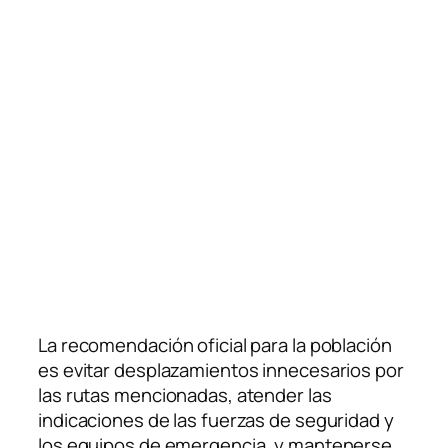
La recomendación oficial para la población
es evitar desplazamientos innecesarios por
las rutas mencionadas, atender las
indicaciones de las fuerzas de seguridad y
los equipos de emergencia, y mantenerse