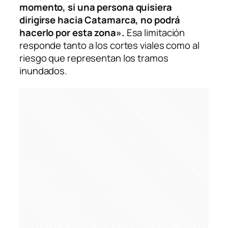
momento, si una persona quisiera
dirigirse hacia Catamarca, no podrá
hacerlo por esta zona».
Esa limitación
responde tanto a los cortes viales como al
riesgo que representan los tramos
inundados.