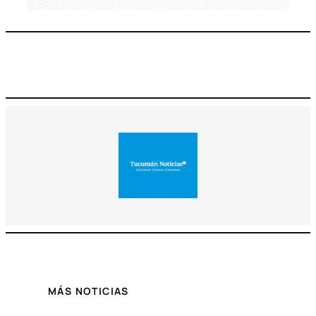
MÁS NOTICIAS