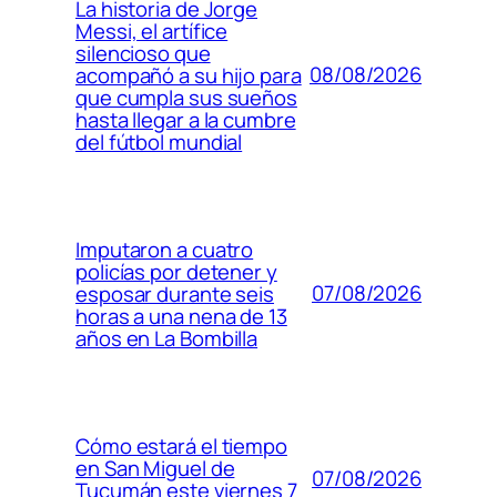
La historia de Jorge
Messi, el artífice
silencioso que
08/08/2026
acompañó a su hijo para
que cumpla sus sueños
hasta llegar a la cumbre
del fútbol mundial
Imputaron a cuatro
policías por detener y
07/08/2026
esposar durante seis
horas a una nena de 13
años en La Bombilla
Cómo estará el tiempo
en San Miguel de
07/08/2026
Tucumán este viernes 7