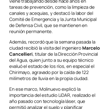
viene trabajando desde hace años en
tareas de prevención, como la limpieza de
canales y acequias, y destacó la labor del
Comité de Emergencia y la Junta Municipal
de Defensa Civil, que se mantienen en
reunión permanente.
Además, recordó que la semana pasada la
ciudad recibió la visita del ingeniero
Marcelo
Cancellieri
, titular de la Dirección Provincial
del Agua, quien junto a su equipo técnico
evaluó el estado de los ríos, en especial el
Chirimayo, agravado por la caída de 122
milímetros de lluvia en la propia ciudad.
En ese marco, Molinuevo explicó la
importancia del estudio LiDAR, realizado el
año pasado con tecnología láser, que
permitió analizar el suelo y planificar