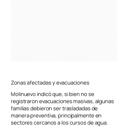
Zonas afectadas y evacuaciones
Molinuevo indicó que, si bien no se
registraron evacuaciones masivas, algunas
familias debieron ser trasladadas de
manera preventiva, principalmente en
sectores cercanos a los cursos de agua.