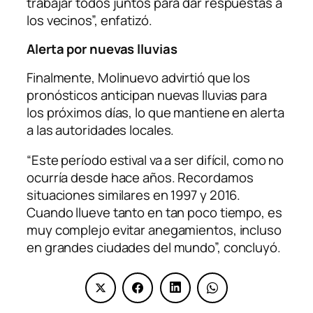
trabajar todos juntos para dar respuestas a
los vecinos”, enfatizó.
Alerta por nuevas lluvias
Finalmente, Molinuevo advirtió que los
pronósticos anticipan nuevas lluvias para
los próximos días, lo que mantiene en alerta
a las autoridades locales.
“Este período estival va a ser difícil, como no
ocurría desde hace años. Recordamos
situaciones similares en 1997 y 2016.
Cuando llueve tanto en tan poco tiempo, es
muy complejo evitar anegamientos, incluso
en grandes ciudades del mundo”, concluyó.