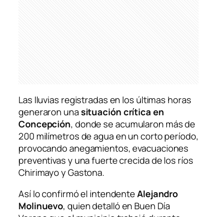
Las lluvias registradas en los últimas horas
generaron una
situación crítica en
Concepción
, donde se acumularon más de
200 milímetros de agua en un corto período,
provocando anegamientos, evacuaciones
preventivas y una fuerte crecida de los ríos
Chirimayo y Gastona.
Así lo confirmó el intendente
Alejandro
Molinuevo
, quien detalló en Buen Día