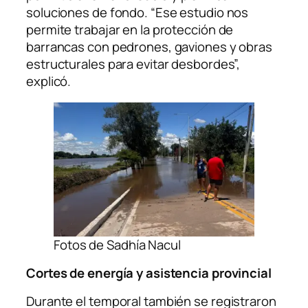
soluciones de fondo. “Ese estudio nos
permite trabajar en la protección de
barrancas con pedrones, gaviones y obras
estructurales para evitar desbordes”,
explicó.
Fotos de Sadhía Nacul
Cortes de energía y asistencia provincial
Durante el temporal también se registraron