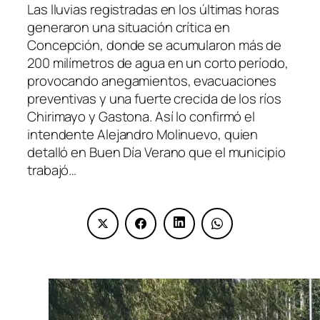
Las lluvias registradas en los últimas horas
generaron una situación crítica en
Concepción, donde se acumularon más de
200 milímetros de agua en un corto período,
provocando anegamientos, evacuaciones
preventivas y una fuerte crecida de los ríos
Chirimayo y Gastona. Así lo confirmó el
intendente Alejandro Molinuevo, quien
detalló en Buen Día Verano que el municipio
trabajó…