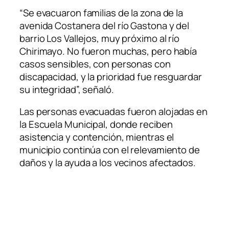
“Se evacuaron familias de la zona de la
avenida Costanera del río Gastona y del
barrio Los Vallejos, muy próximo al río
Chirimayo. No fueron muchas, pero había
casos sensibles, con personas con
discapacidad, y la prioridad fue resguardar
su integridad”, señaló.
Las personas evacuadas fueron alojadas en
la Escuela Municipal, donde reciben
asistencia y contención, mientras el
municipio continúa con el relevamiento de
daños y la ayuda a los vecinos afectados.