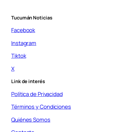
Tucumán Noticias
Facebook
Instagram
Tiktok
X
Link de interés
Política de Privacidad
Términos y Condiciones
Quiénes Somos