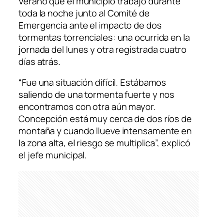
Verano que el municipio trabajó durante
toda la noche junto al Comité de
Emergencia ante el impacto de dos
tormentas torrenciales: una ocurrida en la
jornada del lunes y otra registrada cuatro
días atrás.
“Fue una situación difícil. Estábamos
saliendo de una tormenta fuerte y nos
encontramos con otra aún mayor.
Concepción está muy cerca de dos ríos de
montaña y cuando llueve intensamente en
la zona alta, el riesgo se multiplica”, explicó
el jefe municipal.