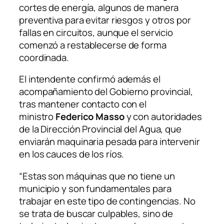
cortes de energía, algunos de manera
preventiva para evitar riesgos y otros por
fallas en circuitos, aunque el servicio
comenzó a restablecerse de forma
coordinada.
El intendente confirmó además el
acompañamiento del Gobierno provincial,
tras mantener contacto con el
ministro
Federico Masso
y con autoridades
de la Dirección Provincial del Agua, que
enviarán maquinaria pesada para intervenir
en los cauces de los ríos.
“Estas son máquinas que no tiene un
municipio y son fundamentales para
trabajar en este tipo de contingencias. No
se trata de buscar culpables, sino de