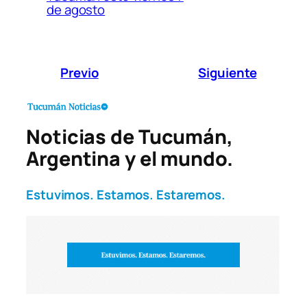
de agosto
Previo
Siguiente
Noticias de Tucumán,
Argentina y el mundo.
Estuvimos. Estamos. Estaremos.