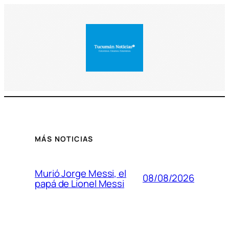
MÁS NOTICIAS
Murió Jorge Messi, el
08/08/2026
papá de Lionel Messi