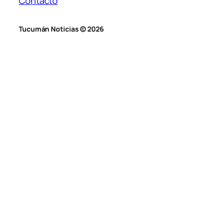
Contacto
Tucumán Noticias © 2026