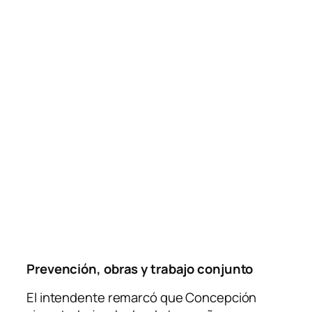
Prevención, obras y trabajo conjunto
El intendente remarcó que Concepción