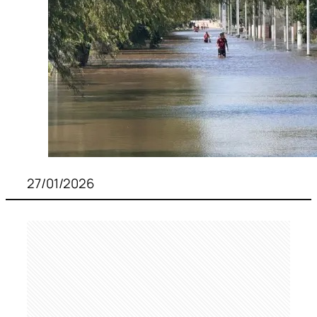
27/01/2026