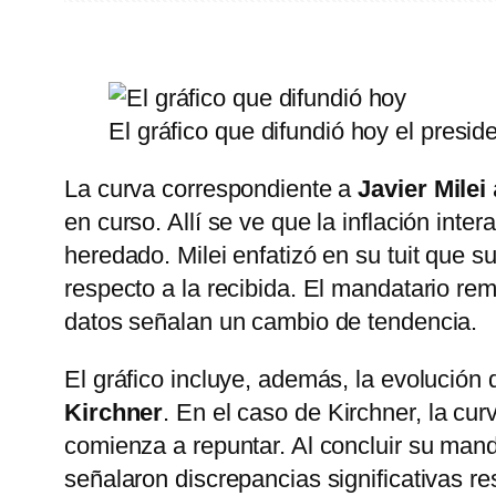
El gráfico que difundió hoy el preside
La curva correspondiente a
Javier Milei
en curso. Allí se ve que la inflación int
heredado. Milei enfatizó en su tuit que s
respecto a la recibida. El mandatario re
datos señalan un cambio de tendencia.
El gráfico incluye, además, la evolución
Kirchner
. En el caso de Kirchner, la cu
comienza a repuntar. Al concluir su manda
señalaron discrepancias significativas re