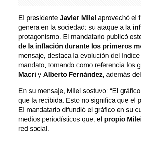
El presidente
Javier Milei
aprovechó el fe
genera en la sociedad: su ataque a la
in
protagonismo. El mandatario publicó este
de la inflación durante los primeros m
mensaje, destaca la evolución del índice 
mandato, tomando como referencia los 
Macri
y
Alberto Fernández
, además del 
En su mensaje, Milei sostuvo: “El gráfico
que la recibida. Esto no significa que el
El mandatario difundió el gráfico en su c
medios periodísticos que,
el propio Mil
red social.