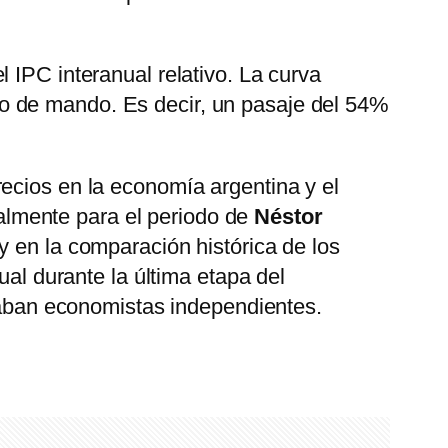
l IPC interanual relativo. La curva
o de mando. Es decir, un pasaje del 54%
ecios en la economía argentina y el
cialmente para el periodo de
Néstor
 y en la comparación histórica de los
ual durante la última etapa del
ejaban economistas independientes.