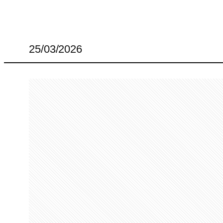
25/03/2026