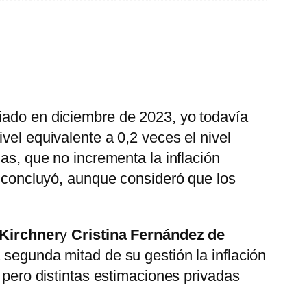
iado en diciembre de 2023, yo todavía
vel equivalente a 0,2 veces el nivel
das, que no incrementa la inflación
no concluyó, aunque consideró que los
 Kirchner
y
Cristina Fernández de
 segunda mitad de su gestión la inflación
, pero distintas estimaciones privadas