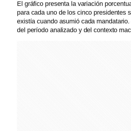
El gráfico presenta la variación porcentua
para cada uno de los cinco presidentes s
existía cuando asumió cada mandatario. S
del período analizado y del contexto ma