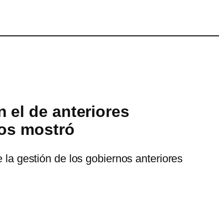
 el de anteriores
ros mostró
 la gestión de los gobiernos anteriores