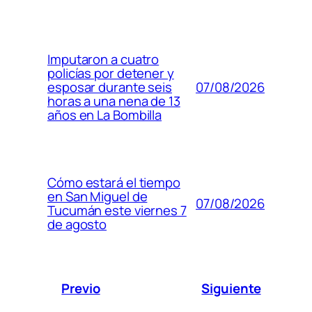
Imputaron a cuatro
policías por detener y
07/08/2026
esposar durante seis
horas a una nena de 13
años en La Bombilla
Cómo estará el tiempo
en San Miguel de
07/08/2026
Tucumán este viernes 7
de agosto
Previo
Siguiente