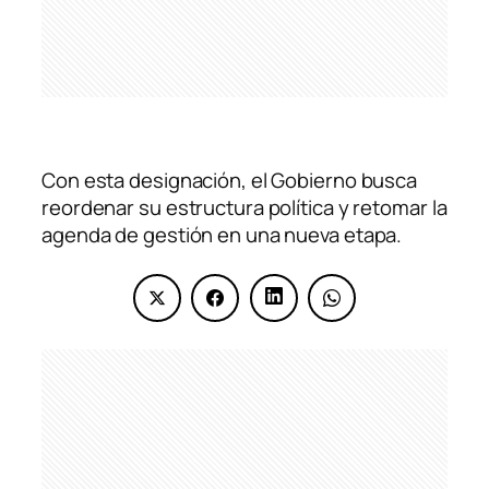
Con esta designación, el Gobierno busca
reordenar su estructura política y retomar la
agenda de gestión en una nueva etapa.