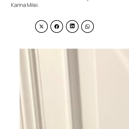
Karina Milei.