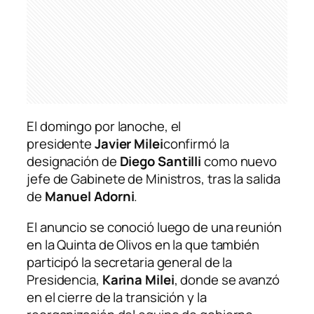
El domingo por lanoche, el
presidente
Javier Milei
confirmó la
designación de
Diego Santilli
como nuevo
jefe de Gabinete de Ministros, tras la salida
de
Manuel Adorni
.
El anuncio se conoció luego de una reunión
en la Quinta de Olivos en la que también
participó la secretaria general de la
Presidencia,
Karina Milei
, donde se avanzó
en el cierre de la transición y la