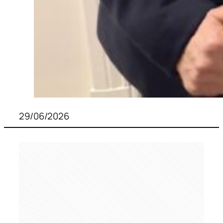
29/06/2026