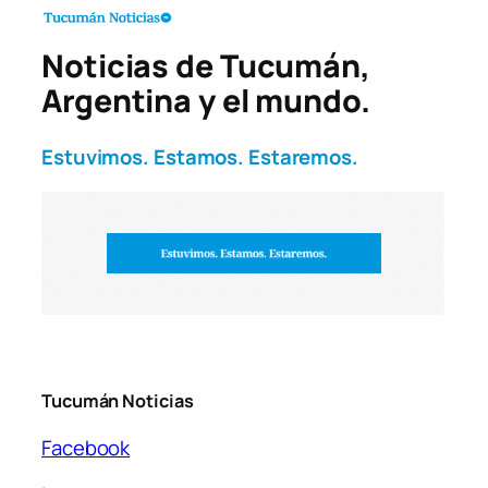
Noticias de Tucumán,
Argentina y el mundo.
Estuvimos. Estamos. Estaremos.
Tucumán Noticias
Facebook