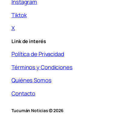
Instagram
Tiktok
X
Link de interés
Política de Privacidad
Términos y Condiciones
Quiénes Somos
Contacto
Tucumán Noticias © 2026