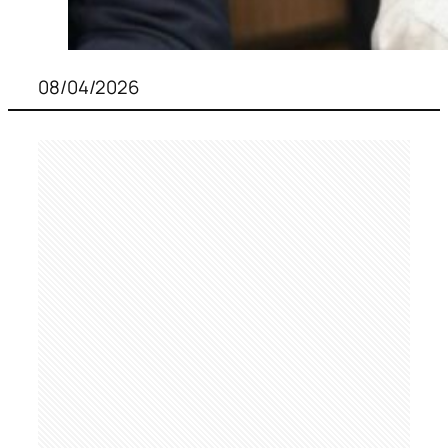
08/04/2026