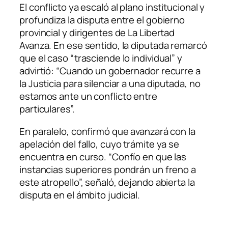
El conflicto ya escaló al plano institucional y
profundiza la disputa entre el gobierno
provincial y dirigentes de La Libertad
Avanza. En ese sentido, la diputada remarcó
que el caso “trasciende lo individual” y
advirtió: “Cuando un gobernador recurre a
la Justicia para silenciar a una diputada, no
estamos ante un conflicto entre
particulares”.
En paralelo, confirmó que avanzará con la
apelación del fallo, cuyo trámite ya se
encuentra en curso. “Confío en que las
instancias superiores pondrán un freno a
este atropello”, señaló, dejando abierta la
disputa en el ámbito judicial.