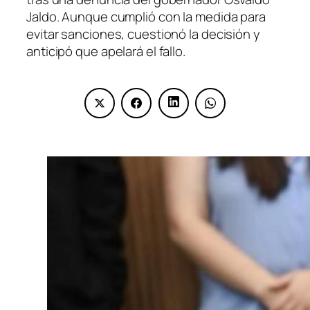
Jaldo. Aunque cumplió con la medida para
evitar sanciones, cuestionó la decisión y
anticipó que apelará el fallo.