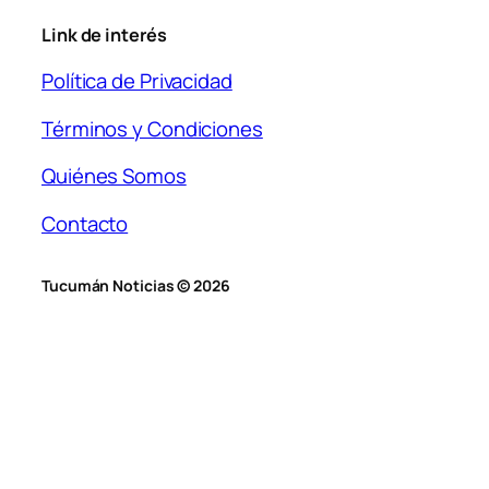
Link de interés
Política de Privacidad
Términos y Condiciones
Quiénes Somos
Contacto
Tucumán Noticias © 2026