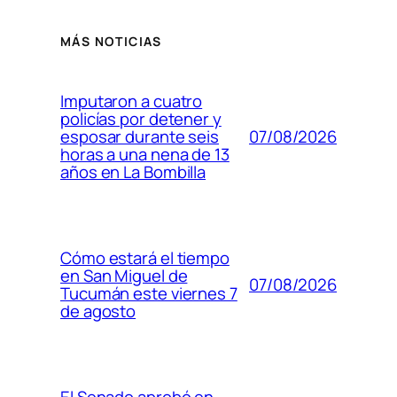
MÁS NOTICIAS
Imputaron a cuatro
policías por detener y
07/08/2026
esposar durante seis
horas a una nena de 13
años en La Bombilla
Cómo estará el tiempo
en San Miguel de
07/08/2026
Tucumán este viernes 7
de agosto