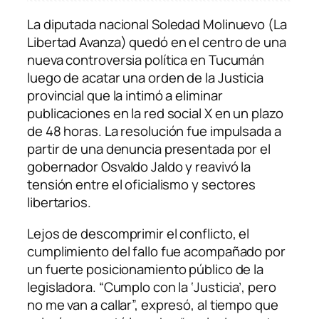
La diputada nacional Soledad Molinuevo (La
Libertad Avanza) quedó en el centro de una
nueva controversia política en Tucumán
luego de acatar una orden de la Justicia
provincial que la intimó a eliminar
publicaciones en la red social X en un plazo
de 48 horas. La resolución fue impulsada a
partir de una denuncia presentada por el
gobernador Osvaldo Jaldo y reavivó la
tensión entre el oficialismo y sectores
libertarios.
Lejos de descomprimir el conflicto, el
cumplimiento del fallo fue acompañado por
un fuerte posicionamiento público de la
legisladora. “Cumplo con la ‘Justicia’, pero
no me van a callar”, expresó, al tiempo que