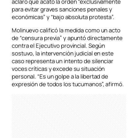
aclaró que acató la orden “exclusivamente
para evitar graves sanciones penales y
económicas” y “bajo absoluta protesta”.
Molinuevo calificó la medida como un acto
de “censura previa” y apuntó directamente
contra el Ejecutivo provincial. Según
sostuvo, la intervención judicial en este
caso representa un intento de silenciar
voces críticas y excede su situación
personal. “Es un golpe a la libertad de
expresión de todos los tucumanos”, afirmó.