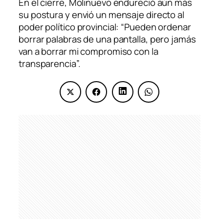
En el cierre, Molinuevo endureció aún más
su postura y envió un mensaje directo al
poder político provincial: “Pueden ordenar
borrar palabras de una pantalla, pero jamás
van a borrar mi compromiso con la
transparencia”.