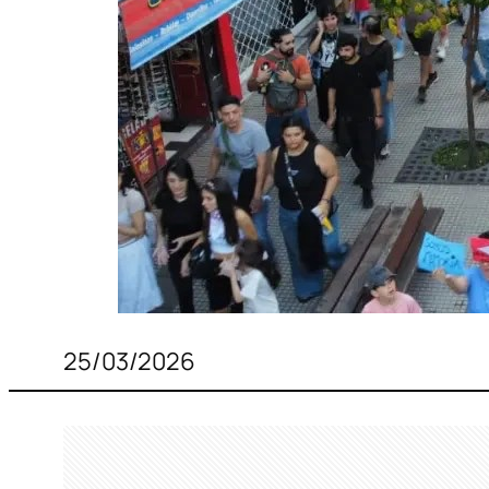
25/03/2026