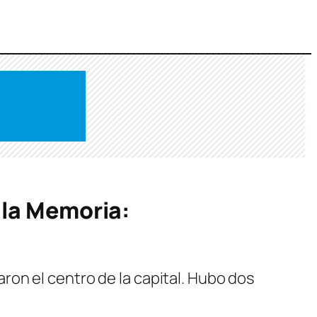
 la Memoria:
on el centro de la capital. Hubo dos