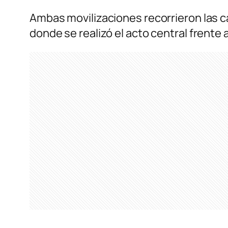
Ambas movilizaciones recorrieron las ca
donde se realizó el acto central frente 