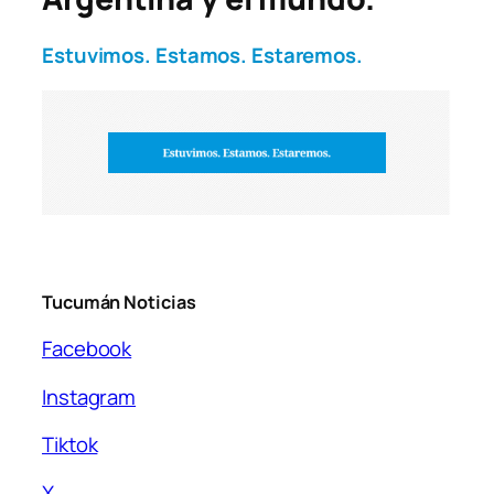
Estuvimos. Estamos. Estaremos.
Tucumán Noticias
Facebook
Instagram
Tiktok
X