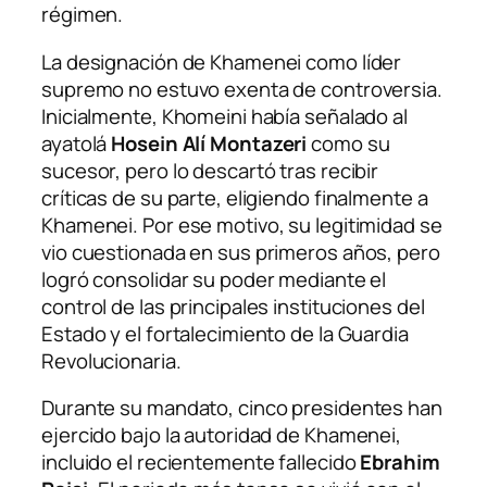
régimen.
La designación de Khamenei como líder
supremo no estuvo exenta de controversia.
Inicialmente, Khomeini había señalado al
ayatolá
Hosein Alí Montazeri
como su
sucesor, pero lo descartó tras recibir
críticas de su parte, eligiendo finalmente a
Khamenei. Por ese motivo, su legitimidad se
vio cuestionada en sus primeros años, pero
logró consolidar su poder mediante el
control de las principales instituciones del
Estado y el fortalecimiento de la Guardia
Revolucionaria.
Durante su mandato, cinco presidentes han
ejercido bajo la autoridad de Khamenei,
incluido el recientemente fallecido
Ebrahim