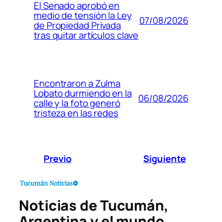
El Senado aprobó en
medio de tensión la Ley
07/08/2026
de Propiedad Privada
tras quitar artículos clave
Encontraron a Zulma
Lobato durmiendo en la
06/08/2026
calle y la foto generó
tristeza en las redes
Previo
Siguiente
Noticias de Tucumán,
Argentina y el mundo.