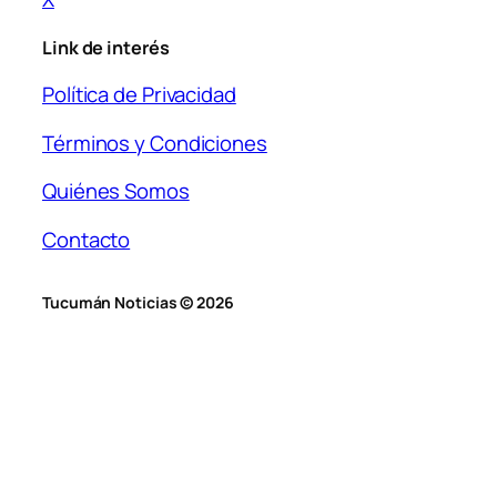
Link de interés
Política de Privacidad
Términos y Condiciones
Quiénes Somos
Contacto
Tucumán Noticias © 2026