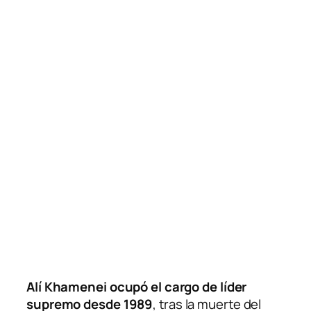
Alí Khamenei ocupó el cargo de líder
supremo desde 1989
, tras la muerte del