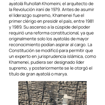
ayatolá Ruhollah Khomeini, el arquitecto de
la Revolución iraní de 1979. Antes de asumir
el liderazgo supremo, Khamenei fue el
primer clérigo en presidir el país, entre 1981
y 1989. Su ascenso a la cúspide del poder
requirió una reforma constitucional, ya que
originalmente solo los ayatolás de mayor
reconocimiento podían aspirar al cargo. La
Constitución se modificó para permitir que
un experto en jurisprudencia islámica, como
Khamenei, pudiera ser designado líder
supremo, y posteriormente se le otorgó el
título de gran ayatolá o marya.