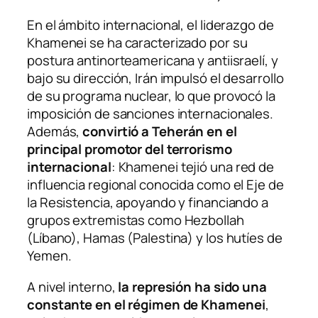
En el ámbito internacional, el liderazgo de
Khamenei se ha caracterizado por su
postura antinorteamericana y antiisraelí, y
bajo su dirección, Irán impulsó el desarrollo
de su programa nuclear, lo que provocó la
imposición de sanciones internacionales.
Además,
convirtió a Teherán en el
principal promotor del terrorismo
internacional
: Khamenei tejió una red de
influencia regional conocida como el Eje de
la Resistencia, apoyando y financiando a
grupos extremistas como Hezbollah
(Líbano), Hamas (Palestina) y los hutíes de
Yemen.
A nivel interno,
la represión ha sido una
constante en el régimen de Khamenei
,