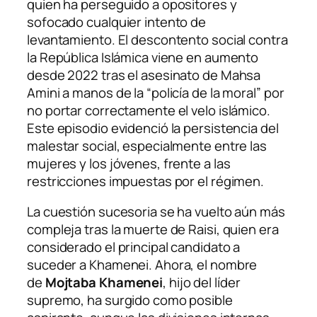
quien ha perseguido a opositores y
sofocado cualquier intento de
levantamiento. El descontento social contra
la República Islámica viene en aumento
desde 2022 tras el asesinato de Mahsa
Amini a manos de la “policía de la moral” por
no portar correctamente el velo islámico.
Este episodio evidenció la persistencia del
malestar social, especialmente entre las
mujeres y los jóvenes, frente a las
restricciones impuestas por el régimen.
La cuestión sucesoria se ha vuelto aún más
compleja tras la muerte de Raisi, quien era
considerado el principal candidato a
suceder a Khamenei. Ahora, el nombre
de
Mojtaba Khamenei
, hijo del líder
supremo, ha surgido como posible