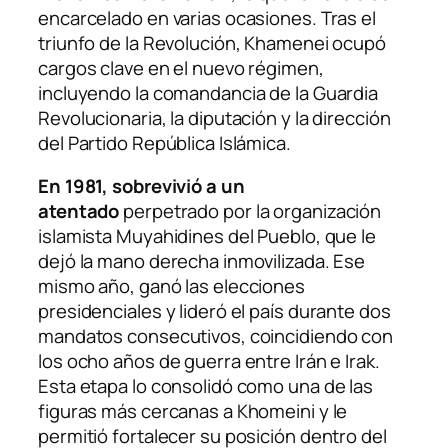
encarcelado en varias ocasiones. Tras el
triunfo de la Revolución, Khamenei ocupó
cargos clave en el nuevo régimen,
incluyendo la comandancia de la Guardia
Revolucionaria, la diputación y la dirección
del Partido República Islámica.
En 1981, sobrevivió a un
atentado
perpetrado por la organización
islamista Muyahidines del Pueblo, que le
dejó la mano derecha inmovilizada. Ese
mismo año, ganó las elecciones
presidenciales y lideró el país durante dos
mandatos consecutivos, coincidiendo con
los ocho años de guerra entre Irán e Irak.
Esta etapa lo consolidó como una de las
figuras más cercanas a Khomeini y le
permitió fortalecer su posición dentro del