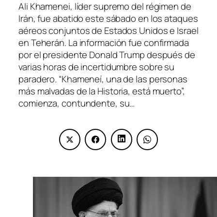
Ali Khamenei, líder supremo del régimen de
Irán, fue abatido este sábado en los ataques
aéreos conjuntos de Estados Unidos e Israel
en Teherán. La información fue confirmada
por el presidente Donald Trump después de
varias horas de incertidumbre sobre su
paradero. “Khameneí, una de las personas
más malvadas de la Historia, está muerto”,
comienza, contundente, su…