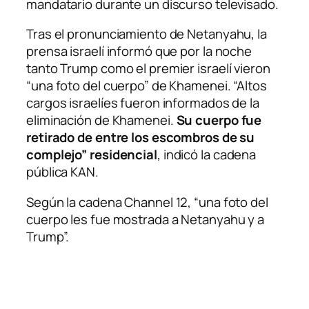
mandatario durante un discurso televisado.
Tras el pronunciamiento de Netanyahu, la
prensa israelí informó que por la noche
tanto Trump como el premier israelí vieron
“una foto del cuerpo” de Khamenei. “Altos
cargos israelíes fueron informados de la
eliminación de Khamenei.
Su cuerpo fue
retirado de entre los escombros de su
complejo” residencial
, indicó la cadena
pública KAN.
Según la cadena Channel 12, “una foto del
cuerpo les fue mostrada a Netanyahu y a
Trump”.