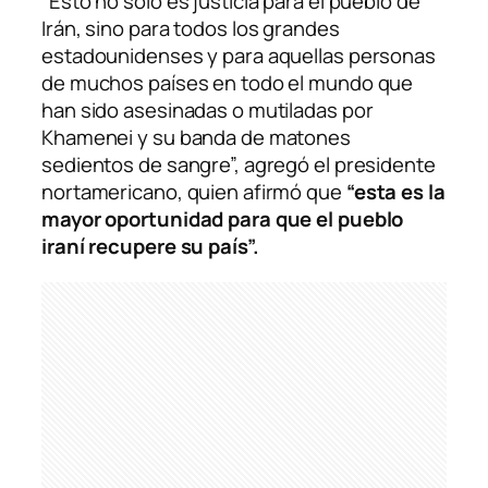
“Esto no solo es justicia para el pueblo de
Irán, sino para todos los grandes
estadounidenses y para aquellas personas
de muchos países en todo el mundo que
han sido asesinadas o mutiladas por
Khamenei y su banda de matones
sedientos de sangre”, agregó el presidente
nortamericano, quien afirmó que
“esta es la
mayor oportunidad para que el pueblo
iraní recupere su país”.