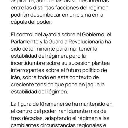
aspirante, aunque las divisiones internas
entre las distintas facciones del régimen
podrían desembocar en un cisma en la
cúpula del poder.
El control del ayatolá sobre el Gobierno, el
Parlamento y la Guardia Revolucionaria ha
sido determinante para mantener la
estabilidad del régimen, pero la
incertidumbre sobre su sucesión plantea
interrogantes sobre el futuro político de
Irán, sobre todo en este contexto de
creciente tensión que pone en jaque la
estabilidad del régimen.
La figura de Khamenei se ha mantenido en
el centro del poder iraní durante más de
tres décadas, adaptando el régimen a las
cambiantes circunstancias regionales e