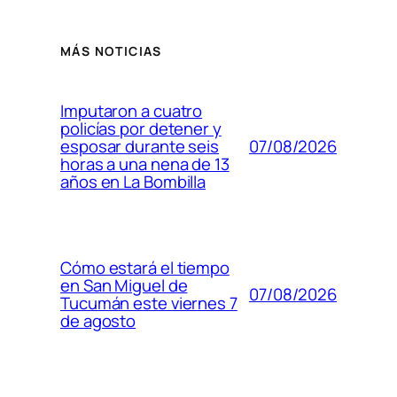
MÁS NOTICIAS
Imputaron a cuatro
policías por detener y
07/08/2026
esposar durante seis
horas a una nena de 13
años en La Bombilla
Cómo estará el tiempo
en San Miguel de
07/08/2026
Tucumán este viernes 7
de agosto