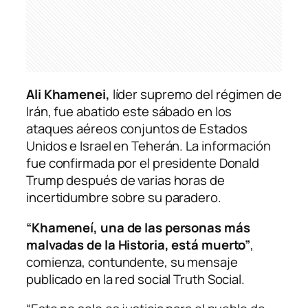
Ali Khamenei,
líder supremo del régimen de
Irán, fue abatido este sábado en los
ataques aéreos conjuntos de Estados
Unidos e Israel en Teherán. La información
fue confirmada por el presidente Donald
Trump después de varias horas de
incertidumbre sobre su paradero.
“Khameneí, una de las personas más
malvadas de la Historia, está muerto”
,
comienza, contundente, su mensaje
publicado en la red social Truth Social.