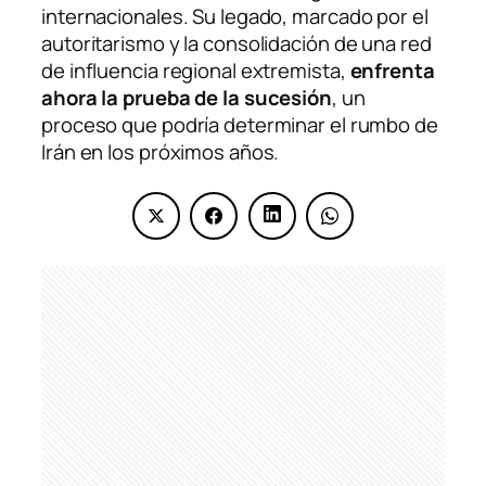
internacionales. Su legado, marcado por el
autoritarismo y la consolidación de una red
de influencia regional extremista,
enfrenta
ahora la prueba de la sucesión
, un
proceso que podría determinar el rumbo de
Irán en los próximos años.