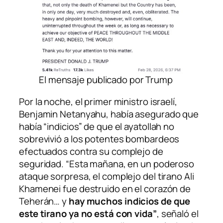
El mensaje publicado por Trump
Por la noche, el primer ministro israelí,
Benjamin Netanyahu, había asegurado que
había “indicios” de que el ayatollah no
sobrevivió a los potentes bombardeos
efectuados contra su complejo de
seguridad. “Esta mañana, en un poderoso
ataque sorpresa, el complejo del tirano Ali
Khamenei fue destruido en el corazón de
Teherán… y
hay muchos indicios de que
este tirano ya no está con vida”
, señaló el