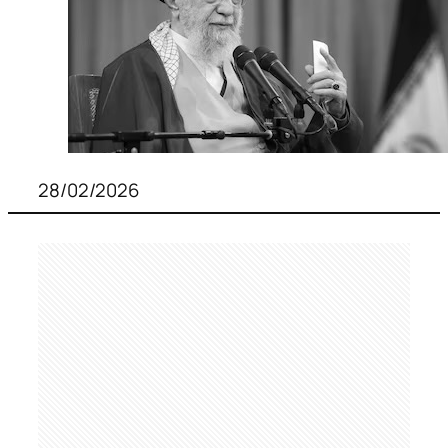
28/02/2026