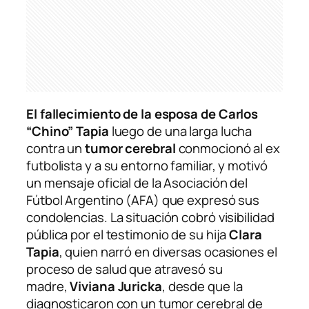
El fallecimiento de la esposa de
Carlos
“Chino” Tapia
luego de una larga lucha
contra un
tumor cerebral
conmocionó al ex
futbolista y a su entorno familiar, y motivó
un mensaje oficial de la Asociación del
Fútbol Argentino (AFA) que expresó sus
condolencias. La situación cobró visibilidad
pública por el testimonio de su hija
Clara
Tapia
, quien narró en diversas ocasiones el
proceso de salud que atravesó su
madre,
Viviana Juricka
, desde que la
diagnosticaron con un tumor cerebral de