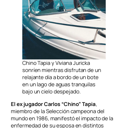
Chino Tapia y Viviana Juricka
sonríen mientras disfrutan de un
relajante día a bordo de un bote
en un lago de aguas tranquilas
bajo un cielo despejado.
El ex jugador Carlos “Chino” Tapia
,
miembro de la Selección campeona del
mundo en 1986, manifestó el impacto de la
enfermedad de su esposa en distintos