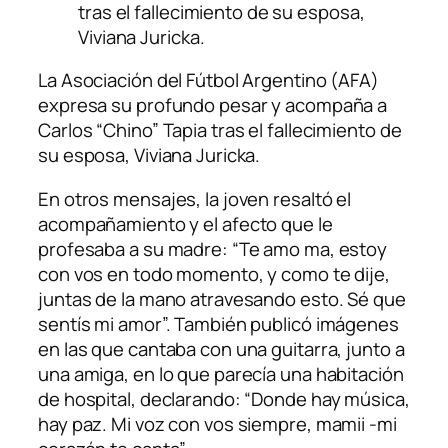
tras el fallecimiento de su esposa,
Viviana Juricka.
La Asociación del Fútbol Argentino (AFA)
expresa su profundo pesar y acompaña a
Carlos “Chino” Tapia tras el fallecimiento de
su esposa, Viviana Juricka.
En otros mensajes, la joven resaltó el
acompañamiento y el afecto que le
profesaba a su madre: “Te amo ma, estoy
con vos en todo momento, y como te dije,
juntas de la mano atravesando esto. Sé que
sentís mi amor”. También publicó imágenes
en las que cantaba con una guitarra, junto a
una amiga, en lo que parecía una habitación
de hospital, declarando: “Donde hay música,
hay paz. Mi voz con vos siempre, mamii -mi