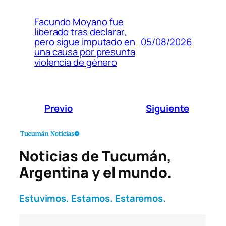
Facundo Moyano fue
liberado tras declarar,
05/08/2026
pero sigue imputado en
una causa por presunta
violencia de género
Previo
Siguiente
Noticias de Tucumán,
Argentina y el mundo.
Estuvimos. Estamos. Estaremos.