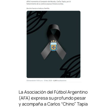
La Asociación del Fútbol Argentino
(AFA) expresa su profundo pesar
y acompaña a Carlos “Chino” Tapia