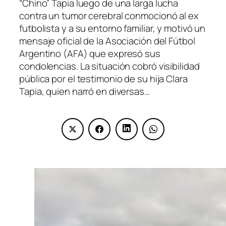
“Chino” Tapia luego de una larga lucha
contra un tumor cerebral conmocionó al ex
futbolista y a su entorno familiar, y motivó un
mensaje oficial de la Asociación del Fútbol
Argentino (AFA) que expresó sus
condolencias. La situación cobró visibilidad
pública por el testimonio de su hija Clara
Tapia, quien narró en diversas…