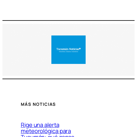
MÁS NOTICIAS
Rige una alerta
meteorológica para