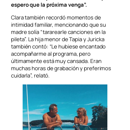
espero que la próxima venga”.
Clara también recordó momentos de
intimidad familiar, mencionando que su
madre solía “tararearle canciones en la
pileta”. La hija menor de Tapia y Juricka
también contó: “Le hubiese encantado
acompañarme al programa, pero
últimamente está muy cansada. Eran
muchas horas de grabación y preferimos
cuidarla”, relató.