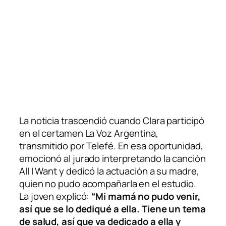
La noticia trascendió cuando Clara participó
en el certamen
La Voz Argentina
,
transmitido por Telefé. En esa oportunidad,
emocionó al jurado interpretando la canción
All I Want y dedicó la actuación a su madre,
quien no pudo acompañarla en el estudio.
La joven explicó:
“Mi mamá no pudo venir,
así que se lo dediqué a ella. Tiene un tema
de salud, así que va dedicado a ella y