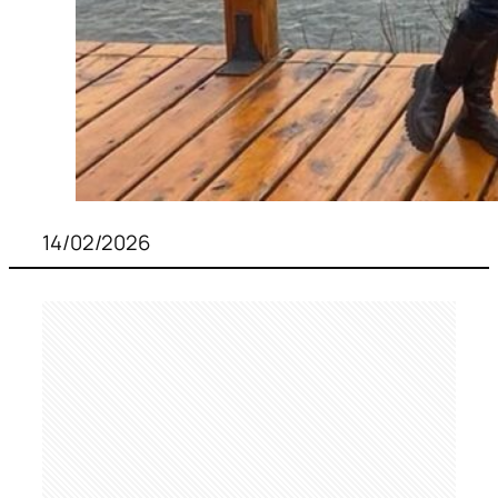
14/02/2026