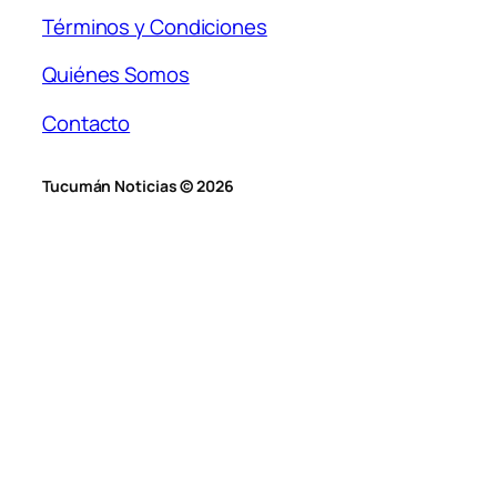
Términos y Condiciones
Quiénes Somos
Contacto
Tucumán Noticias © 2026