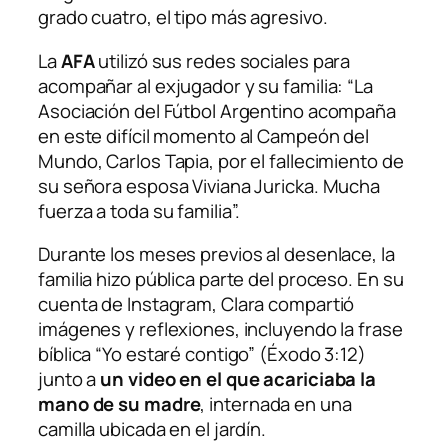
grado cuatro, el tipo más agresivo.
La
AFA
utilizó sus redes sociales para
acompañar al exjugador y su familia: “La
Asociación del Fútbol Argentino acompaña
en este difícil momento al Campeón del
Mundo, Carlos Tapia, por el fallecimiento de
su señora esposa Viviana Juricka. Mucha
fuerza a toda su familia”.
Durante los meses previos al desenlace, la
familia hizo pública parte del proceso. En su
cuenta de Instagram, Clara compartió
imágenes y reflexiones, incluyendo la frase
bíblica “Yo estaré contigo” (Éxodo 3:12)
junto a
un video en el que acariciaba la
mano de su madre
, internada en una
camilla ubicada en el jardín.