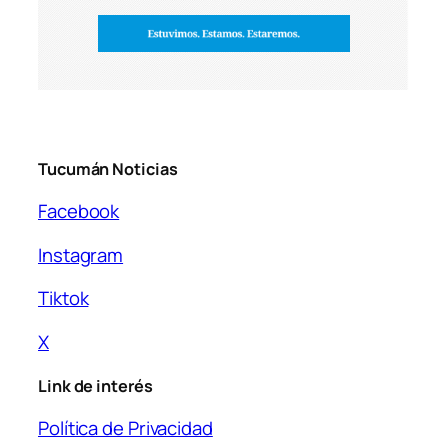
Tucumán Noticias
Facebook
Instagram
Tiktok
X
Link de interés
Política de Privacidad