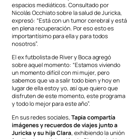
espacios mediáticos. Consultado por
Nicolás Occhiato sobre la salud de Juricka,
expresó: “Está con un tumor cerebral y está
en plena recuperación. Por eso esto es
importantísimo para ella y para todos
nosotros”.
El ex futbolista de River y Boca agregó
sobre aquel momento: “Estamos viviendo
un momento difícil con mi mujer, pero
sabemos que va a salir todo bien y hoy en
lugar de ella estoy yo, así que quiero que
disfruten de este momento, este programa
y todo lo mejor para este año”.
En sus redes sociales,
Tapia compartía
imágenes y recuerdos de viajes junto a
Juricka y su hija Clara
, exhibiendo la unión