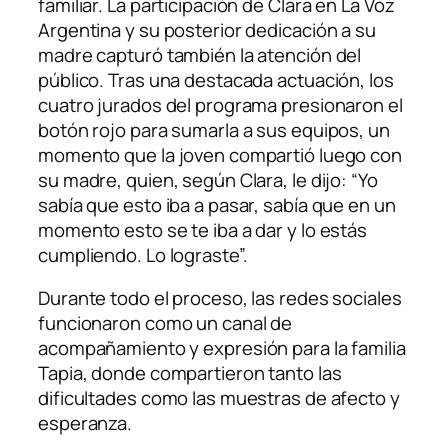
familiar. La participación de Clara en La Voz
Argentina y su posterior dedicación a su
madre capturó también la atención del
público. Tras una destacada actuación, los
cuatro jurados del programa presionaron el
botón rojo para sumarla a sus equipos, un
momento que la joven compartió luego con
su madre, quien, según Clara, le dijo: “Yo
sabía que esto iba a pasar, sabía que en un
momento esto se te iba a dar y lo estás
cumpliendo. Lo lograste”.
Durante todo el proceso, las redes sociales
funcionaron como un canal de
acompañamiento y expresión para la familia
Tapia, donde compartieron tanto las
dificultades como las muestras de afecto y
esperanza.