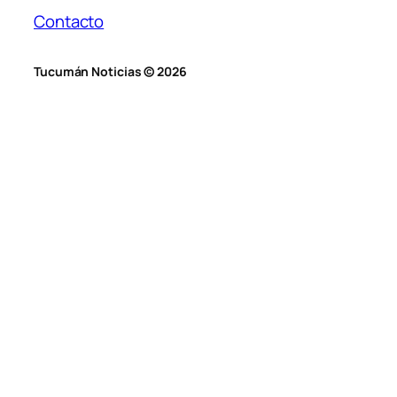
Contacto
Tucumán Noticias © 2026