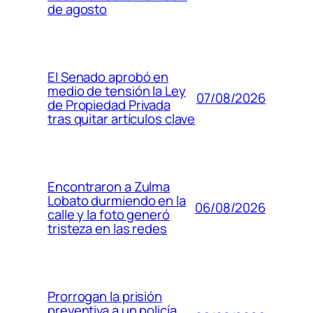
de agosto
El Senado aprobó en
medio de tensión la Ley
07/08/2026
de Propiedad Privada
tras quitar artículos clave
Encontraron a Zulma
Lobato durmiendo en la
06/08/2026
calle y la foto generó
tristeza en las redes
Prorrogan la prisión
preventiva a un policía