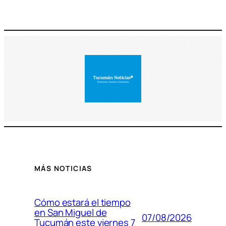
MÁS NOTICIAS
Cómo estará el tiempo
en San Miguel de
07/08/2026
Tucumán este viernes 7