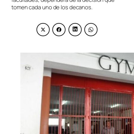
tomen cada uno de los decanos.