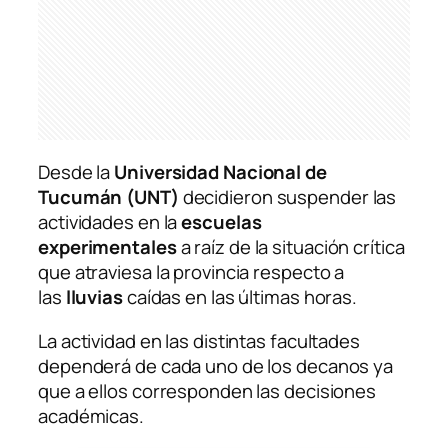
Desde la
Universidad Nacional de
Tucumán (UNT)
decidieron suspender las
actividades en la
escuelas
experimentales
a raíz de la situación crítica
que atraviesa la provincia respecto a
las
lluvias
caídas en las últimas horas.
La actividad en las distintas facultades
dependerá de cada uno de los decanos ya
que a ellos corresponden las decisiones
académicas.