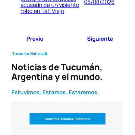
06/08/2026
acusado de un violento
robo en Tafí Viejo
Previo
Siguiente
Noticias de Tucumán,
Argentina y el mundo.
Estuvimos. Estamos. Estaremos.