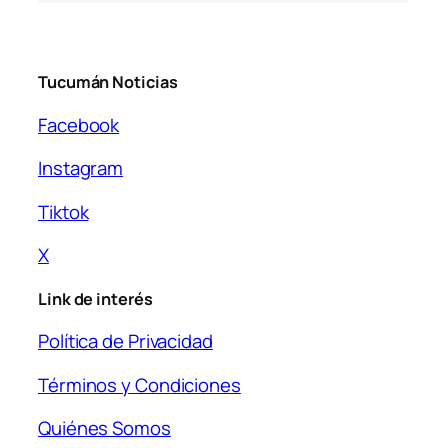
Tucumán Noticias
Facebook
Instagram
Tiktok
X
Link de interés
Política de Privacidad
Términos y Condiciones
Quiénes Somos