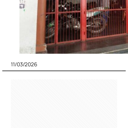
11/03/2026