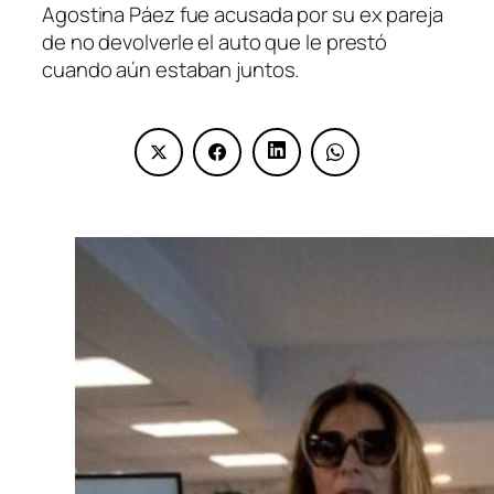
Agostina Páez fue acusada por su ex pareja
de no devolverle el auto que le prestó
cuando aún estaban juntos.