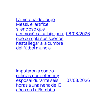
La historia de Jorge
Messi, el artífice
silencioso que
08/08/2026
acompañó a su hijo para
que cumpla sus sueños
hasta llegar a la cumbre
del fútbol mundial
Imputaron a cuatro
policías por detener y
07/08/2026
esposar durante seis
horas a una nena de 13
años en La Bombilla