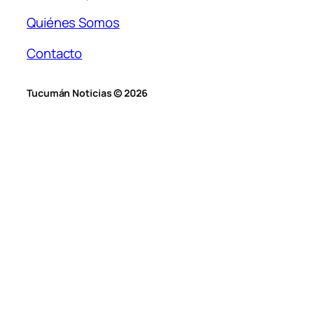
Quiénes Somos
Contacto
Tucumán Noticias © 2026