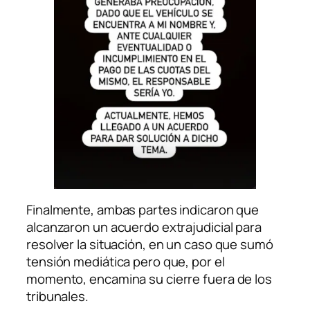
Finalmente, ambas partes indicaron que
alcanzaron un acuerdo extrajudicial para
resolver la situación, en un caso que sumó
tensión mediática pero que, por el
momento, encamina su cierre fuera de los
tribunales.