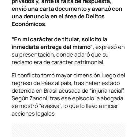
privados y, ante la falta de respuesta,
envió una carta documento y avanzó con
una denuncia en el área de Delitos
Económicos
.
“En mi carácter de titular, solicito la
inmediata entrega del mismo”
, expresó en
su presentación, donde aclaró que su
reclamo era de carácter patrimonial.
El conflicto tomó mayor dimensión luego del
regreso de Páez al país, tras haber estado
detenida en Brasil acusada de “injuria racial”.
Según Zanoni, tras ese episodio la abogada
se mostró “evasiva”, lo que lo llevó a iniciar
acciones legales.