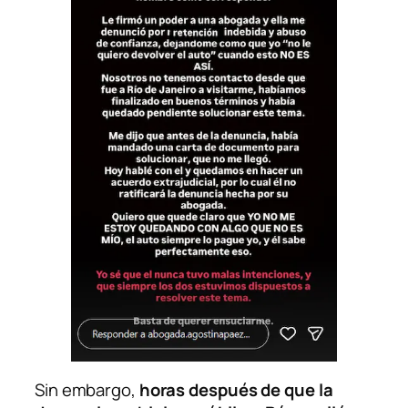
Sin embargo,
horas después de que la