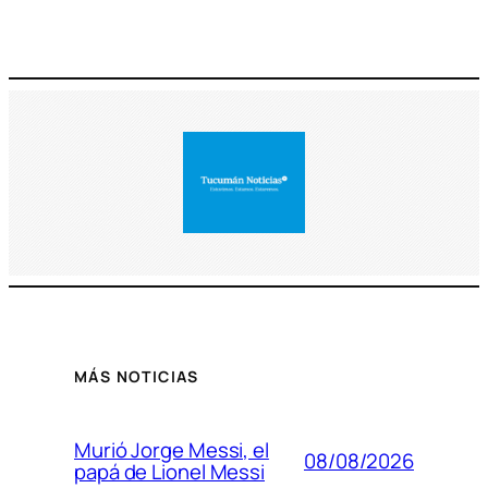
MÁS NOTICIAS
Murió Jorge Messi, el
08/08/2026
papá de Lionel Messi