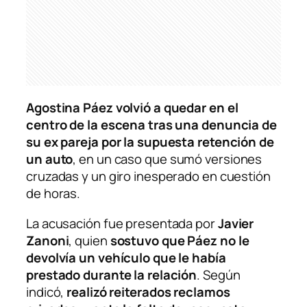
Agostina Páez volvió a quedar en el
centro de la escena tras una denuncia de
su ex pareja por la supuesta retención de
un auto
, en un caso que sumó versiones
cruzadas y un giro inesperado en cuestión
de horas.
La acusación fue presentada por
Javier
Zanoni
, quien
sostuvo que Páez no le
devolvía un vehículo que le había
prestado durante la relación
. Según
indicó,
realizó reiterados reclamos