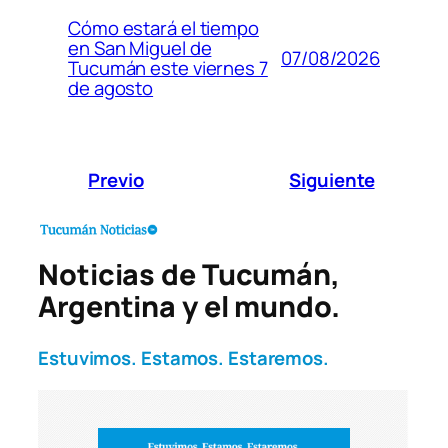
Cómo estará el tiempo
en San Miguel de
07/08/2026
Tucumán este viernes 7
de agosto
Previo
Siguiente
Noticias de Tucumán,
Argentina y el mundo.
Estuvimos. Estamos. Estaremos.