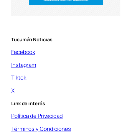
Tucumán Noticias
Facebook
Instagram
Tiktok
X
Link de interés
Política de Privacidad
Términos y Condiciones