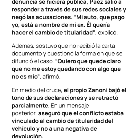
denuncia se hiciera pública, Páez salió a
responder a través de sus redes sociales y
negó las acusaciones. “Mi auto, que pago
yo, está a nombre de mi ex. Él quería
hacer el cambio de titularidad”
, explicó.
Además, sostuvo que no recibió la carta
documento y cuestionó la forma en que se
difundió el caso.
“Quiero que quede claro
que no me estoy quedando con algo que
no es mío”
, afirmó.
En medio del cruce,
el propio Zanoni bajó el
tono de sus declaraciones y se retractó
parcialmente
. En un mensaje
posterior,
aseguró que el conflicto estaba
vinculado al cambio de titularidad del
vehículo y no a una negativa de
devolución.