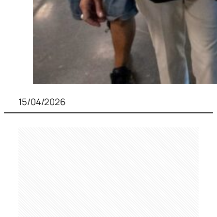
15/04/2026