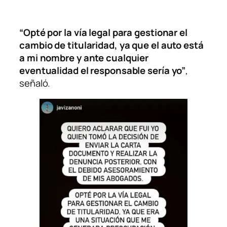
“Opté por la vía legal para gestionar el
cambio de titularidad, ya que el auto está
a mi nombre y ante cualquier
eventualidad el responsable sería yo”
,
señaló.