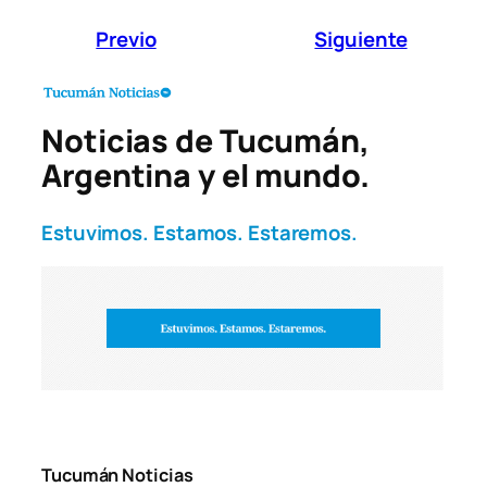
Previo
Siguiente
Noticias de Tucumán,
Argentina y el mundo.
Estuvimos. Estamos. Estaremos.
Tucumán Noticias