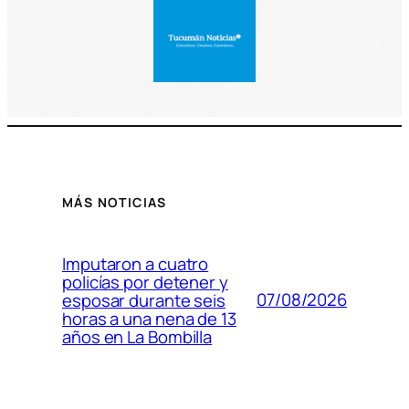
MÁS NOTICIAS
Imputaron a cuatro
policías por detener y
07/08/2026
esposar durante seis
horas a una nena de 13
años en La Bombilla