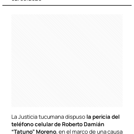
La Justicia tucumana dispuso
la pericia del
teléfono celular de Roberto Damián
“Tatuno” Moreno
, en el marco de una causa