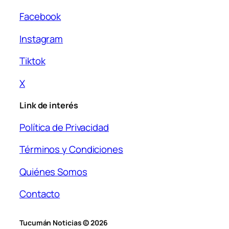
Facebook
Instagram
Tiktok
X
Link de interés
Política de Privacidad
Términos y Condiciones
Quiénes Somos
Contacto
Tucumán Noticias © 2026