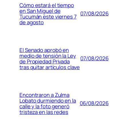
Cómo estará el tiempo
en San Miguel de
07/08/2026
Tucumán este viernes 7
de agosto
El Senado aprobó en
medio de tensión la Ley
07/08/2026
de Propiedad Privada
tras quitar artículos clave
Encontraron a Zulma
Lobato durmiendo en la
06/08/2026
calle y la foto generó
tristeza en las redes