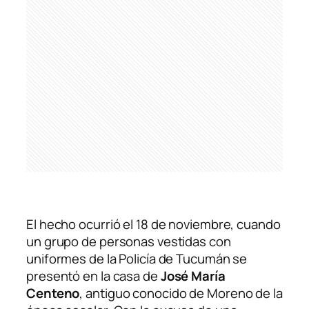
El hecho ocurrió el 18 de noviembre, cuando
un grupo de personas vestidas con
uniformes de la Policía de Tucumán se
presentó en la casa de
José María
Centeno
, antiguo conocido de Moreno de la