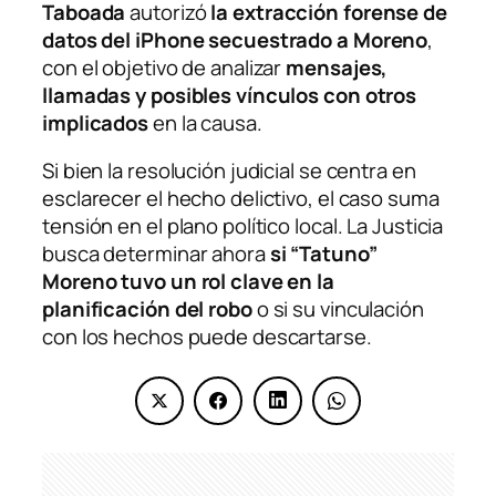
Taboada
autorizó
la extracción forense de
datos del iPhone secuestrado a Moreno
,
con el objetivo de analizar
mensajes,
llamadas y posibles vínculos con otros
implicados
en la causa.
Si bien la resolución judicial se centra en
esclarecer el hecho delictivo, el caso suma
tensión en el plano político local. La Justicia
busca determinar ahora
si “Tatuno”
Moreno tuvo un rol clave en la
planificación del robo
o si su vinculación
con los hechos puede descartarse.