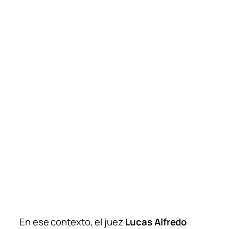
En ese contexto, el juez
Lucas Alfredo