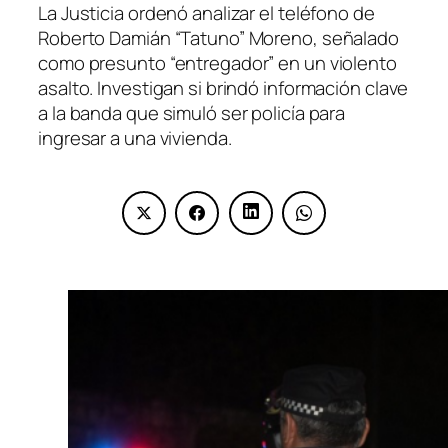
La Justicia ordenó analizar el teléfono de
Roberto Damián “Tatuno” Moreno, señalado
como presunto “entregador” en un violento
asalto. Investigan si brindó información clave
a la banda que simuló ser policía para
ingresar a una vivienda.