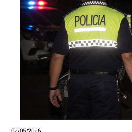
02/05/2026