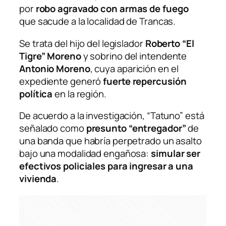
por
robo agravado con armas de fuego
que sacude a la localidad de Trancas.
Se trata del hijo del legislador
Roberto “El
Tigre” Moreno
y sobrino del intendente
Antonio Moreno
, cuya aparición en el
expediente generó
fuerte repercusión
política
en la región.
De acuerdo a la investigación, “Tatuno” está
señalado como
presunto “entregador”
de
una banda que habría perpetrado un asalto
bajo una modalidad engañosa:
simular ser
efectivos policiales para ingresar a una
vivienda
.