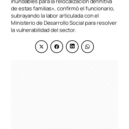
inundables para la relocalización definitiva
de estas familias», confirmó el funcionario,
subrayando la labor articulada con el
Ministerio de Desarrollo Social para resolver
la vulnerabilidad del sector.