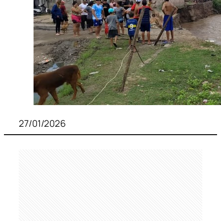
27/01/2026