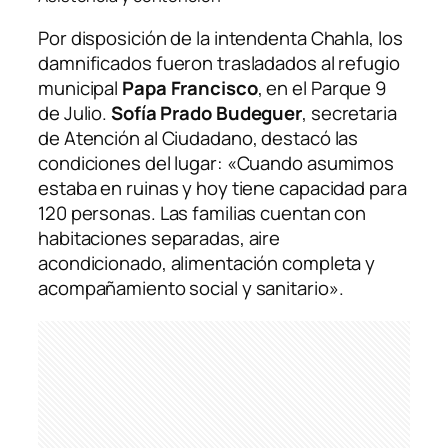
Por disposición de la intendenta Chahla, los
damnificados fueron trasladados al refugio
municipal
Papa Francisco
, en el Parque 9
de Julio.
Sofía Prado Budeguer
, secretaria
de Atención al Ciudadano, destacó las
condiciones del lugar: «Cuando asumimos
estaba en ruinas y hoy tiene capacidad para
120 personas. Las familias cuentan con
habitaciones separadas, aire
acondicionado, alimentación completa y
acompañamiento social y sanitario».