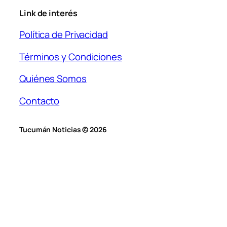
Link de interés
Política de Privacidad
Términos y Condiciones
Quiénes Somos
Contacto
Tucumán Noticias © 2026