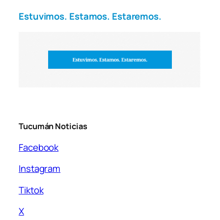
Estuvimos. Estamos. Estaremos.
Tucumán Noticias
Facebook
Instagram
Tiktok
X