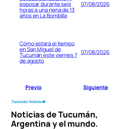
07/08/2026
esposar durante seis
horas a una nena de 13
años en La Bombilla
Cómo estará el tiempo
en San Miguel de
07/08/2026
Tucumán este viernes 7
de agosto
Previo
Siguiente
Noticias de Tucumán,
Argentina y el mundo.