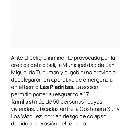
Ante el peligro inminente provocado por la
crecida del río Salí, la Municipalidad de San
Miguel de Tucumán y el gobierno provincial
desplegaron un operativo de emergencia
en el barrio
Las Piedritas
. La acción
permitió poner a resguardo a
17
familias
(más de 50 personas) cuyas
viviendas, ubicadas entre la Costanera Sur y
Los Vázquez, corrían riesgo de colapso
debido a la erosión del terreno.