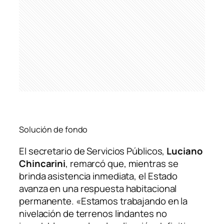
Solución de fondo
El secretario de Servicios Públicos,
Luciano
Chincarini
, remarcó que, mientras se
brinda asistencia inmediata, el Estado
avanza en una respuesta habitacional
permanente. «Estamos trabajando en la
nivelación de terrenos lindantes no