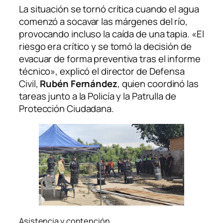
La situación se tornó crítica cuando el agua
comenzó a socavar las márgenes del río,
provocando incluso la caída de una tapia. «El
riesgo era crítico y se tomó la decisión de
evacuar de forma preventiva tras el informe
técnico», explicó el director de Defensa
Civil,
Rubén Fernández
, quien coordinó las
tareas junto a la Policía y la Patrulla de
Protección Ciudadana.
Asistencia y contención