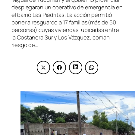
desplegaron un operativo de emergencia en
el barrio Las Piedritas. La acción permitió
poner a resguardo a 17 familias(más de 50
personas) cuyas viviendas, ubicadas entre
la Costanera Sur y Los Vázquez, corrían
riesgo de…