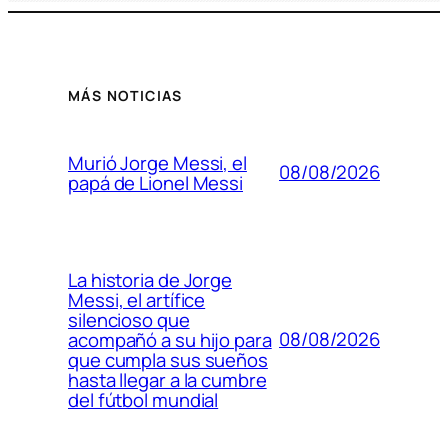
MÁS NOTICIAS
Murió Jorge Messi, el
08/08/2026
papá de Lionel Messi
La historia de Jorge
Messi, el artífice
silencioso que
08/08/2026
acompañó a su hijo para
que cumpla sus sueños
hasta llegar a la cumbre
del fútbol mundial