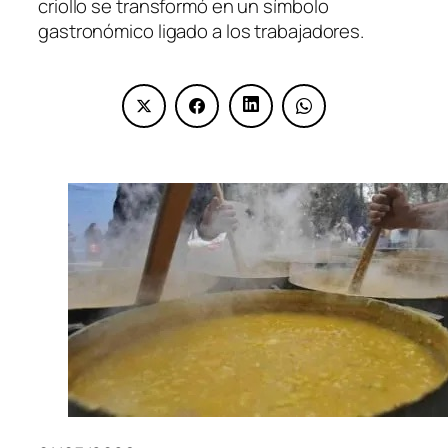
criollo se transformó en un símbolo
gastronómico ligado a los trabajadores.