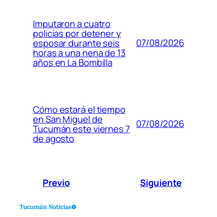
Imputaron a cuatro
policías por detener y
07/08/2026
esposar durante seis
horas a una nena de 13
años en La Bombilla
Cómo estará el tiempo
en San Miguel de
07/08/2026
Tucumán este viernes 7
de agosto
Previo
Siguiente