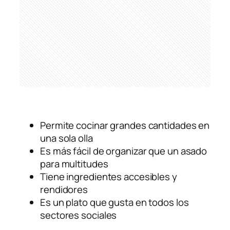
Permite cocinar grandes cantidades en
una sola olla
Es más fácil de organizar que un asado
para multitudes
Tiene ingredientes accesibles y
rendidores
Es un plato que gusta en todos los
sectores sociales