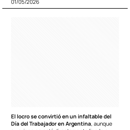
01/05/2026
El locro se convirtió en un infaltable del
Día del Trabajador en Argentina
, aunque