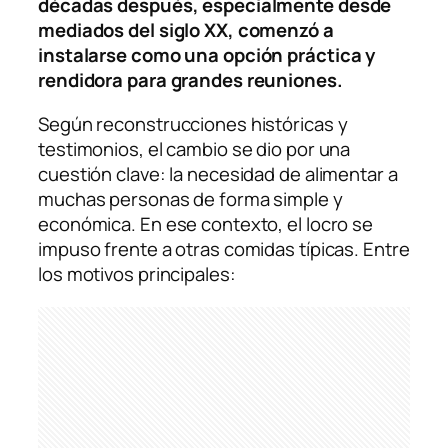
décadas después, especialmente desde
mediados del siglo XX, comenzó a
instalarse como una opción práctica y
rendidora para grandes reuniones.
Según reconstrucciones históricas y
testimonios, el cambio se dio por una
cuestión clave: la necesidad de alimentar a
muchas personas de forma simple y
económica. En ese contexto, el locro se
impuso frente a otras comidas típicas. Entre
los motivos principales: