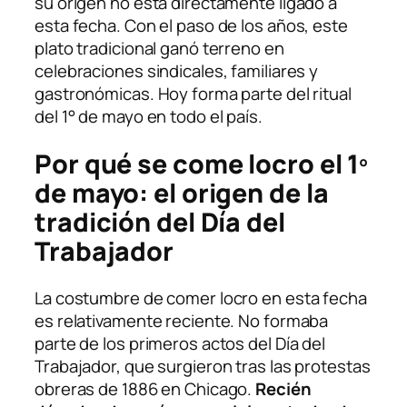
su origen no está directamente ligado a
esta fecha. Con el paso de los años, este
plato tradicional ganó terreno en
celebraciones sindicales, familiares y
gastronómicas. Hoy forma parte del ritual
del 1° de mayo en todo el país.
Por qué se come locro el 1º
de mayo: el origen de la
tradición del Día del
Trabajador
La costumbre de comer locro en esta fecha
es relativamente reciente. No formaba
parte de los primeros actos del Día del
Trabajador, que surgieron tras las protestas
obreras de 1886 en Chicago.
Recién