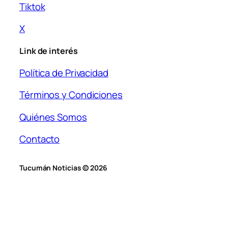
Tiktok
X
Link de interés
Política de Privacidad
Términos y Condiciones
Quiénes Somos
Contacto
Tucumán Noticias © 2026