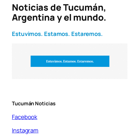
Noticias de Tucumán,
Argentina y el mundo.
Estuvimos. Estamos. Estaremos.
Tucumán Noticias
Facebook
Instagram