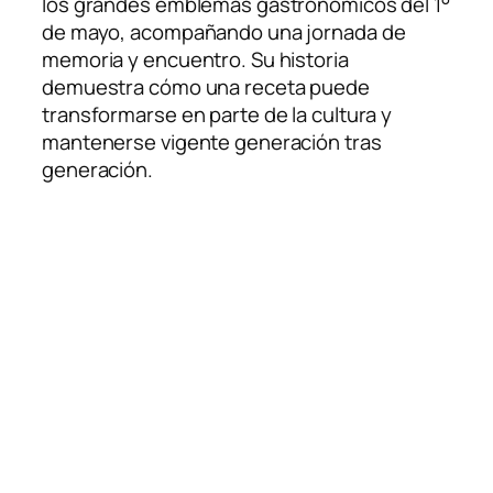
los grandes emblemas gastronómicos del 1°
de mayo, acompañando una jornada de
memoria y encuentro. Su historia
demuestra cómo una receta puede
transformarse en parte de la cultura y
mantenerse vigente generación tras
generación.