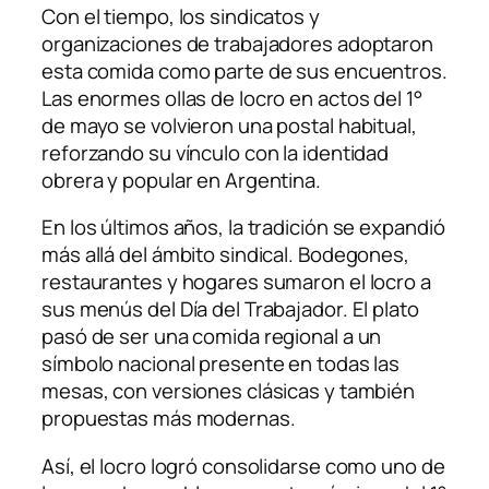
Con el tiempo, los sindicatos y
organizaciones de trabajadores adoptaron
esta comida como parte de sus encuentros.
Las enormes ollas de locro en actos del 1°
de mayo se volvieron una postal habitual,
reforzando su vínculo con la identidad
obrera y popular en Argentina.
En los últimos años, la tradición se expandió
más allá del ámbito sindical. Bodegones,
restaurantes y hogares sumaron el locro a
sus menús del Día del Trabajador. El plato
pasó de ser una comida regional a un
símbolo nacional presente en todas las
mesas, con versiones clásicas y también
propuestas más modernas.
Así, el locro logró consolidarse como uno de