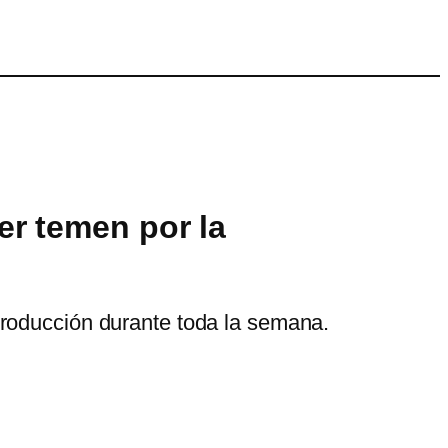
r temen por la
producción durante toda la semana.