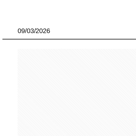
09/03/2026