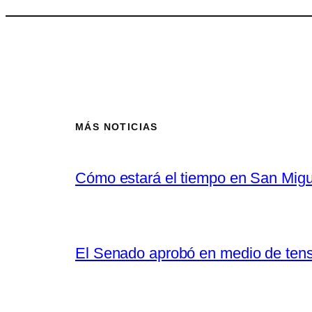
MÁS NOTICIAS
Cómo estará el tiempo en San Migu
El Senado aprobó en medio de tensió