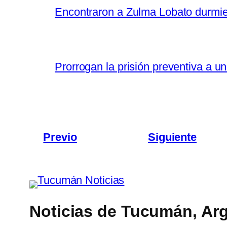
Encontraron a Zulma Lobato durmiend
Prorrogan la prisión preventiva a un
Previo
Siguiente
Noticias de Tucumán, Arg