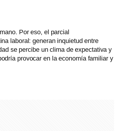
mano. Por eso, el parcial
na laboral: generan inquietud entre
idad se percibe un clima de expectativa y
odría provocar en la economía familiar y