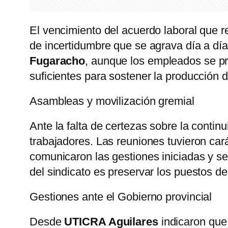
El vencimiento del acuerdo laboral que r
de incertidumbre que se agrava día a día
Fugaracho
, aunque los empleados se pr
suficientes para sostener la producción 
Asambleas y movilización gremial
Ante la falta de certezas sobre la contin
trabajadores. Las reuniones tuvieron cará
comunicaron las gestiones iniciadas y se
del sindicato es preservar los puestos de
Gestiones ante el Gobierno provincial
Desde
UTICRA Aguilares
indicaron que