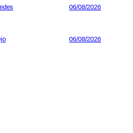
redes
06/08/2026
ejo
06/08/2026