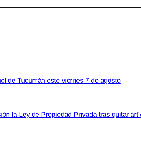
el de Tucumán este viernes 7 de agosto
n la Ley de Propiedad Privada tras quitar artí