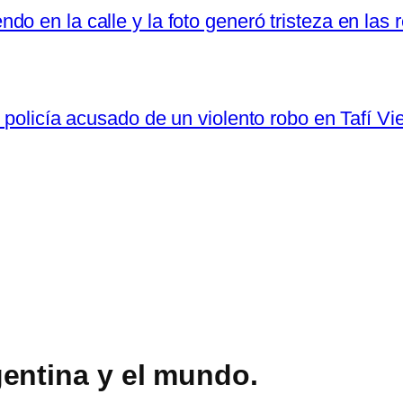
o en la calle y la foto generó tristeza en las 
 policía acusado de un violento robo en Tafí Vi
entina y el mundo.