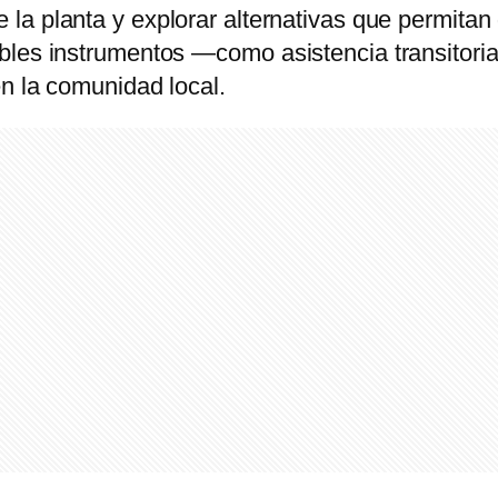
 la planta y explorar alternativas que permitan 
bles instrumentos —como asistencia transitori
n la comunidad local.