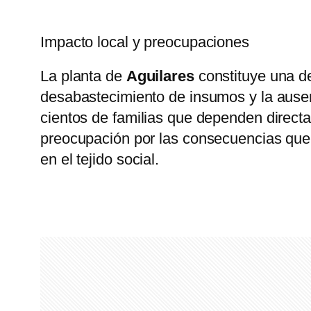
Impacto local y preocupaciones
La planta de
Aguilares
constituye una de
desabastecimiento de insumos y la ausenc
cientos de familias que dependen directam
preocupación por las consecuencias que 
en el tejido social.