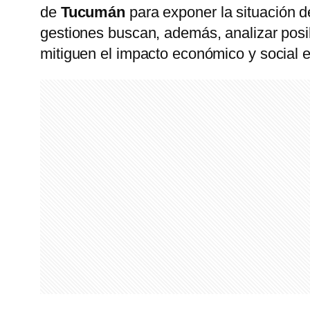
de
Tucumán
para exponer la situación de
gestiones buscan, además, analizar posi
mitiguen el impacto económico y social e