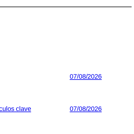
07/08/2026
culos clave
07/08/2026