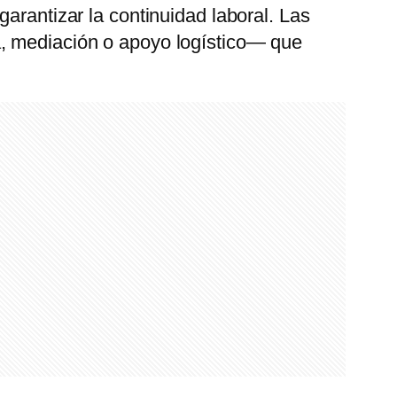
garantizar la continuidad laboral. Las
a, mediación o apoyo logístico— que