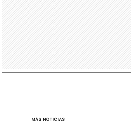
MÁS NOTICIAS