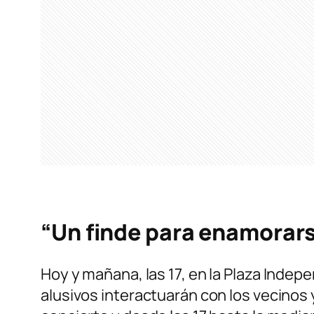
“Un finde para enamorar
Hoy y mañana, las 17, en la Plaza Indep
alusivos interactuarán con los vecinos 