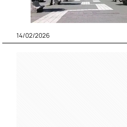
14/02/2026