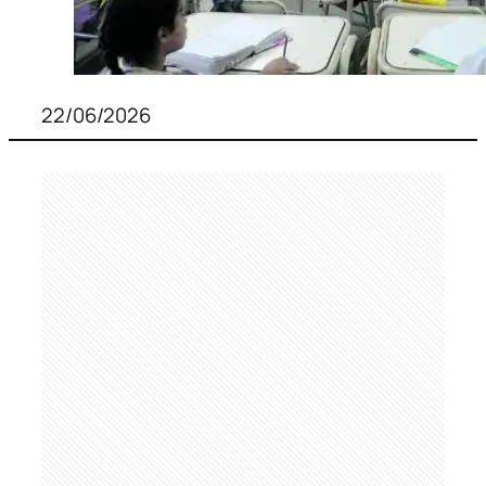
22/06/2026