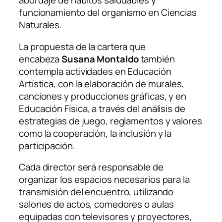
abordaje de hábitos saludables y
funcionamiento del organismo en Ciencias
Naturales.
La propuesta de la cartera que
encabeza
Susana Montaldo
también
contempla actividades en Educación
Artística, con la elaboración de murales,
canciones y producciones gráficas, y en
Educación Física, a través del análisis de
estrategias de juego, reglamentos y valores
como la cooperación, la inclusión y la
participación.
Cada director será responsable de
organizar los espacios necesarios para la
transmisión del encuentro, utilizando
salones de actos, comedores o aulas
equipadas con televisores y proyectores,