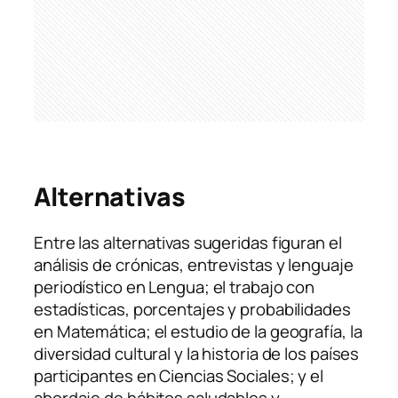
Alternativas
Entre las alternativas sugeridas figuran el
análisis de crónicas, entrevistas y lenguaje
periodístico en Lengua; el trabajo con
estadísticas, porcentajes y probabilidades
en Matemática; el estudio de la geografía, la
diversidad cultural y la historia de los países
participantes en Ciencias Sociales; y el