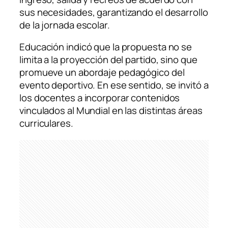
sus necesidades, garantizando el desarrollo
de la jornada escolar.
Educación indicó que la propuesta no se
limita a la proyección del partido, sino que
promueve un abordaje pedagógico del
evento deportivo. En ese sentido, se invitó a
los docentes a incorporar contenidos
vinculados al Mundial en las distintas áreas
curriculares.