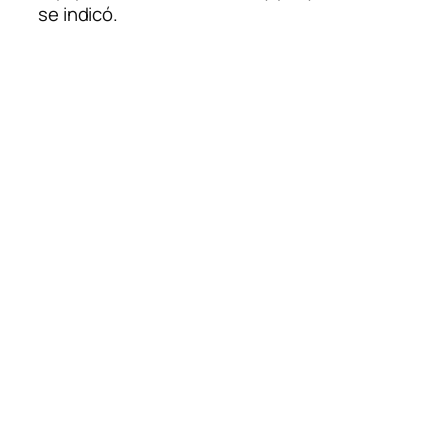
se indicó.