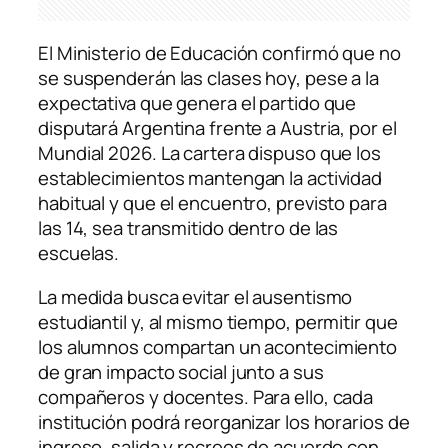
El Ministerio de Educación confirmó que no
se suspenderán las clases hoy, pese a la
expectativa que genera el partido que
disputará Argentina frente a Austria, por el
Mundial 2026. La cartera dispuso que los
establecimientos mantengan la actividad
habitual y que el encuentro, previsto para
las 14, sea transmitido dentro de las
escuelas.
La medida busca evitar el ausentismo
estudiantil y, al mismo tiempo, permitir que
los alumnos compartan un acontecimiento
de gran impacto social junto a sus
compañeros y docentes. Para ello, cada
institución podrá reorganizar los horarios de
ingreso, salida y recreos de acuerdo con