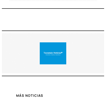
MÁS NOTICIAS