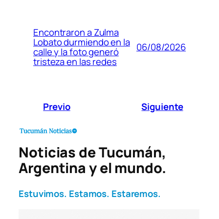
Encontraron a Zulma
Lobato durmiendo en la
06/08/2026
calle y la foto generó
tristeza en las redes
Previo
Siguiente
Noticias de Tucumán,
Argentina y el mundo.
Estuvimos. Estamos. Estaremos.