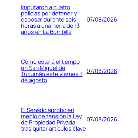
Imputaron a cuatro
policías por detener y
07/08/2026
esposar durante seis
horas a una nena de 13
años en La Bombilla
Cómo estará el tiempo
en San Miguel de
07/08/2026
Tucumán este viernes 7
de agosto
El Senado aprobó en
medio de tensión la Ley
07/08/2026
de Propiedad Privada
tras quitar artículos clave