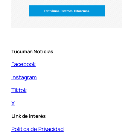
Tucumán Noticias
Facebook
Instagram
Tiktok
X
Link de interés
Política de Privacidad