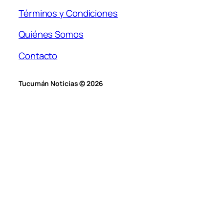
Términos y Condiciones
Quiénes Somos
Contacto
Tucumán Noticias © 2026