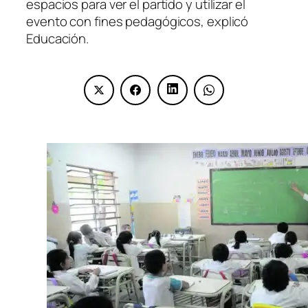
espacios para ver el partido y utilizar el
evento con fines pedagógicos, explicó
Educación.