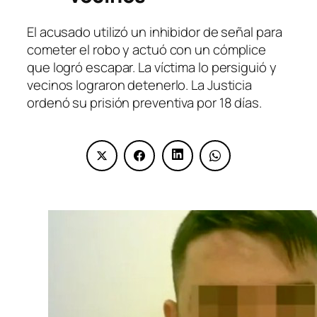
El acusado utilizó un inhibidor de señal para
cometer el robo y actuó con un cómplice
que logró escapar. La víctima lo persiguió y
vecinos lograron detenerlo. La Justicia
ordenó su prisión preventiva por 18 días.