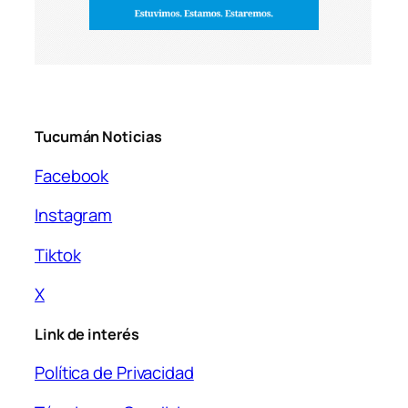
Tucumán Noticias
Facebook
Instagram
Tiktok
X
Link de interés
Política de Privacidad