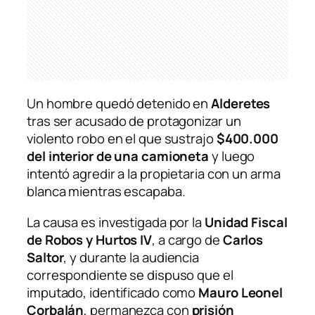
Un hombre quedó detenido en
Alderetes
tras ser acusado de protagonizar un
violento robo en el que sustrajo
$400.000
del interior de una camioneta
y luego
intentó agredir a la propietaria con un arma
blanca mientras escapaba.
La causa es investigada por la
Unidad Fiscal
de Robos y Hurtos IV
, a cargo de
Carlos
Saltor
, y durante la audiencia
correspondiente se dispuso que el
imputado, identificado como
Mauro Leonel
Corbalán
, permanezca con
prisión