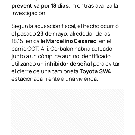
preventiva por 18 días
, mientras avanza la
investigación.
Según la acusación fiscal, el hecho ocurrió
el pasado
23 de mayo
, alrededor de las
18.15, en calle
Marcelino Cesareo
, en el
barrio CGT. Allí, Corbalán habría actuado
junto a un cómplice aún no identificado,
utilizando un
inhibidor de señal
para evitar
el cierre de una camioneta
Toyota SW4
estacionada frente a una vivienda.