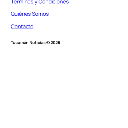
Términos y Condiciones
Quiénes Somos
Contacto
Tucumán Noticias © 2026