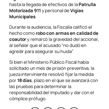
hasta la llegada de efectivos de la
Patrulla
Motorizada 911
y personal de
Vigías
Municipales
.
Durante la audiencia, la Fiscalía calificó el
hecho como
robo con armas en calidad de
coautor
y remarcó la gravedad del accionar,
al señalar que el acusado “no dudó en
agredir para asegurar su huida”.
Si bien el Ministerio Público Fiscal había
solicitado un mes de prisión preventiva, la
jueza interviniente resolvió fijar la medida
por
18 días
, plazo en el que se avanzará con
las pruebas para determinar la
responsabilidad del imputado y dar con el
cómplice prófugo.