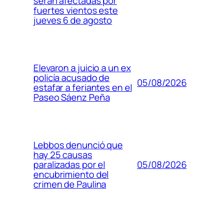
serán afectadas por
fuertes vientos este
jueves 6 de agosto
Elevaron a juicio a un ex
policía acusado de
05/08/2026
estafar a feriantes en el
Paseo Sáenz Peña
Lebbos denunció que
hay 25 causas
05/08/2026
paralizadas por el
encubrimiento del
crimen de Paulina