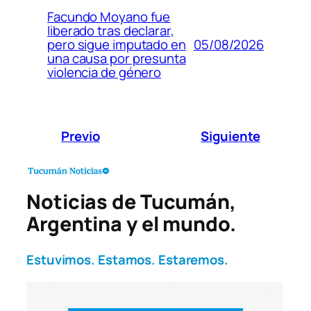
Facundo Moyano fue
liberado tras declarar,
05/08/2026
pero sigue imputado en
una causa por presunta
violencia de género
Previo
Siguiente
Noticias de Tucumán,
Argentina y el mundo.
Estuvimos. Estamos. Estaremos.