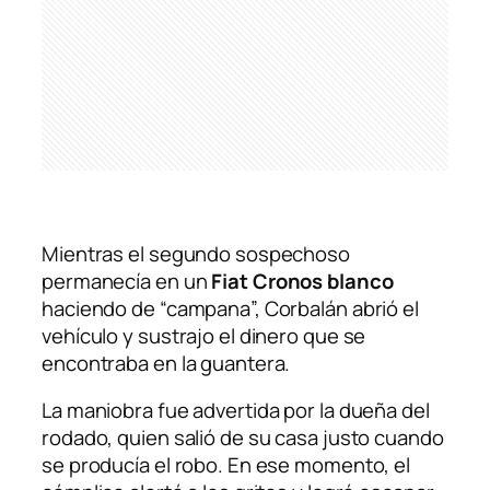
Mientras el segundo sospechoso
permanecía en un
Fiat Cronos blanco
haciendo de “campana”, Corbalán abrió el
vehículo y sustrajo el dinero que se
encontraba en la guantera.
La maniobra fue advertida por la dueña del
rodado, quien salió de su casa justo cuando
se producía el robo. En ese momento, el