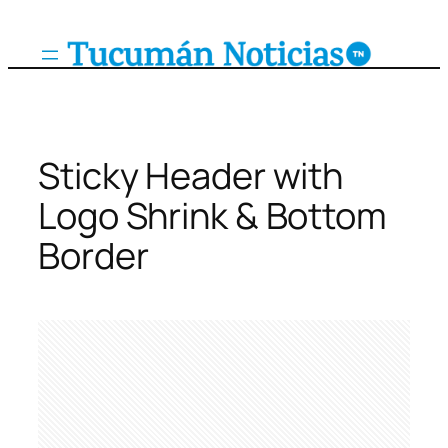
Sticky Header with
Logo Shrink & Bottom
Border