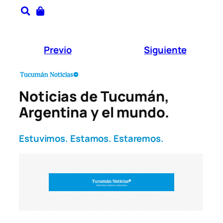
Previo
Siguiente
Noticias de Tucumán,
Argentina y el mundo.
Estuvimos. Estamos. Estaremos.