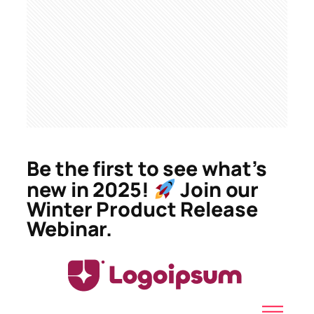
Be the first to see what’s
new in 2025!
Join our
Winter Product Release
Webinar.