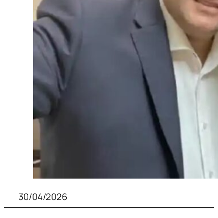
30/04/2026