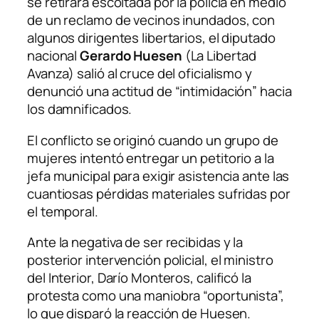
se retirara escoltada por la policía en medio
de un reclamo de vecinos inundados, con
algunos dirigentes libertarios, el diputado
nacional
Gerardo Huesen
(La Libertad
Avanza) salió al cruce del oficialismo y
denunció una actitud de “intimidación” hacia
los damnificados.
El conflicto se originó cuando un grupo de
mujeres intentó entregar un petitorio a la
jefa municipal para exigir asistencia ante las
cuantiosas pérdidas materiales sufridas por
el temporal.
Ante la negativa de ser recibidas y la
posterior intervención policial, el ministro
del Interior, Darío Monteros, calificó la
protesta como una maniobra “oportunista”,
lo que disparó la reacción de Huesen.