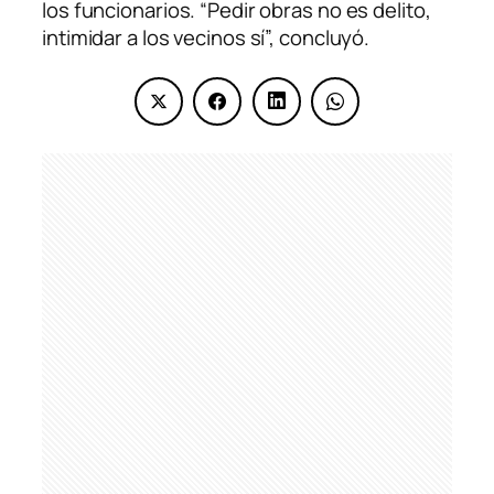
los funcionarios. “Pedir obras no es delito,
intimidar a los vecinos sí”, concluyó.