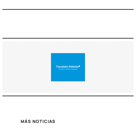
MÁS NOTICIAS