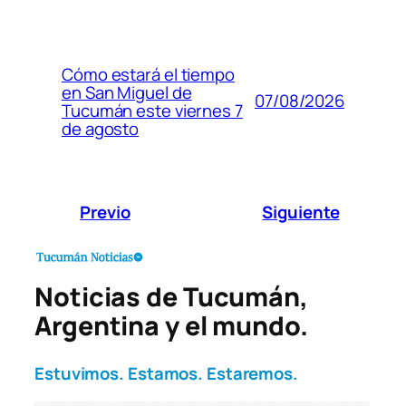
Cómo estará el tiempo
en San Miguel de
07/08/2026
Tucumán este viernes 7
de agosto
Previo
Siguiente
Noticias de Tucumán,
Argentina y el mundo.
Estuvimos. Estamos. Estaremos.