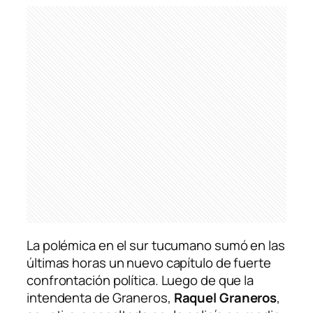
La polémica en el sur tucumano sumó en las
últimas horas un nuevo capítulo de fuerte
confrontación política. Luego de que la
intendenta de Graneros,
Raquel Graneros
,