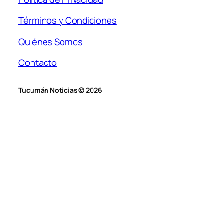
Términos y Condiciones
Quiénes Somos
Contacto
Tucumán Noticias © 2026