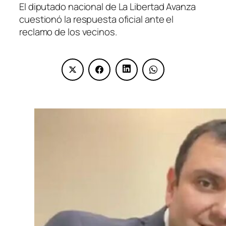
El diputado nacional de La Libertad Avanza
cuestionó la respuesta oficial ante el
reclamo de los vecinos.