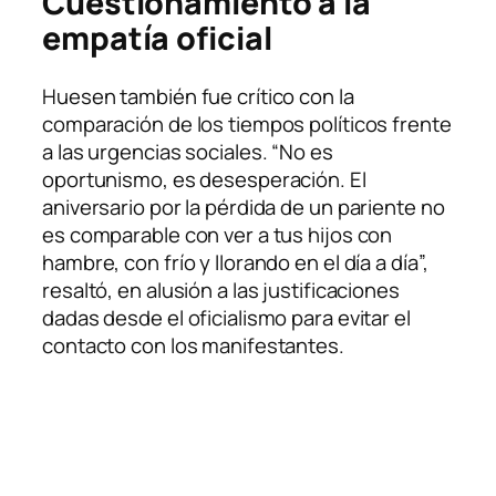
Cuestionamiento a la
empatía oficial
Huesen también fue crítico con la
comparación de los tiempos políticos frente
a las urgencias sociales. “No es
oportunismo, es desesperación. El
aniversario por la pérdida de un pariente no
es comparable con ver a tus hijos con
hambre, con frío y llorando en el día a día”,
resaltó, en alusión a las justificaciones
dadas desde el oficialismo para evitar el
contacto con los manifestantes.