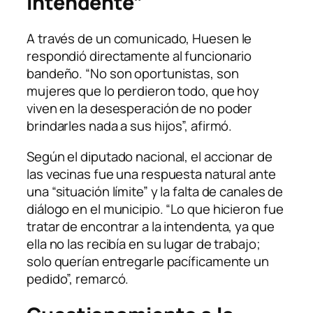
intendente”
A través de un comunicado, Huesen le
respondió directamente al funcionario
bandeño. “No son oportunistas, son
mujeres que lo perdieron todo, que hoy
viven en la desesperación de no poder
brindarles nada a sus hijos”, afirmó.
Según el diputado nacional, el accionar de
las vecinas fue una respuesta natural ante
una “situación límite” y la falta de canales de
diálogo en el municipio. “Lo que hicieron fue
tratar de encontrar a la intendenta, ya que
ella no las recibía en su lugar de trabajo;
solo querían entregarle pacíficamente un
pedido”, remarcó.