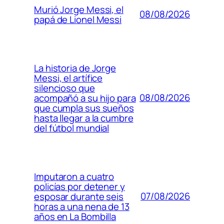
Murió Jorge Messi, el
08/08/2026
papá de Lionel Messi
La historia de Jorge
Messi, el artífice
silencioso que
08/08/2026
acompañó a su hijo para
que cumpla sus sueños
hasta llegar a la cumbre
del fútbol mundial
Imputaron a cuatro
policías por detener y
07/08/2026
esposar durante seis
horas a una nena de 13
años en La Bombilla