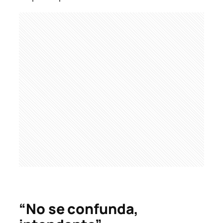
“No se confunda,