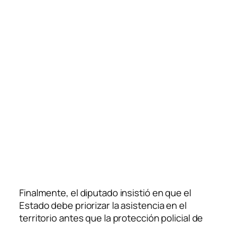
Finalmente, el diputado insistió en que el
Estado debe priorizar la asistencia en el
territorio antes que la protección policial de