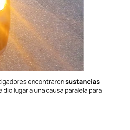
estigadores encontraron
sustancias
ue dio lugar a una causa paralela para