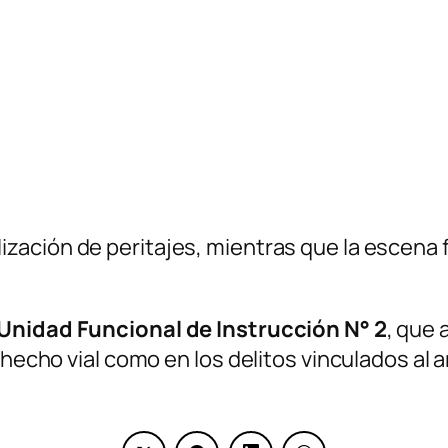
lización de peritajes, mientras que la escena 
Unidad Funcional de Instrucción N° 2
, que 
 hecho vial como en los delitos vinculados al 