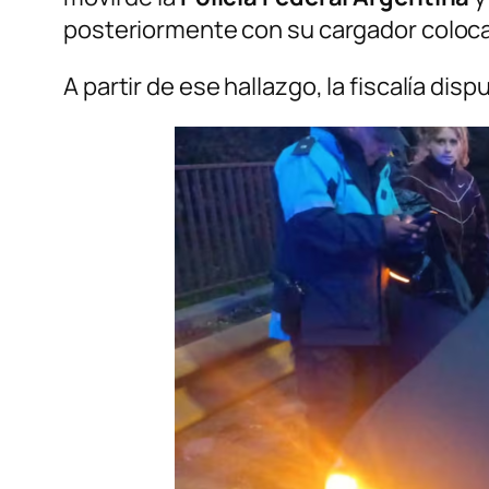
posteriormente con su cargador colocad
A partir de ese hallazgo, la fiscalía di