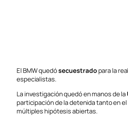
El BMW quedó
secuestrado
para la rea
especialistas.
La investigación quedó en manos de la
participación de la detenida tanto en el
múltiples hipótesis abiertas.