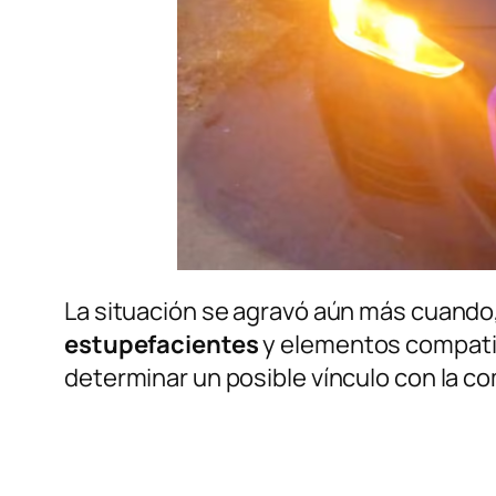
La situación se agravó aún más cuando,
estupefacientes
y elementos compati
determinar un posible vínculo con la co