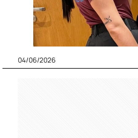
04/06/2026