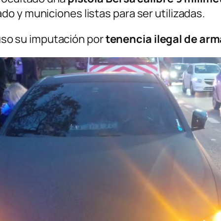
o y municiones listas para ser utilizadas.
spuso su imputación por
tenencia ilegal de arm