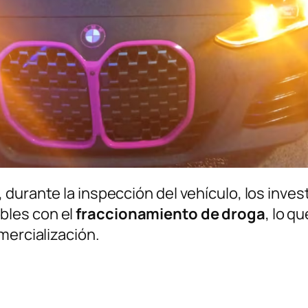
 durante la inspección del vehículo, los inv
bles con el
fraccionamiento de droga
, lo q
mercialización.