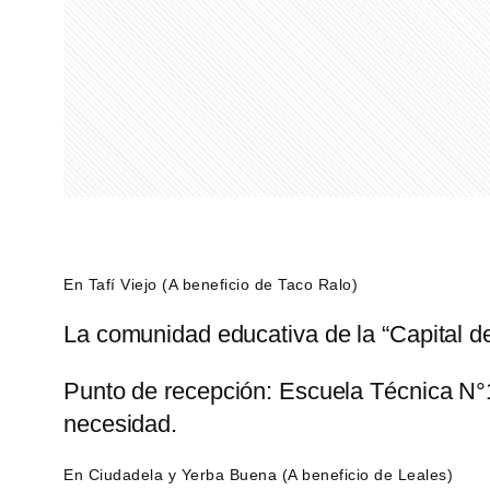
En Tafí Viejo (A beneficio de Taco Ralo)
La comunidad educativa de la “Capital del 
Punto de recepción: Escuela Técnica N°1
necesidad.
En Ciudadela y Yerba Buena (A beneficio de Leales)