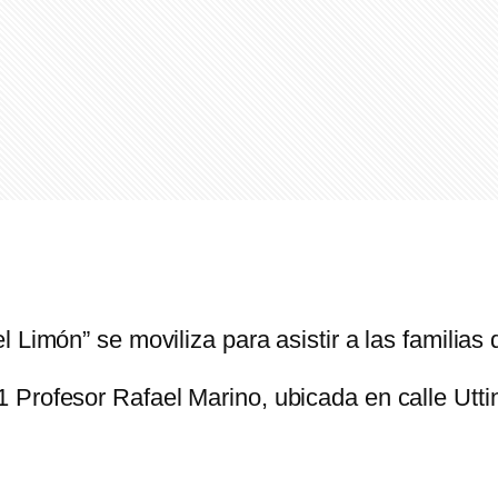
Limón” se moviliza para asistir a las familias d
 Profesor Rafael Marino, ubicada en calle Utti