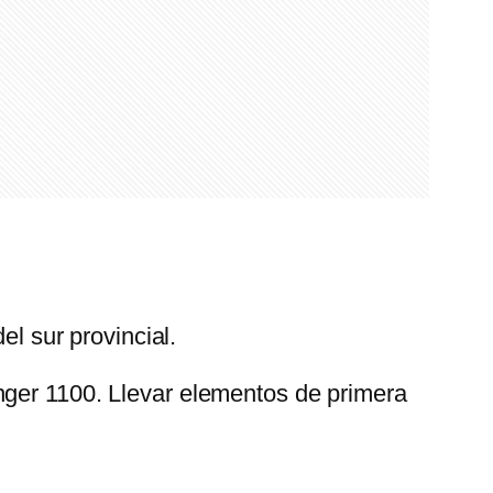
el sur provincial.
nger 1100. Llevar elementos de primera