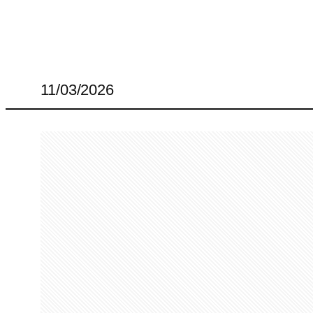
11/03/2026