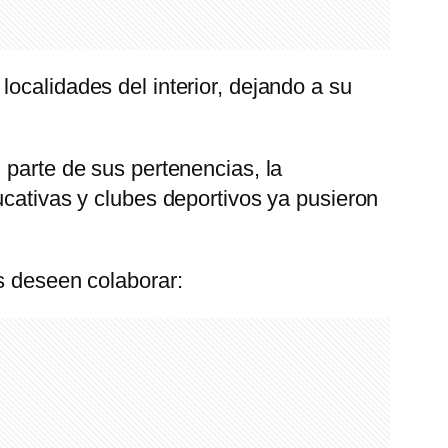
ocalidades del interior, dejando a su
 parte de sus pertenencias, la
ucativas y clubes deportivos ya pusieron
s deseen colaborar: