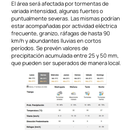
El área será afectada por tormentas de
variada intensidad, algunas fuertes o
puntualmente severas. Las mismas podrían
estar acompañadas por actividad eléctrica
frecuente, granizo, ráfagas de hasta 90
km/h y abundantes lluvias en cortos
períodos. Se prevén valores de
precipitación acumulada entre 25 y 50 mm,
que pueden ser superados de manera local.