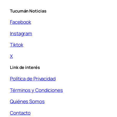
Tucumán Noticias
Facebook
Instagram
Tiktok
X
Link de interés
Política de Privacidad
Términos y Condiciones
Quiénes Somos
Contacto