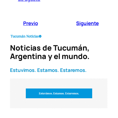
Previo
Siguiente
Noticias de Tucumán,
Argentina y el mundo.
Estuvimos. Estamos. Estaremos.