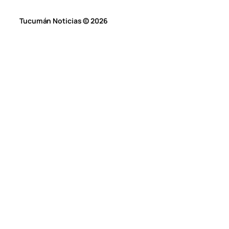
Tucumán Noticias © 2026