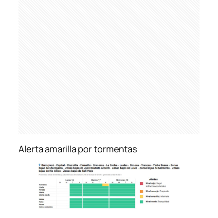
Alerta amarilla por tormentas