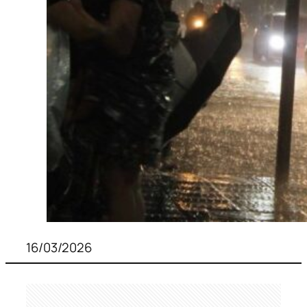
16/03/2026