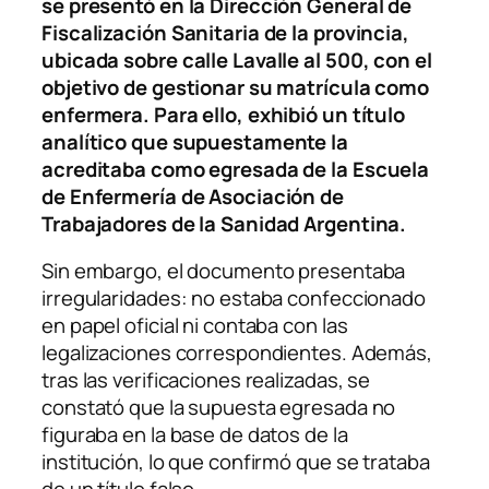
se presentó en la Dirección General de
Fiscalización Sanitaria de la provincia,
ubicada sobre calle Lavalle al 500, con el
objetivo de gestionar su matrícula como
enfermera. Para ello, exhibió un título
analítico que supuestamente la
acreditaba como egresada de la Escuela
de Enfermería de Asociación de
Trabajadores de la Sanidad Argentina.
Sin embargo, el documento presentaba
irregularidades: no estaba confeccionado
en papel oficial ni contaba con las
legalizaciones correspondientes. Además,
tras las verificaciones realizadas, se
constató que la supuesta egresada no
figuraba en la base de datos de la
institución, lo que confirmó que se trataba