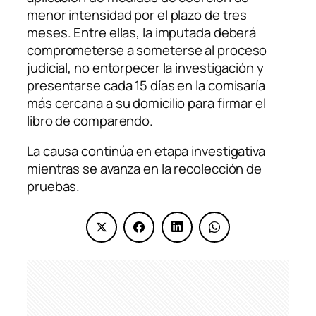
menor intensidad por el plazo de tres
meses. Entre ellas, la imputada deberá
comprometerse a someterse al proceso
judicial, no entorpecer la investigación y
presentarse cada 15 días en la comisaría
más cercana a su domicilio para firmar el
libro de comparendo.
La causa continúa en etapa investigativa
mientras se avanza en la recolección de
pruebas.