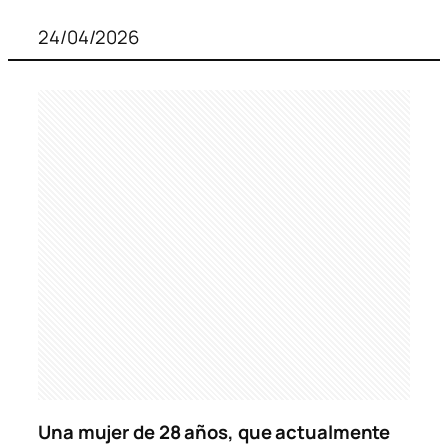
24/04/2026
Una mujer de 28 años, que actualmente