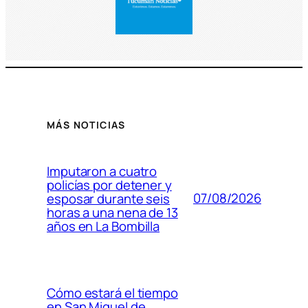
MÁS NOTICIAS
Imputaron a cuatro
policías por detener y
07/08/2026
esposar durante seis
horas a una nena de 13
años en La Bombilla
Cómo estará el tiempo
en San Miguel de