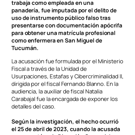
trabaja como empleada en una
panadería, fue imputada por el delito de
uso de instrumento público falso tras
presentarse con documentación apócrifa
para obtener una matrícula profesional
como enfermera en San Miguel de
Tucumán.
La acusación fue formulada por el Ministerio
Fiscal a través de la Unidad de
Usurpaciones, Estafas y Cibercriminalidad II,
dirigida por el fiscal Fernando Blanno. En la
audiencia, la auxiliar de fiscal Natalia
Carabajal fue la encargada de exponer los
detalles del caso.
Según la investigación, el hecho ocurrió
el 25 de abril de 2023, cuando la acusada