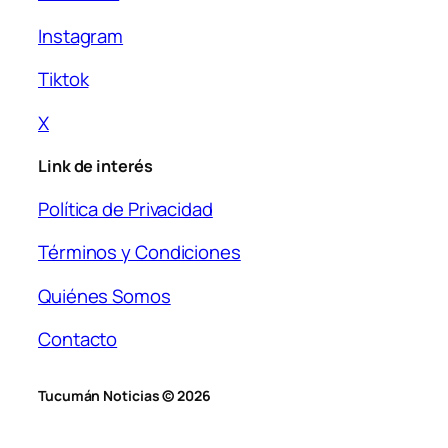
Instagram
Tiktok
X
Link de interés
Política de Privacidad
Términos y Condiciones
Quiénes Somos
Contacto
Tucumán Noticias © 2026