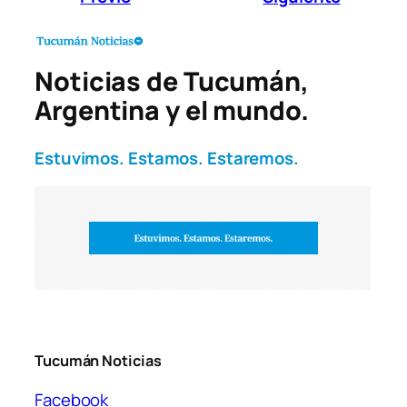
Noticias de Tucumán,
Argentina y el mundo.
Estuvimos. Estamos. Estaremos.
Tucumán Noticias
Facebook