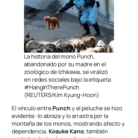
La historia del mono Punch,
abandonado por su madre en el
zoológico de Ichikawa, se viralizó
en redes sociales bajo la etiqueta
#HangInTherePunch
(REUTERS/Kim Kyung-Hoon)
El vínculo entre
Punch
y el peluche se hizo
evidente: lo abraza y lo arrastra por la
montaña de los monos, mostrando afecto y
dependencia.
Kosuke Kano
, también