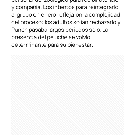
y compañía. Los intentos para reintegrarlo
al grupo en enero reflejaron la complejidad
del proceso: los adultos solían rechazarlo y
Punch pasaba largos periodos solo. La
presencia del peluche se volvió
determinante para su bienestar.