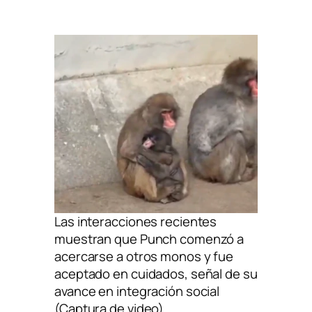
Las interacciones recientes
muestran que Punch comenzó a
acercarse a otros monos y fue
aceptado en cuidados, señal de su
avance en integración social
(Captura de video)