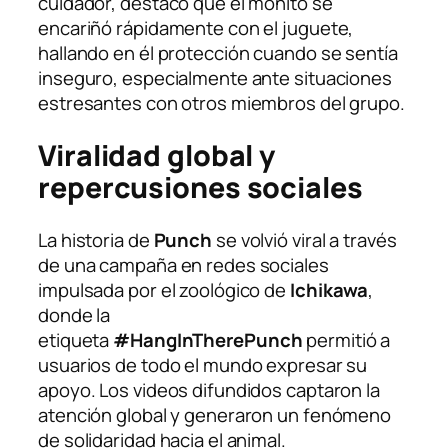
cuidador, destacó que el monito se
encariñó rápidamente con el juguete,
hallando en él protección cuando se sentía
inseguro, especialmente ante situaciones
estresantes con otros miembros del grupo.
Viralidad global y
repercusiones sociales
La historia de
Punch
se volvió viral a través
de una campaña en redes sociales
impulsada por el zoológico de
Ichikawa
,
donde la
etiqueta
#HangInTherePunch
permitió a
usuarios de todo el mundo expresar su
apoyo. Los videos difundidos captaron la
atención global y generaron un fenómeno
de solidaridad hacia el animal.