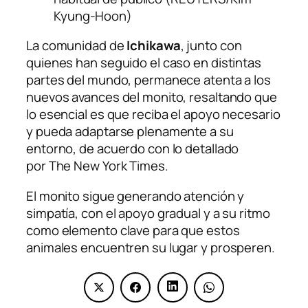
Kyung-Hoon)
La comunidad de
Ichikawa
, junto con
quienes han seguido el caso en distintas
partes del mundo, permanece atenta a los
nuevos avances del monito, resaltando que
lo esencial es que reciba el apoyo necesario
y pueda adaptarse plenamente a su
entorno, de acuerdo con lo detallado
por
The New York Times
.
El monito sigue generando atención y
simpatía, con el apoyo gradual y a su ritmo
como elemento clave para que estos
animales encuentren su lugar y prosperen.