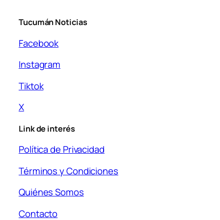
Tucumán Noticias
Facebook
Instagram
Tiktok
X
Link de interés
Política de Privacidad
Términos y Condiciones
Quiénes Somos
Contacto