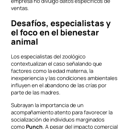
empresa no divulgó datos específicos de
ventas.
Desafíos, especialistas y
el foco en el bienestar
animal
Los especialistas del zoológico
contextualizan el caso señalando que
factores como la edad materna, la
inexperiencia y las condiciones ambientales
influyen en el abandono de las crías por
parte de las madres.
Subrayan la importancia de un
acompañamiento atento para favorecer la
socialización de individuos marginados
como
Punch
. A pesar del impacto comercial