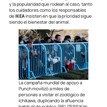
y la popularidad que rodean al caso, tanto
los cuidadores como los responsables
de
IKEA
insisten en que la prioridad sigue
siendo el bienestar del animal.
La campaña mundial de apoyo a
Punch movilizó a miles de
personas a visitar el zoológico de
Ichikawa, duplicando la afluencia
habitual de público (REUTERS/Kim