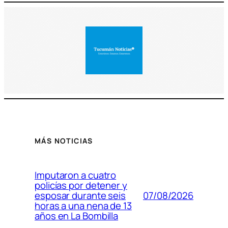
MÁS NOTICIAS
Imputaron a cuatro
policías por detener y
07/08/2026
esposar durante seis
horas a una nena de 13
años en La Bombilla