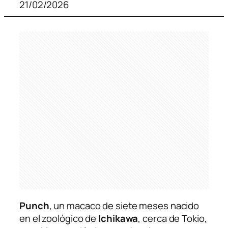
21/02/2026
Punch
, un macaco de siete meses nacido
en el zoológico de
Ichikawa
, cerca de Tokio,