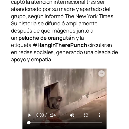
captó la atención internacional tras ser
abandonado por su madre y apartado del
grupo, según informó
The New York Times
.
Su historia se difundió ampliamente
después de que imágenes junto a
un
peluche de orangután
y la
etiqueta
#HangInTherePunch
circularan
en redes sociales, generando una oleada de
apoyo y empatía.