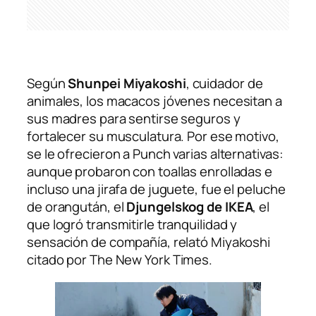
Según
Shunpei Miyakoshi
, cuidador de
animales, los macacos jóvenes necesitan a
sus madres para sentirse seguros y
fortalecer su musculatura. Por ese motivo,
se le ofrecieron a Punch varias alternativas:
aunque probaron con toallas enrolladas e
incluso una jirafa de juguete, fue el peluche
de orangután, el
Djungelskog de IKEA
, el
que logró transmitirle tranquilidad y
sensación de compañía, relató Miyakoshi
citado por
The New York Times
.