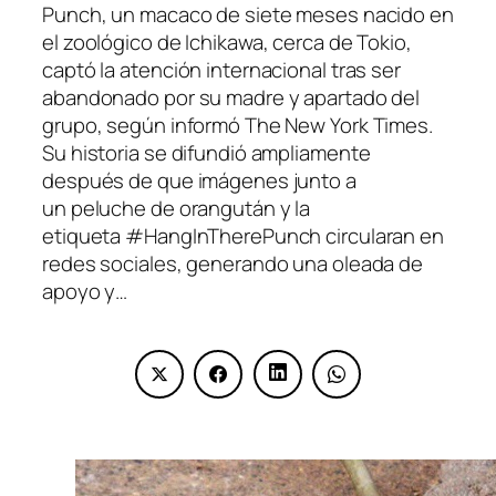
Punch, un macaco de siete meses nacido en
el zoológico de Ichikawa, cerca de Tokio,
captó la atención internacional tras ser
abandonado por su madre y apartado del
grupo, según informó The New York Times.
Su historia se difundió ampliamente
después de que imágenes junto a
un peluche de orangután y la
etiqueta #HangInTherePunch circularan en
redes sociales, generando una oleada de
apoyo y…