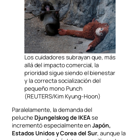
Los cuidadores subrayan que, más
allá del impacto comercial, la
prioridad sigue siendo el bienestar
y la correcta socialización del
pequeño mono Punch
(REUTERS/Kim Kyung-Hoon)
Paralelamente, la demanda del
peluche
Djungelskog de IKEA
se
incrementó especialmente en
Japón,
Estados Unidos y Corea del Sur
, aunque la