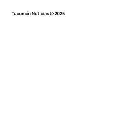
Tucumán Noticias © 2026