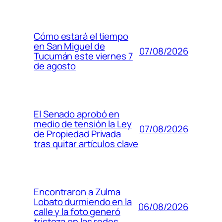
Cómo estará el tiempo
en San Miguel de
07/08/2026
Tucumán este viernes 7
de agosto
El Senado aprobó en
medio de tensión la Ley
07/08/2026
de Propiedad Privada
tras quitar artículos clave
Encontraron a Zulma
Lobato durmiendo en la
06/08/2026
calle y la foto generó
tristeza en las redes