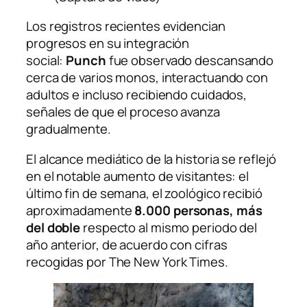
Los registros recientes evidencian
progresos en su integración
social:
Punch
fue observado descansando
cerca de varios monos, interactuando con
adultos e incluso recibiendo cuidados,
señales de que el proceso avanza
gradualmente.
El alcance mediático de la historia se reflejó
en el notable aumento de visitantes: el
último fin de semana, el zoológico recibió
aproximadamente
8.000 personas, más
del doble
respecto al mismo periodo del
año anterior, de acuerdo con cifras
recogidas por
The New York Times
.