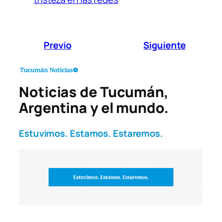
Previo
Siguiente
Noticias de Tucumán,
Argentina y el mundo.
Estuvimos. Estamos. Estaremos.