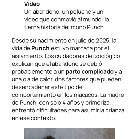
Video
Un abandono, un peluche y un
video que conmovió al mundo: la
tierna historia del mono Punch
Desde su nacimiento en julio de 2025, la
vida de
Punch
estuvo marcada por el
aislamiento. Los cuidadores del zoológico
explican que el abandono se debió
probablemente a un
parto complicado
y a
una ola de calor, dos factores que pueden
desencadenar este tipo de
comportamiento en los macacos. La madre
de Punch, con solo 4 años y primeriza,
enfrentó dificultades para asumir la crianza
en ese contexto.