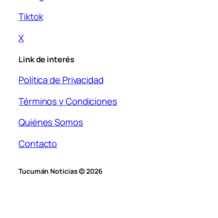
Tiktok
X
Link de interés
Política de Privacidad
Términos y Condiciones
Quiénes Somos
Contacto
Tucumán Noticias © 2026