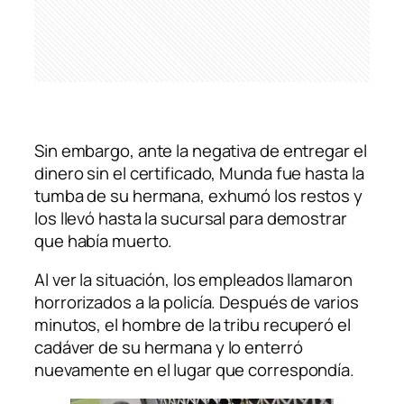
Sin embargo, ante la negativa de entregar el
dinero sin el certificado, Munda fue hasta la
tumba de su hermana, exhumó los restos y
los llevó hasta la sucursal para demostrar
que había muerto.
Al ver la situación, los empleados llamaron
horrorizados a la policía. Después de varios
minutos, el hombre de la tribu recuperó el
cadáver de su hermana y lo enterró
nuevamente en el lugar que correspondía.