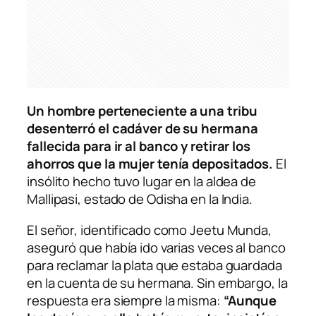
Un hombre perteneciente a una tribu
desenterró el cadáver de su hermana
fallecida para ir al banco y retirar los
ahorros que la mujer tenía depositados.
El
insólito hecho tuvo lugar en la aldea de
Mallipasi, estado de Odisha en la India.
El señor, identificado como Jeetu Munda,
aseguró que había ido varias veces al banco
para reclamar la plata que estaba guardada
en la cuenta de su hermana. Sin embargo, la
respuesta era siempre la misma:
“Aunque