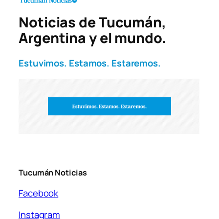
Noticias de Tucumán,
Argentina y el mundo.
Estuvimos. Estamos. Estaremos.
Tucumán Noticias
Facebook
Instagram