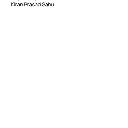
Kiran Prasad Sahu.