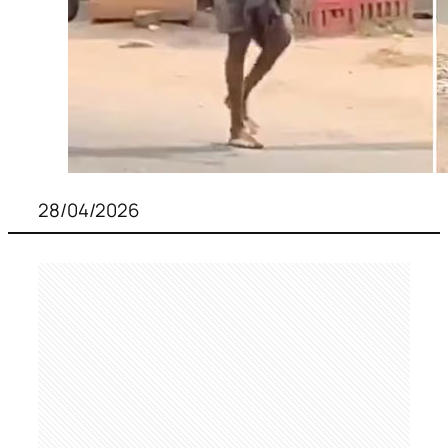
28/04/2026