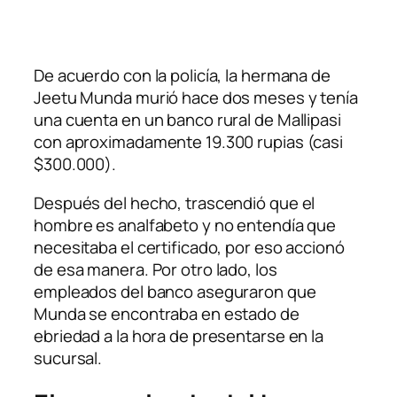
De acuerdo con la policía, la hermana de
Jeetu Munda murió hace dos meses y tenía
una cuenta en un banco rural de Mallipasi
con aproximadamente 19.300 rupias (casi
$300.000).
Después del hecho, trascendió que el
hombre es analfabeto y no entendía que
necesitaba el certificado, por eso accionó
de esa manera. Por otro lado, los
empleados del banco aseguraron que
Munda se encontraba en estado de
ebriedad a la hora de presentarse en la
sucursal.