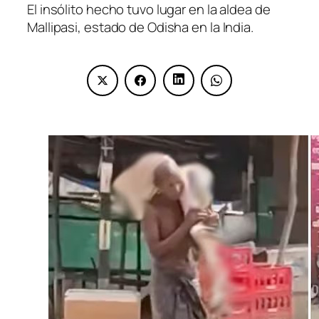
El insólito hecho tuvo lugar en la aldea de
Mallipasi, estado de Odisha en la India.