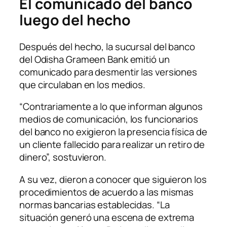
El comunicado del banco
luego del hecho
Después del hecho, la sucursal del banco
del Odisha Grameen Bank emitió un
comunicado para desmentir las versiones
que circulaban en los medios.
“Contrariamente a lo que informan algunos
medios de comunicación, los funcionarios
del banco no exigieron la presencia física de
un cliente fallecido para realizar un retiro de
dinero”, sostuvieron.
A su vez, dieron a conocer que siguieron los
procedimientos de acuerdo a las mismas
normas bancarias establecidas. “La
situación generó una escena de extrema