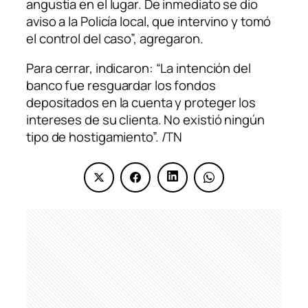
angustia en el lugar. De inmediato se dio
aviso a la Policía local, que intervino y tomó
el control del caso”, agregaron.
Para cerrar, indicaron: “La intención del
banco fue resguardar los fondos
depositados en la cuenta y proteger los
intereses de su clienta. No existió ningún
tipo de hostigamiento”. /TN