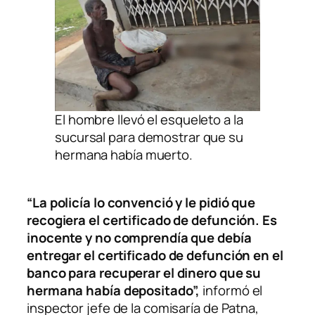
El hombre llevó el esqueleto a la
sucursal para demostrar que su
hermana había muerto.
“La policía lo convenció y le pidió que
recogiera el certificado de defunción. Es
inocente y no comprendía que debía
entregar el certificado de defunción en el
banco para recuperar el dinero que su
hermana había depositado”,
informó el
inspector jefe de la comisaría de Patna,