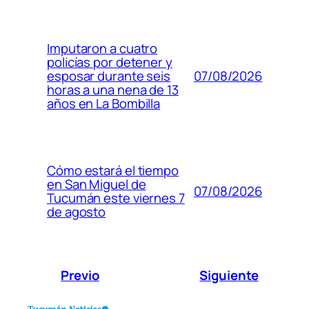
Imputaron a cuatro
policías por detener y
07/08/2026
esposar durante seis
horas a una nena de 13
años en La Bombilla
Cómo estará el tiempo
en San Miguel de
07/08/2026
Tucumán este viernes 7
de agosto
Previo
Siguiente