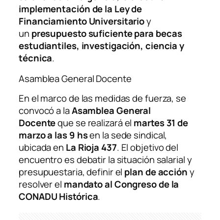
implementación de la Ley de
Financiamiento Universitario
y
un
presupuesto suficiente para becas
estudiantiles, investigación, ciencia y
técnica
.
Asamblea General Docente
En el marco de las medidas de fuerza, se
convocó a la
Asamblea General
Docente
que se realizará el
martes 31 de
marzo a las 9 hs
en la sede sindical,
ubicada en
La Rioja 437
. El objetivo del
encuentro es debatir la situación salarial y
presupuestaria, definir el
plan de acción
y
resolver el
mandato al Congreso de la
CONADU Histórica
.