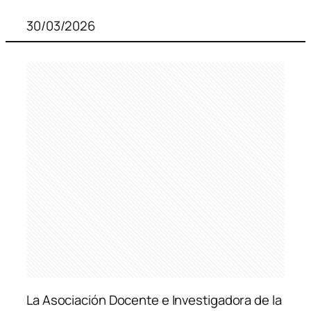
30/03/2026
La Asociación Docente e Investigadora de la