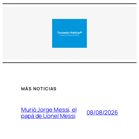
MÁS NOTICIAS
Murió Jorge Messi, el
08/08/2026
papá de Lionel Messi