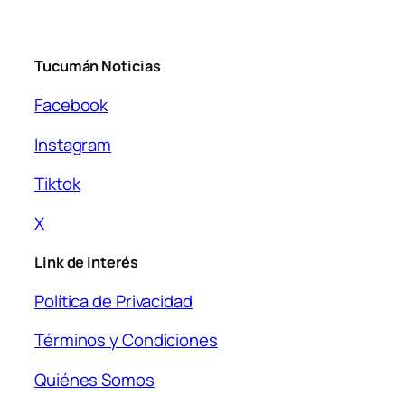
Tucumán Noticias
Facebook
Instagram
Tiktok
X
Link de interés
Política de Privacidad
Términos y Condiciones
Quiénes Somos