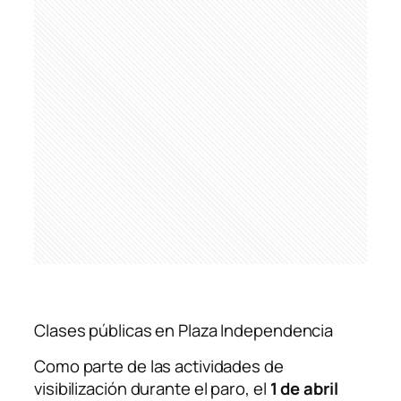
Clases públicas en Plaza Independencia
Como parte de las actividades de
visibilización durante el paro, el
1 de abril