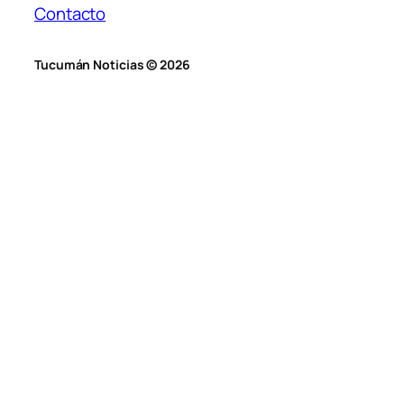
Contacto
Tucumán Noticias © 2026