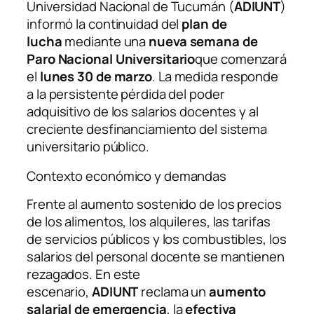
Universidad Nacional de Tucumán (
ADIUNT
)
informó la continuidad del
plan de
lucha
mediante una
nueva semana de
Paro Nacional Universitario
que comenzará
el
lunes 30 de marzo
. La medida responde
a la persistente pérdida del poder
adquisitivo de los salarios docentes y al
creciente desfinanciamiento del sistema
universitario público.
Contexto económico y demandas
Frente al aumento sostenido de los precios
de los alimentos, los alquileres, las tarifas
de servicios públicos y los combustibles, los
salarios del personal docente se mantienen
rezagados. En este
escenario,
ADIUNT
reclama un
aumento
salarial de emergencia
, la
efectiva