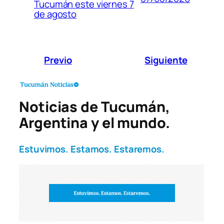
Tucumán este viernes 7
de agosto
Previo
Siguiente
Noticias de Tucumán,
Argentina y el mundo.
Estuvimos. Estamos. Estaremos.