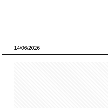
14/06/2026