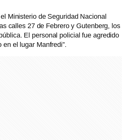
r el Ministerio de Seguridad Nacional
 las calles 27 de Febrero y Gutenberg, los
ública. El personal policial fue agredido
 en el lugar Manfredi”.