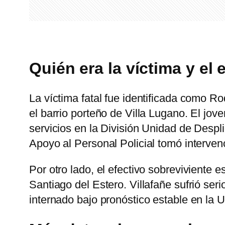
Quién era la víctima y el 
La víctima fatal fue identificada como 
el barrio porteño de Villa Lugano. El jov
servicios en la División Unidad de Despl
Apoyo al Personal Policial tomó intervenc
Por otro lado, el efectivo sobreviviente e
Santiago del Estero. Villafañe sufrió se
internado bajo pronóstico estable en la U