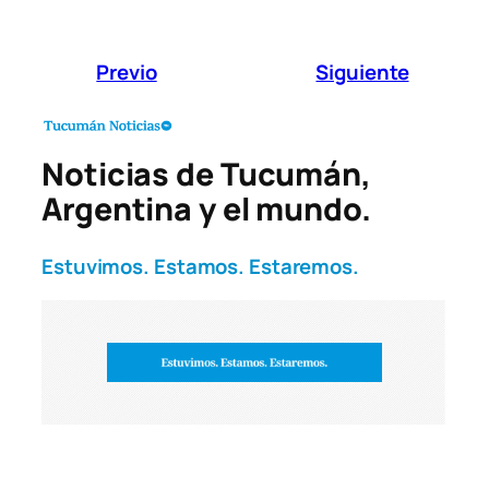
Previo
Siguiente
Noticias de Tucumán,
Argentina y el mundo.
Estuvimos. Estamos. Estaremos.