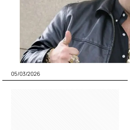
05/03/2026