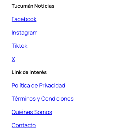
Tucumán Noticias
Facebook
Instagram
Tiktok
X
Link de interés
Política de Privacidad
Términos y Condiciones
Quiénes Somos
Contacto