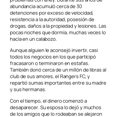
abundancia acumuló cerca de 30
detenciones por exceso de velocidad,
resistencia a la autoridad, posesión de
drogas, daños a la propiedad y lesiones. Las
pocas noches que dormía, muchas veces lo
hacía en un calabozo.
Aunque alguien le aconsejó invertir, casi
todos los negocios en los que participó
fracasaron o terminaron en estafas.
También donó cerca de un millón de libras al
club de sus amores, el Rangers FC, y
repartió sumas importantes entre su madre
y sus hermanas.
Con el tiempo, el dinero comenzó a
desaparecer. Su esposa lo dejó y muchos
de los amigos que lo rodeaban se alejaron