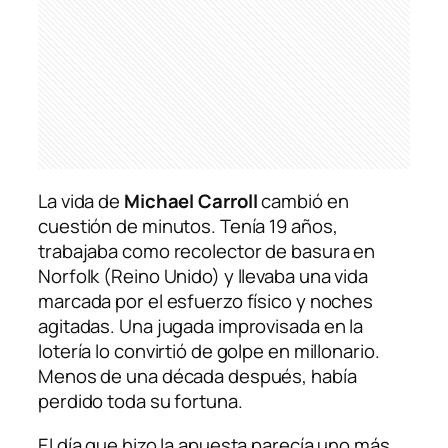
La vida de
Michael Carroll
cambió en
cuestión de minutos. Tenía 19 años,
trabajaba como recolector de basura en
Norfolk (Reino Unido) y llevaba una vida
marcada por el esfuerzo físico y noches
agitadas. Una jugada improvisada en la
lotería lo convirtió de golpe en millonario.
Menos de una década después, había
perdido toda su fortuna.
El día que hizo la apuesta parecía uno más.