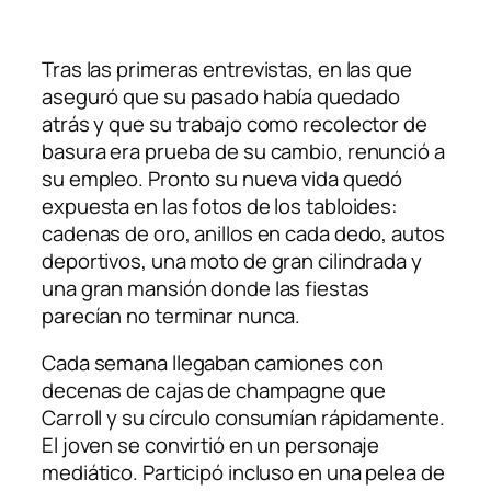
Tras las primeras entrevistas, en las que
aseguró que su pasado había quedado
atrás y que su trabajo como recolector de
basura era prueba de su cambio, renunció a
su empleo. Pronto su nueva vida quedó
expuesta en las fotos de los tabloides:
cadenas de oro, anillos en cada dedo, autos
deportivos, una moto de gran cilindrada y
una gran mansión donde las fiestas
parecían no terminar nunca.
Cada semana llegaban camiones con
decenas de cajas de champagne que
Carroll y su círculo consumían rápidamente.
El joven se convirtió en un personaje
mediático. Participó incluso en una pelea de