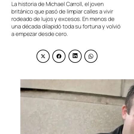
La historia de Michael Carroll, el joven
británico que pasó de limpiar calles a vivir
rodeado de lujos y excesos. En menos de
una década dilapidó toda su fortuna y volvió
a empezar desde cero.