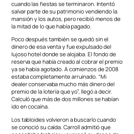
cuando las fiestas se terminaron. Intentó
salvar parte de su patrimonio vendiendo la
mansión y los autos, pero recibió menos de
la mitad de lo que había pagado.
Poco después también se quedó sin el
dinero de esa venta y fue expulsado del
lujoso hotel donde se alojaba. El fondo de
reserva que había creado al cobrar el premio
ya se había agotado. A comienzos de 2008
estaba completamente arruinado. “Mi
dealer conservaba mucho más dinero del
premio de la lotería que yo”, llegó a decir.
Calculó que más de dos millones se habían
ido en cocaína.
Los tabloides volvieron a buscarlo cuando
se conoció su caída. Carroll admitió que