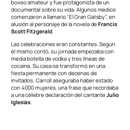
boxeo amateur y fue protagonista de un
documental sobre su vida. Algunos medios
comenzaron a llamarlo “El Gran Gatsby”, en
alusión al personaje de la novela de
Francis
Scott Fitzgerald
.
Las celebraciones eran constantes. Según
él mismo contó, su jornada empezaba con
media botella de vodka y tres líneas de
cocaína. Su casa se transformó en una
fiesta permanente con decenas de
invitados. Carroll aseguraba haber estado
con 4000 mujeres, una frase que recordaba
a una célebre declaración del cantante
Julio
Iglesias
.