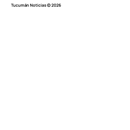
Tucumán Noticias © 2026