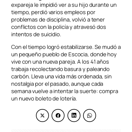
expareja le impidió ver a su hijo durante un
tiempo, perdió varios empleos por
problemas de disciplina, volvió a tener
conflictos con la policía y atravesó dos
intentos de suicidio.
Con el tiempo logró estabilizarse. Se mudó a
un pequeño pueblo de Escocia, donde hoy
vive con una nueva pareja. A los 41 años
trabaja recolectando basura y paleando
carbón. Lleva una vida más ordenada, sin
nostalgia por el pasado, aunque cada
semana vuelve a intentar la suerte: compra
un nuevo boleto de lotería.