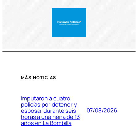
MÁS NOTICIAS
Imputaron a cuatro
policías por detener y
07/08/2026
esposar durante seis
horas a una nena de 13
años en La Bombilla