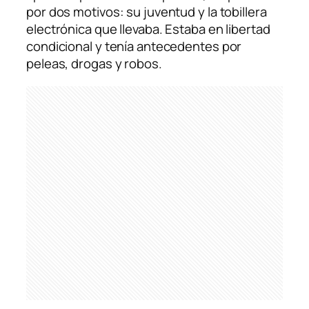
por dos motivos: su juventud y la tobillera
electrónica que llevaba. Estaba en libertad
condicional y tenía antecedentes por
peleas, drogas y robos.