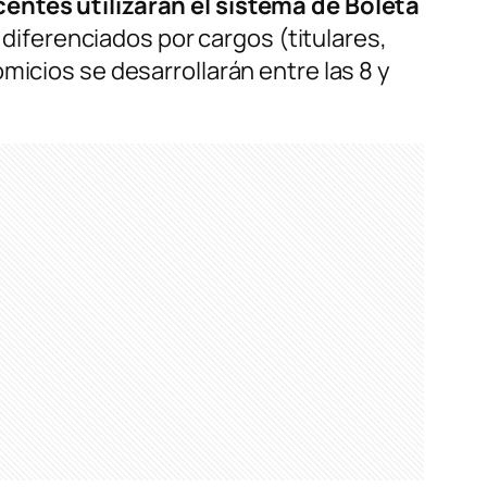
entes utilizarán el sistema de Boleta
, diferenciados por cargos (titulares,
micios se desarrollarán entre las 8 y