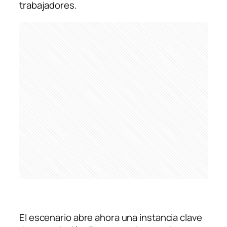
trabajadores.
El escenario abre ahora una instancia clave