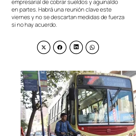
empresarial de cobrar sueldos y aguinaldo
en partes. Habrá una reunión clave este
viernes y no se descartan medidas de fuerza
si no hay acuerdo.