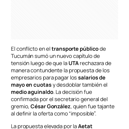
El conflicto en el
transporte público
de
Tucumán sumó un nuevo capítulo de
tensión luego de que la
UTA
rechazara de
manera contundente la propuesta de los
empresarios para pagar los
salarios de
mayo en cuotas
y desdoblar también el
medio aguinaldo
. La decisión fue
confirmada por el secretario general del
gremio,
César González
, quien fue tajante
al definir la oferta como “imposible”.
La propuesta elevada por la
Aetat