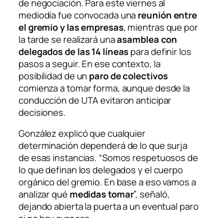
de negociación. Para este viernes al
mediodía fue convocada una
reunión entre
el gremio y las empresas
, mientras que por
la tarde se realizará una
asamblea con
delegados de las 14 líneas
para definir los
pasos a seguir. En ese contexto, la
posibilidad de un
paro de colectivos
comienza a tomar forma, aunque desde la
conducción de UTA evitaron anticipar
decisiones.
González explicó que cualquier
determinación dependerá de lo que surja
de esas instancias. “Somos respetuosos de
lo que definan los delegados y el cuerpo
orgánico del gremio. En base a eso vamos a
analizar qué
medidas tomar
”, señaló,
dejando abierta la puerta a un eventual paro