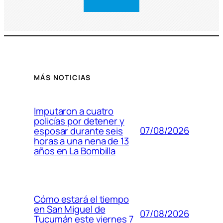
MÁS NOTICIAS
Imputaron a cuatro
policías por detener y
07/08/2026
esposar durante seis
horas a una nena de 13
años en La Bombilla
Cómo estará el tiempo
en San Miguel de
07/08/2026
Tucumán este viernes 7