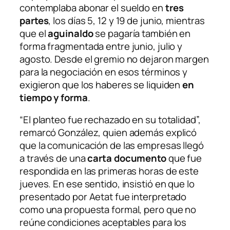
contemplaba abonar el sueldo en
tres
partes
, los días 5, 12 y 19 de junio, mientras
que el
aguinaldo
se pagaría también en
forma fragmentada entre junio, julio y
agosto. Desde el gremio no dejaron margen
para la negociación en esos términos y
exigieron que los haberes se liquiden
en
tiempo y forma
.
“El planteo fue rechazado en su totalidad”,
remarcó González, quien además explicó
que la comunicación de las empresas llegó
a través de una
carta documento
que fue
respondida en las primeras horas de este
jueves. En ese sentido, insistió en que lo
presentado por Aetat fue interpretado
como una propuesta formal, pero que no
reúne condiciones aceptables para los