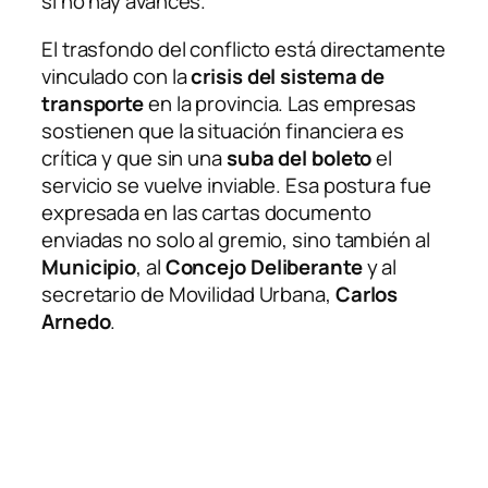
si no hay avances.
El trasfondo del conflicto está directamente
vinculado con la
crisis del sistema de
transporte
en la provincia. Las empresas
sostienen que la situación financiera es
crítica y que sin una
suba del boleto
el
servicio se vuelve inviable. Esa postura fue
expresada en las cartas documento
enviadas no solo al gremio, sino también al
Municipio
, al
Concejo Deliberante
y al
secretario de Movilidad Urbana,
Carlos
Arnedo
.