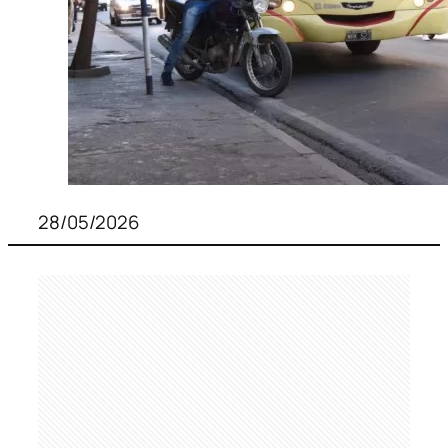
28/05/2026