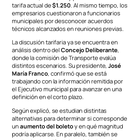
tarifa actual de
$1.250
. Al mismo tiempo, los
empresarios cuestionaron a funcionarios
municipales por desconocer acuerdos
técnicos alcanzados en reuniones previas.
La discusión tarifaria ya se encuentra en
análisis dentro del
Concejo Deliberante
,
donde la comisión de Transporte evalúa
distintos escenarios. Su presidente,
José
María Franco
, confirmó que se está
trabajando con la información remitida por
el Ejecutivo municipal para avanzar en una
definición en el corto plazo.
Según explicó, se estudian distintas
alternativas para determinar si corresponde
un
aumento del boleto
y en qué magnitud
podría aplicarse. En paralelo, también se