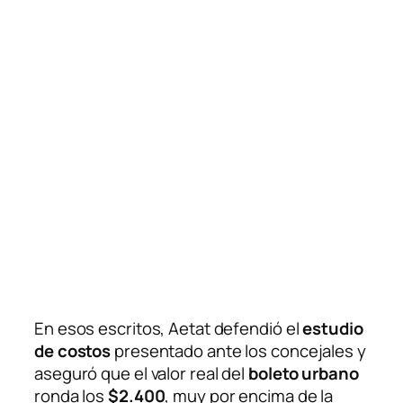
En esos escritos, Aetat defendió el
estudio
de costos
presentado ante los concejales y
aseguró que el valor real del
boleto urbano
ronda los
$2.400
, muy por encima de la