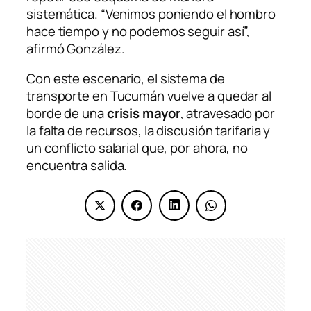
sistemática. “Venimos poniendo el hombro
hace tiempo y no podemos seguir así”,
afirmó González.
Con este escenario, el sistema de
transporte en Tucumán vuelve a quedar al
borde de una
crisis mayor
, atravesado por
la falta de recursos, la discusión tarifaria y
un conflicto salarial que, por ahora, no
encuentra salida.