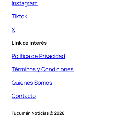
Instagram
Tiktok
X
Link de interés
Política de Privacidad
Términos y Condiciones
Quiénes Somos
Contacto
Tucumán Noticias © 2026