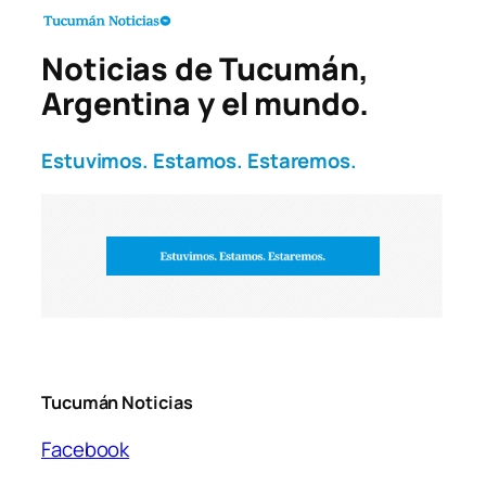
Noticias de Tucumán,
Argentina y el mundo.
Estuvimos. Estamos. Estaremos.
Tucumán Noticias
Facebook