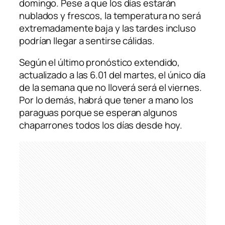
domingo. Pese a que los días estarán
nublados y frescos, la temperatura no será
extremadamente baja y las tardes incluso
podrían llegar a sentirse cálidas.
Según el último pronóstico extendido,
actualizado a las 6.01 del martes, el único día
de la semana que no lloverá será el viernes.
Por lo demás, habrá que tener a mano los
paraguas porque se esperan algunos
chaparrones todos los días desde hoy.