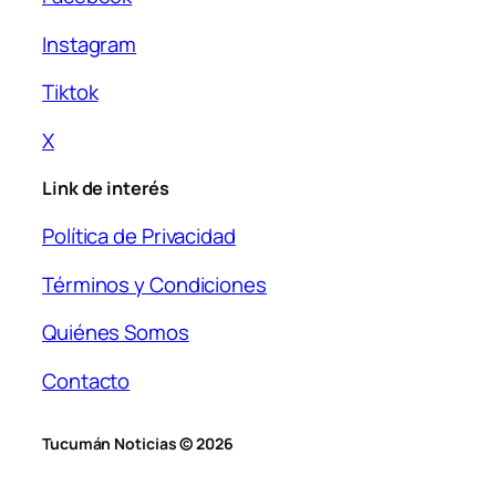
Instagram
Tiktok
X
Link de interés
Política de Privacidad
Términos y Condiciones
Quiénes Somos
Contacto
Tucumán Noticias © 2026