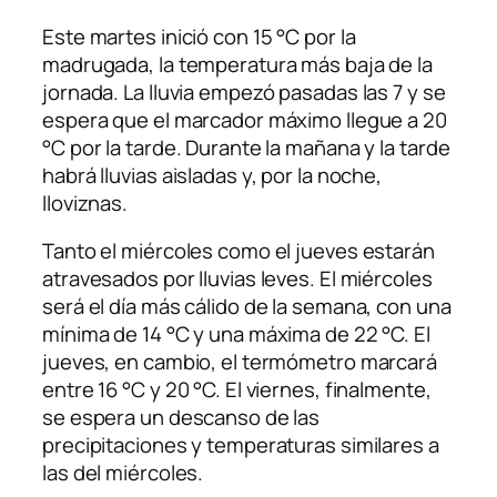
Este martes inició con 15 °C por la
madrugada, la temperatura más baja de la
jornada. La lluvia empezó pasadas las 7 y se
espera que el marcador máximo llegue a 20
°C por la tarde. Durante la mañana y la tarde
habrá lluvias aisladas y, por la noche,
lloviznas.
Tanto el miércoles como el jueves estarán
atravesados por lluvias leves. El miércoles
será el día más cálido de la semana, con una
mínima de 14 °C y una máxima de 22 °C. El
jueves, en cambio, el termómetro marcará
entre 16 °C y 20 °C. El viernes, finalmente,
se espera un descanso de las
precipitaciones y temperaturas similares a
las del miércoles.