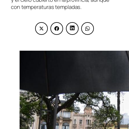
con temperaturas templadas.