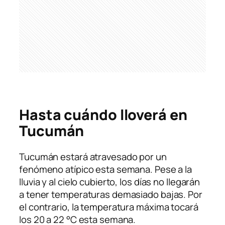
Hasta cuándo lloverá en
Tucumán
Tucumán estará atravesado por un
fenómeno atípico esta semana. Pese a la
lluvia y al cielo cubierto, los días no llegarán
a tener temperaturas demasiado bajas. Por
el contrario, la temperatura máxima tocará
los 20 a 22 °C esta semana.