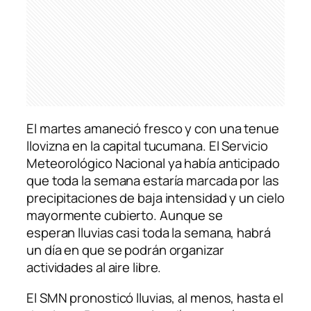
El martes amaneció fresco y con una tenue
llovizna en la capital tucumana. El Servicio
Meteorológico Nacional ya había anticipado
que toda la semana estaría marcada por las
precipitaciones de baja intensidad y un cielo
mayormente cubierto. Aunque se
esperan lluvias casi toda la semana, habrá
un día en que se podrán organizar
actividades al aire libre.
El SMN pronosticó lluvias, al menos, hasta el