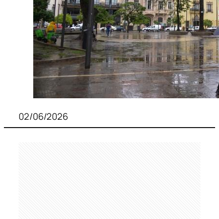
02/06/2026