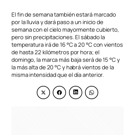
El fin de semana también estará marcado
por la lluvia y dará paso a un inicio de
semana con el cielo mayormente cubierto,
pero sin precipitaciones. El sábado la
temperatura irá de 16 °C a 20 °C con vientos
de hasta 22 kilómetros por hora; el
domingo, la marca más baja será de 15 °C y
la más alta de 20 °C y habrá vientos de la
misma intensidad que el día anterior.