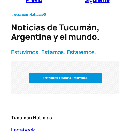
Noticias de Tucumán,
Argentina y el mundo.
Estuvimos. Estamos. Estaremos.
Tucumán Noticias
Facebook