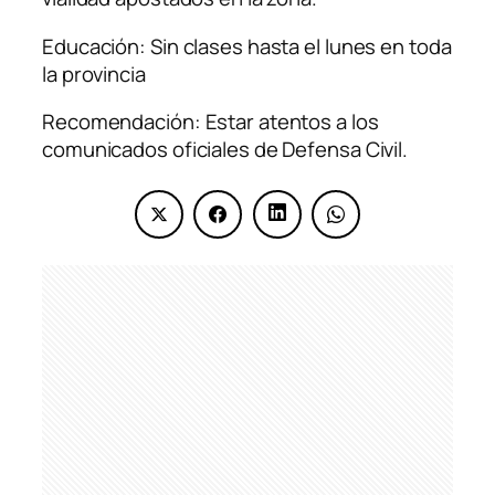
Educación: Sin clases hasta el lunes en toda
la provincia
Recomendación: Estar atentos a los
comunicados oficiales de Defensa Civil.