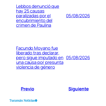
Lebbos denunció que
hay 25 causas
05/08/2026
paralizadas por el
encubrimiento del
crimen de Paulina
Facundo Moyano fue
liberado tras declarar,
05/08/2026
pero sigue imputado en
una causa por presunta
violencia de género
Previo
Siguiente