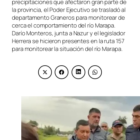
precipitaciones que afectaron gran parte de
la provincia, el Poder Ejecutivo se trasladó al
departamento Graneros para monitorear de
cerca el comportamiento del río Marapa.
Darío Monteros, junta a Nazur y el legislador
Herrera se hicieron presentes en la ruta 157
para monitorear la situación del río Marapa.