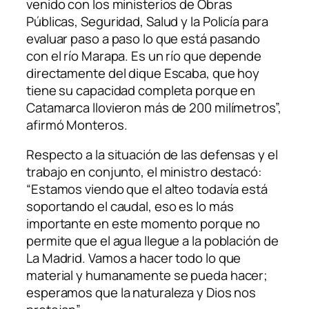
venido con los ministerios de Obras
Públicas, Seguridad, Salud y la Policía para
evaluar paso a paso lo que está pasando
con el río Marapa. Es un río que depende
directamente del dique Escaba, que hoy
tiene su capacidad completa porque en
Catamarca llovieron más de 200 milímetros”,
afirmó Monteros.
Respecto a la situación de las defensas y el
trabajo en conjunto, el ministro destacó:
“Estamos viendo que el alteo todavía está
soportando el caudal, eso es lo más
importante en este momento porque no
permite que el agua llegue a la población de
La Madrid. Vamos a hacer todo lo que
material y humanamente se pueda hacer;
esperamos que la naturaleza y Dios nos