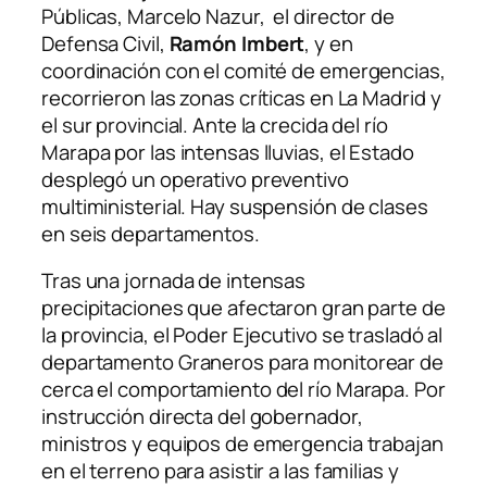
Públicas, Marcelo Nazur, el director de
Defensa Civil,
Ramón Imbert
, y en
coordinación con el comité de emergencias,
recorrieron las zonas críticas en La Madrid y
el sur provincial. Ante la crecida del río
Marapa por las intensas lluvias, el Estado
desplegó un operativo preventivo
multiministerial. Hay suspensión de clases
en seis departamentos.
Tras una jornada de intensas
precipitaciones que afectaron gran parte de
la provincia, el Poder Ejecutivo se trasladó al
departamento Graneros para monitorear de
cerca el comportamiento del río Marapa. Por
instrucción directa del gobernador,
ministros y equipos de emergencia trabajan
en el terreno para asistir a las familias y