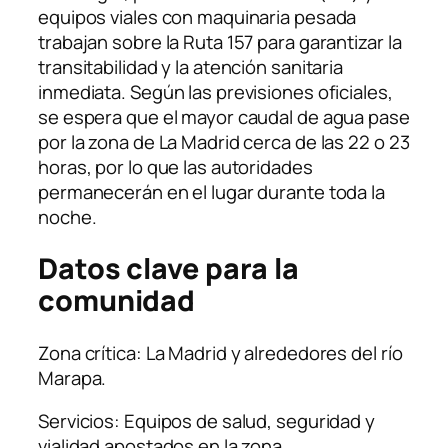
equipos viales con maquinaria pesada
trabajan sobre la Ruta 157 para garantizar la
transitabilidad y la atención sanitaria
inmediata. Según las previsiones oficiales,
se espera que el mayor caudal de agua pase
por la zona de La Madrid cerca de las 22 o 23
horas, por lo que las autoridades
permanecerán en el lugar durante toda la
noche.
Datos clave para la
comunidad
Zona crítica: La Madrid y alrededores del río
Marapa.
Servicios: Equipos de salud, seguridad y
vialidad apostados en la zona.