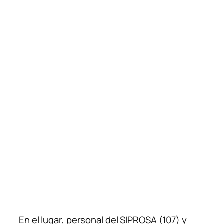
En el lugar, personal del SIPROSA (107) y