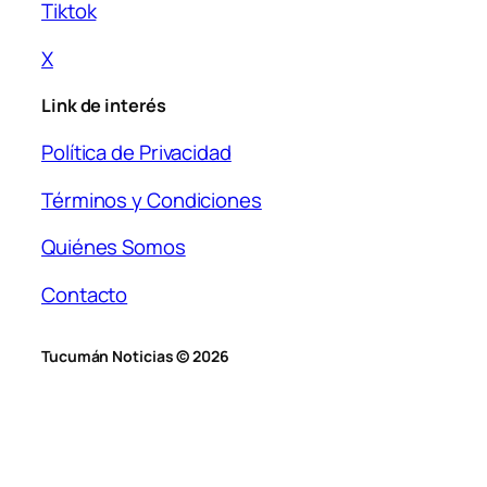
Tiktok
X
Link de interés
Política de Privacidad
Términos y Condiciones
Quiénes Somos
Contacto
Tucumán Noticias © 2026