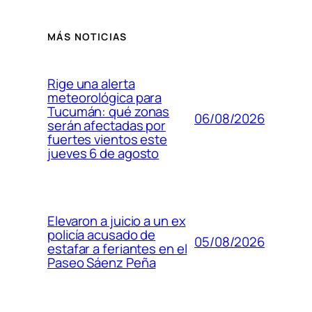
MÁS NOTICIAS
Rige una alerta
meteorológica para
Tucumán: qué zonas
06/08/2026
serán afectadas por
fuertes vientos este
jueves 6 de agosto
Elevaron a juicio a un ex
policía acusado de
05/08/2026
estafar a feriantes en el
Paseo Sáenz Peña