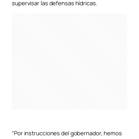
supervisar las defensas hídricas.
“Por instrucciones del gobernador, hemos