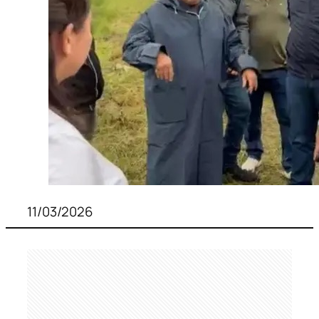
11/03/2026