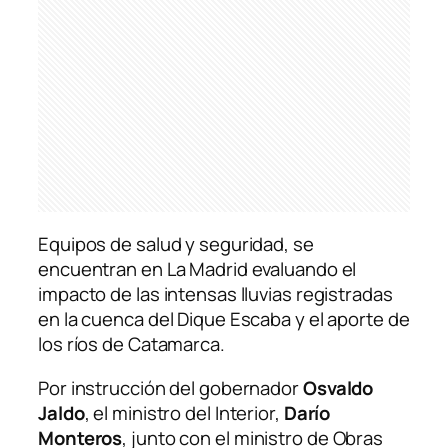
Equipos de salud y seguridad, se
encuentran en La Madrid evaluando el
impacto de las intensas lluvias registradas
en la cuenca del Dique Escaba y el aporte de
los ríos de Catamarca.
Por instrucción del gobernador
Osvaldo
Jaldo
, el ministro del Interior,
Darío
Monteros
, junto con el ministro de Obras