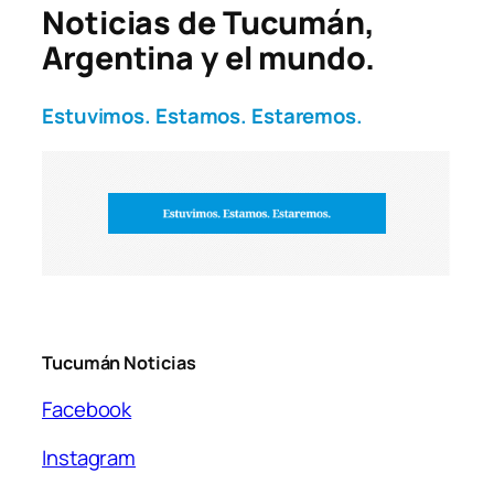
Noticias de Tucumán,
Argentina y el mundo.
Estuvimos. Estamos. Estaremos.
Tucumán Noticias
Facebook
Instagram