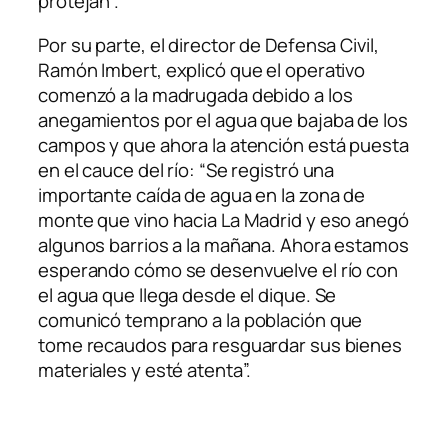
protejan”.
Por su parte, el director de Defensa Civil,
Ramón Imbert, explicó que el operativo
comenzó a la madrugada debido a los
anegamientos por el agua que bajaba de los
campos y que ahora la atención está puesta
en el cauce del río: “Se registró una
importante caída de agua en la zona de
monte que vino hacia La Madrid y eso anegó
algunos barrios a la mañana. Ahora estamos
esperando cómo se desenvuelve el río con
el agua que llega desde el dique. Se
comunicó temprano a la población que
tome recaudos para resguardar sus bienes
materiales y esté atenta”.