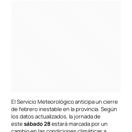
El Servicio Meteorológico anticipa un cierre
de febrero inestable en la provincia. Según
los datos actualizados, la jornada de
este
sábado 28
estará marcada por un
cambio en las condiciones climáticas a