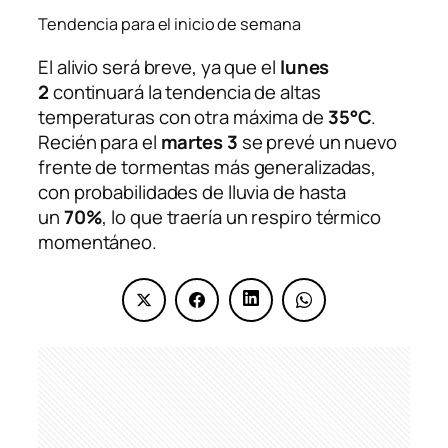
Tendencia para el inicio de semana
El alivio será breve, ya que el
lunes
2
continuará la tendencia de altas
temperaturas con otra máxima de
35°C
.
Recién para el
martes 3
se prevé un nuevo
frente de tormentas más generalizadas,
con probabilidades de lluvia de hasta
un
70%
, lo que traería un respiro térmico
momentáneo.