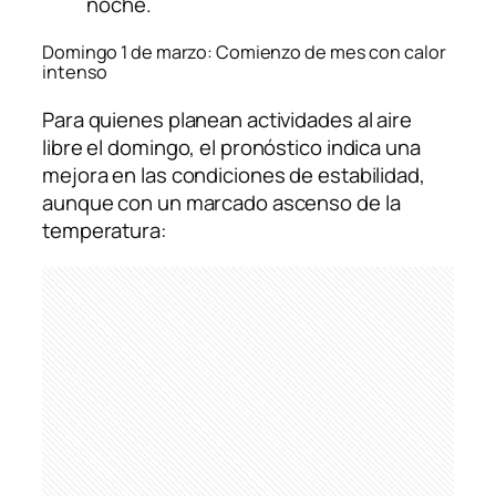
noche.
Domingo 1 de marzo: Comienzo de mes con calor
intenso
Para quienes planean actividades al aire
libre el domingo, el pronóstico indica una
mejora en las condiciones de estabilidad,
aunque con un marcado ascenso de la
temperatura: