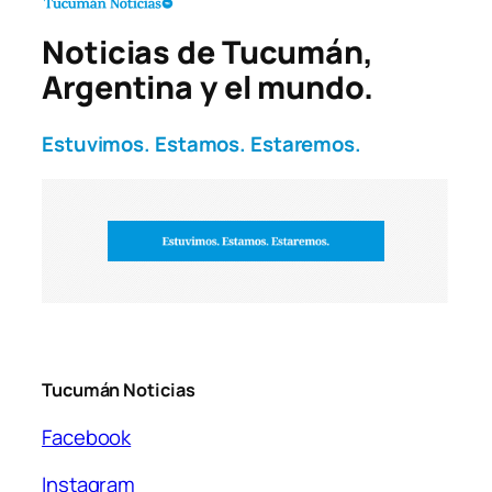
Noticias de Tucumán,
Argentina y el mundo.
Estuvimos. Estamos. Estaremos.
Tucumán Noticias
Facebook
Instagram