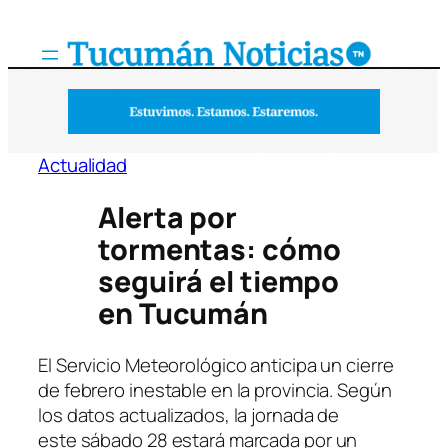
Saltar
al
contenido
Actualidad
Alerta por
tormentas: cómo
seguirá el tiempo
en Tucumán
El Servicio Meteorológico anticipa un cierre
de febrero inestable en la provincia. Según
los datos actualizados, la jornada de
este sábado 28 estará marcada por un