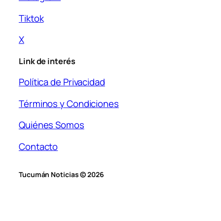
Tiktok
X
Link de interés
Política de Privacidad
Términos y Condiciones
Quiénes Somos
Contacto
Tucumán Noticias © 2026