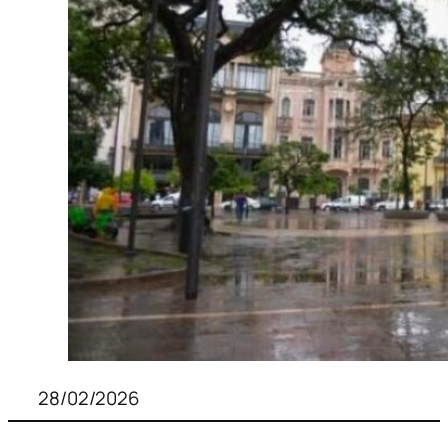
28/02/2026