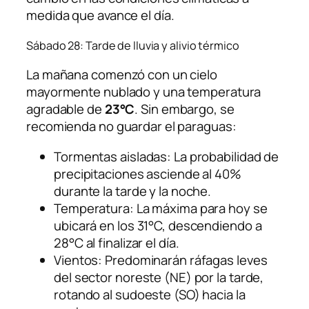
medida que avance el día.
Sábado 28: Tarde de lluvia y alivio térmico
La mañana comenzó con un cielo
mayormente nublado y una temperatura
agradable de
23°C
. Sin embargo, se
recomienda no guardar el paraguas:
Tormentas aisladas: La probabilidad de
precipitaciones asciende al 40%
durante la tarde y la noche.
Temperatura: La máxima para hoy se
ubicará en los 31°C, descendiendo a
28°C al finalizar el día.
Vientos: Predominarán ráfagas leves
del sector noreste (NE) por la tarde,
rotando al sudoeste (SO) hacia la