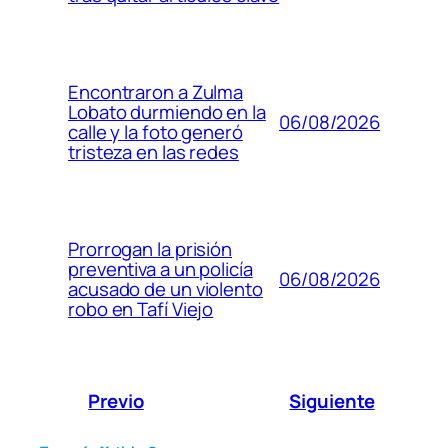
Encontraron a Zulma
Lobato durmiendo en la
06/08/2026
calle y la foto generó
tristeza en las redes
Prorrogan la prisión
preventiva a un policía
06/08/2026
acusado de un violento
robo en Tafí Viejo
Previo
Siguiente