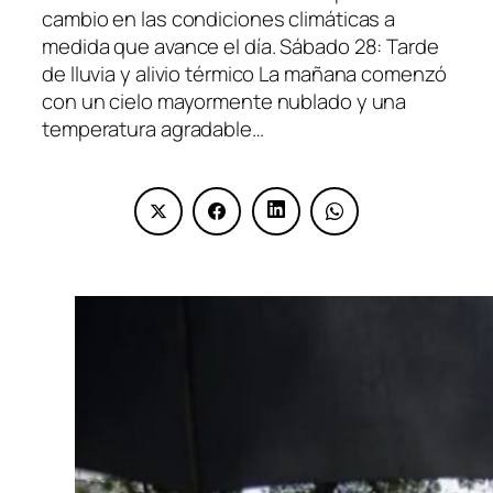
cambio en las condiciones climáticas a
medida que avance el día. Sábado 28: Tarde
de lluvia y alivio térmico La mañana comenzó
con un cielo mayormente nublado y una
temperatura agradable…