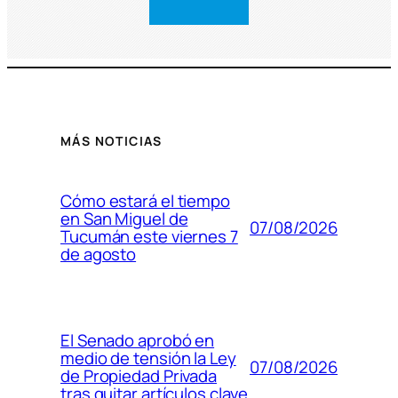
MÁS NOTICIAS
Cómo estará el tiempo
en San Miguel de
07/08/2026
Tucumán este viernes 7
de agosto
El Senado aprobó en
medio de tensión la Ley
07/08/2026
de Propiedad Privada
tras quitar artículos clave