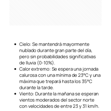
Cielo: Se mantendrá mayormente
nublado durante gran parte del día,
pero sin probabilidades significativas
de lluvia (0-10%).
Calor extremo: Se espera una jornada
calurosa con una mínima de 23°C y una
máxima que trepará hasta los 35°C
durante la tarde.
Viento: Durante la mañana se esperan
vientos moderados del sector norte
con velocidades de entre 23 y 31 km/h.