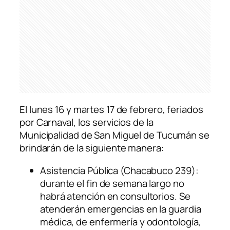
El lunes 16 y martes 17 de febrero, feriados
por Carnaval, los servicios de la
Municipalidad de San Miguel de Tucumán se
brindarán de la siguiente manera:
Asistencia Pública (Chacabuco 239):
durante el fin de semana largo no
habrá atención en consultorios. Se
atenderán emergencias en la guardia
médica, de enfermería y odontología,