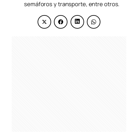
semáforos y transporte, entre otros.