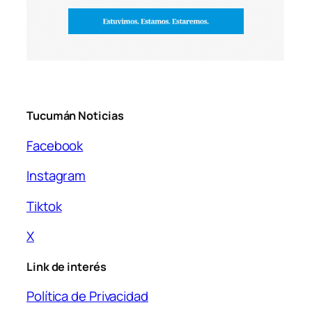
Tucumán Noticias
Facebook
Instagram
Tiktok
X
Link de interés
Política de Privacidad