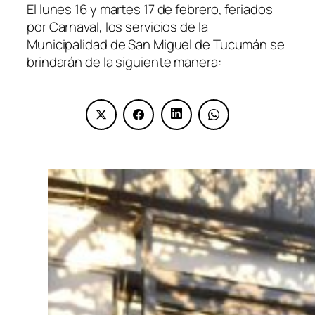
El lunes 16 y martes 17 de febrero, feriados
por Carnaval, los servicios de la
Municipalidad de San Miguel de Tucumán se
brindarán de la siguiente manera: