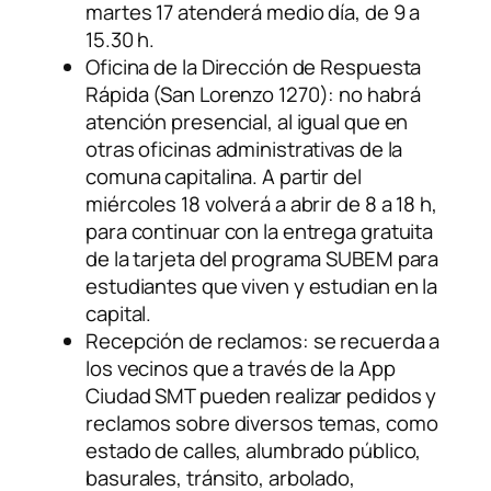
martes 17 atenderá medio día, de 9 a
15.30 h.
Oficina de la Dirección de Respuesta
Rápida (San Lorenzo 1270): no habrá
atención presencial, al igual que en
otras oficinas administrativas de la
comuna capitalina. A partir del
miércoles 18 volverá a abrir de 8 a 18 h,
para continuar con la entrega gratuita
de la tarjeta del programa SUBEM para
estudiantes que viven y estudian en la
capital.
Recepción de reclamos: se recuerda a
los vecinos que a través de la App
Ciudad SMT pueden realizar pedidos y
reclamos sobre diversos temas, como
estado de calles, alumbrado público,
basurales, tránsito, arbolado,