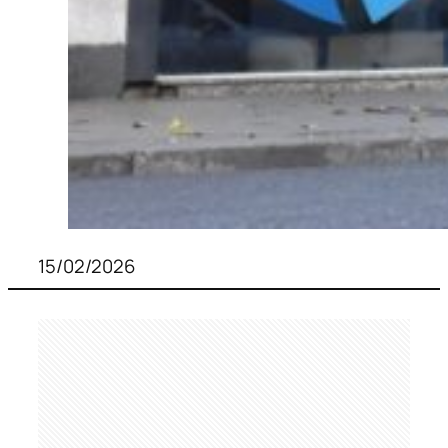
15/02/2026