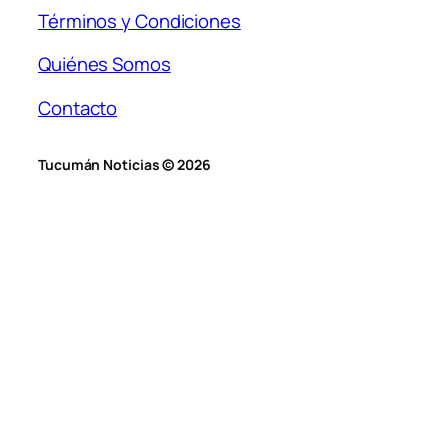
Términos y Condiciones
Quiénes Somos
Contacto
Tucumán Noticias © 2026