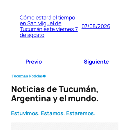
Cómo estará el tiempo
en San Miguel de
07/08/2026
Tucumán este viernes 7
de agosto
Previo
Siguiente
Noticias de Tucumán,
Argentina y el mundo.
Estuvimos. Estamos. Estaremos.