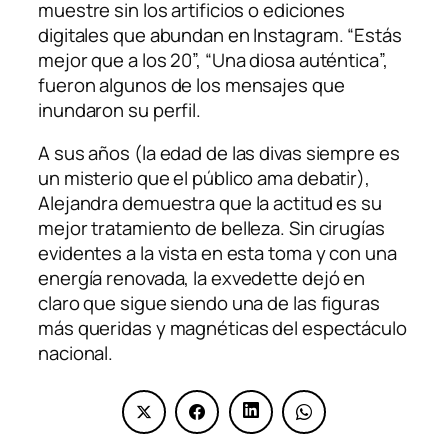
muestre sin los artificios o ediciones
digitales que abundan en Instagram. “Estás
mejor que a los 20”, “Una diosa auténtica”,
fueron algunos de los mensajes que
inundaron su perfil.
A sus años (la edad de las divas siempre es
un misterio que el público ama debatir),
Alejandra demuestra que la actitud es su
mejor tratamiento de belleza. Sin cirugías
evidentes a la vista en esta toma y con una
energía renovada, la exvedette dejó en
claro que sigue siendo una de las figuras
más queridas y magnéticas del espectáculo
nacional.