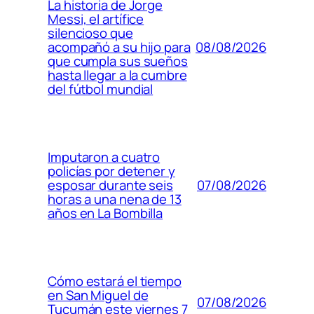
La historia de Jorge
Messi, el artífice
silencioso que
08/08/2026
acompañó a su hijo para
que cumpla sus sueños
hasta llegar a la cumbre
del fútbol mundial
Imputaron a cuatro
policías por detener y
07/08/2026
esposar durante seis
horas a una nena de 13
años en La Bombilla
Cómo estará el tiempo
en San Miguel de
07/08/2026
Tucumán este viernes 7