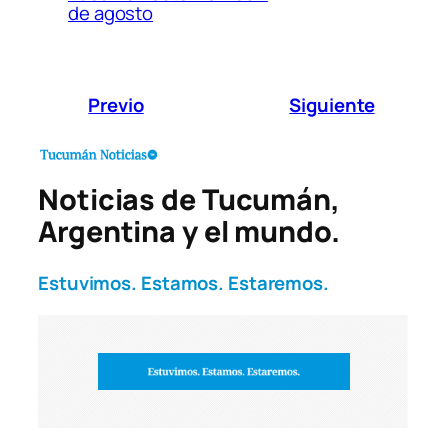
de agosto
Previo
Siguiente
Noticias de Tucumán,
Argentina y el mundo.
Estuvimos. Estamos. Estaremos.