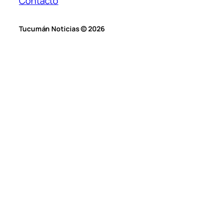
Contacto
Tucumán Noticias © 2026