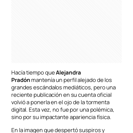
Hacía tiempo que
Alejandra
Pradón
mantenía un perfil alejado de los
grandes escándalos mediáticos, pero una
reciente publicación en su cuenta oficial
volvió a ponerla en el ojo de la tormenta
digital. Esta vez, no fue por una polémica,
sino por su impactante apariencia física.
En la imagen que despertó suspiros y