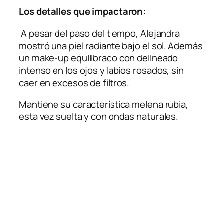
Los detalles que impactaron:
A pesar del paso del tiempo, Alejandra
mostró una piel radiante bajo el sol. Además
un make-up equilibrado con delineado
intenso en los ojos y labios rosados, sin
caer en excesos de filtros.
Mantiene su característica melena rubia,
esta vez suelta y con ondas naturales.