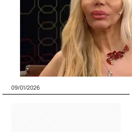
09/01/2026