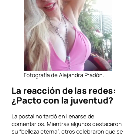
Fotografía de Alejandra Pradón.
La reacción de las redes:
¿Pacto con la juventud?
La postal no tardó en llenarse de
comentarios. Mientras algunos destacaron
su “belleza eterna”, otros celebraron que se