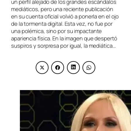
un perfil alejado de los grandes escándalos
mediáticos, pero una reciente publicación
en su cuenta oficial volvió a ponerla en el ojo
de la tormenta digital. Esta vez, no fue por
una polémica, sino por su impactante
apariencia física. En la imagen que despertó
suspiros y sorpresa por igual, la mediática…