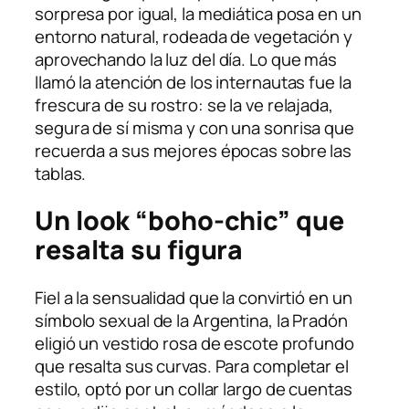
sorpresa por igual, la mediática posa en un
entorno natural, rodeada de vegetación y
aprovechando la luz del día. Lo que más
llamó la atención de los internautas fue la
frescura de su rostro: se la ve relajada,
segura de sí misma y con una sonrisa que
recuerda a sus mejores épocas sobre las
tablas.
Un look “boho-chic” que
resalta su figura
Fiel a la sensualidad que la convirtió en un
símbolo sexual de la Argentina, la Pradón
eligió un vestido rosa de escote profundo
que resalta sus curvas. Para completar el
estilo, optó por un collar largo de cuentas