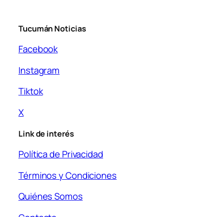
Tucumán Noticias
Facebook
Instagram
Tiktok
X
Link de interés
Política de Privacidad
Términos y Condiciones
Quiénes Somos