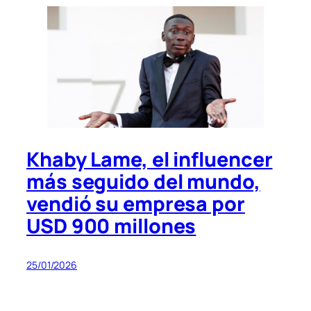
Khaby Lame, el influencer
más seguido del mundo,
vendió su empresa por
USD 900 millones
25/01/2026