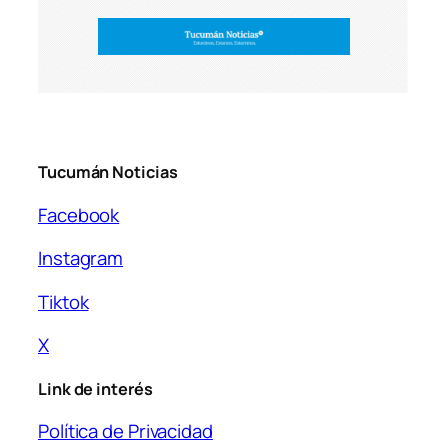
Tucumán Noticias
Facebook
Instagram
Tiktok
X
Link de interés
Política de Privacidad