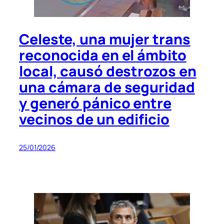
Celeste, una mujer trans
reconocida en el ámbito
local, causó destrozos en
una cámara de seguridad
y generó pánico entre
vecinos de un edificio
25/01/2026