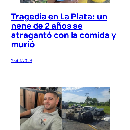
Tragedia en La Plata: un
nene de 2 años se
atragantó con la comida y
murió
25/01/2026