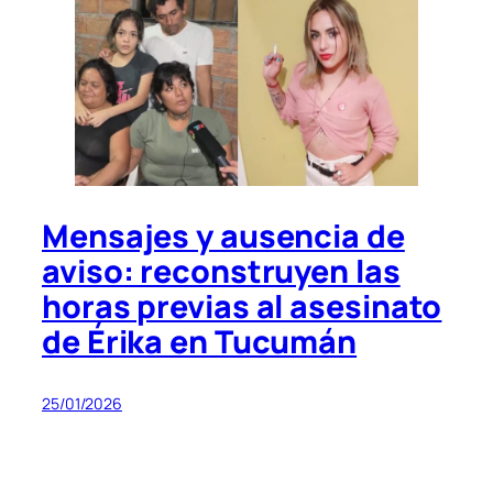
Mensajes y ausencia de
aviso: reconstruyen las
horas previas al asesinato
de Érika en Tucumán
25/01/2026