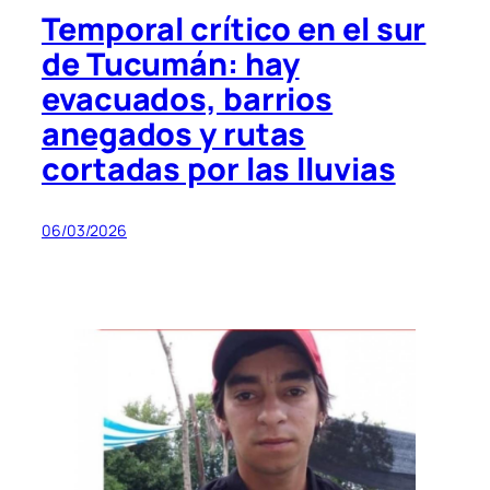
Temporal crítico en el sur
de Tucumán: hay
evacuados, barrios
anegados y rutas
cortadas por las lluvias
06/03/2026