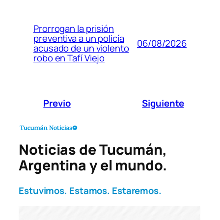
Prorrogan la prisión
preventiva a un policía
06/08/2026
acusado de un violento
robo en Tafí Viejo
Previo
Siguiente
Noticias de Tucumán,
Argentina y el mundo.
Estuvimos. Estamos. Estaremos.