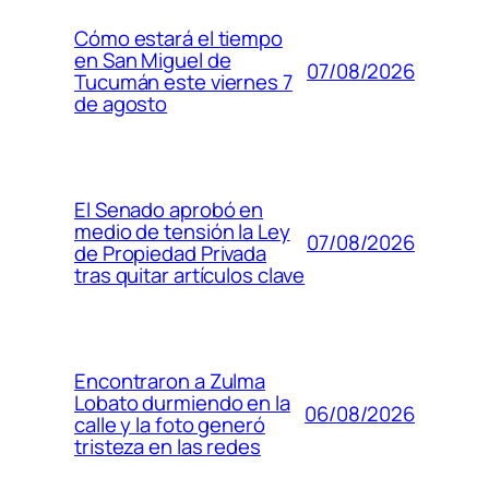
Cómo estará el tiempo
en San Miguel de
07/08/2026
Tucumán este viernes 7
de agosto
El Senado aprobó en
medio de tensión la Ley
07/08/2026
de Propiedad Privada
tras quitar artículos clave
Encontraron a Zulma
Lobato durmiendo en la
06/08/2026
calle y la foto generó
tristeza en las redes