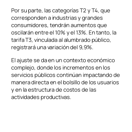
Por su parte, las categorías T2 y T4, que
corresponden a industrias y grandes
consumidores, tendrán aumentos que
oscilarán entre el 10% y el 13%. En tanto, la
tarifa T3, vinculada al alumbrado público,
registrará una variación del 9,9%.
El ajuste se da en un contexto económico
complejo, donde los incrementos en los
servicios públicos continúan impactando de
manera directa en el bolsillo de los usuarios
y en la estructura de costos de las
actividades productivas.