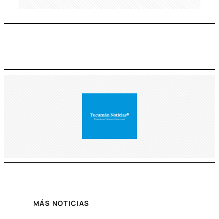
MÁS NOTICIAS