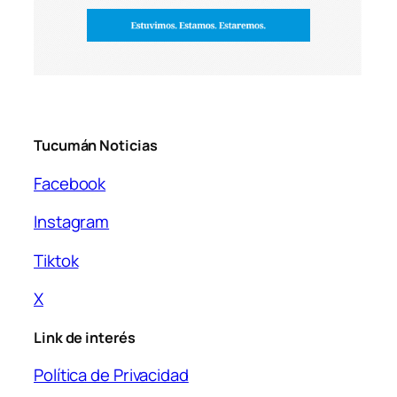
Tucumán Noticias
Facebook
Instagram
Tiktok
X
Link de interés
Política de Privacidad