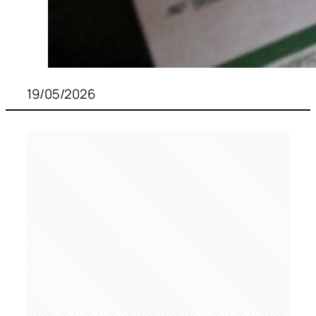
19/05/2026