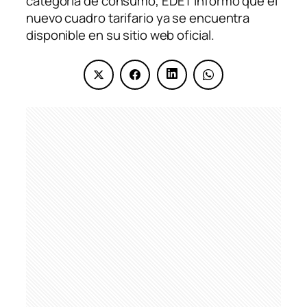
categoría de consumo, EDET informó que el
nuevo cuadro tarifario ya se encuentra
disponible en su sitio web oficial.