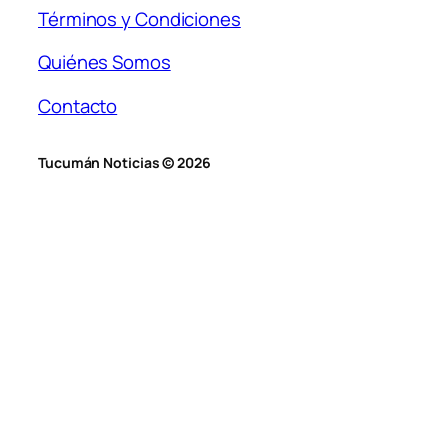
Términos y Condiciones
Quiénes Somos
Contacto
Tucumán Noticias © 2026