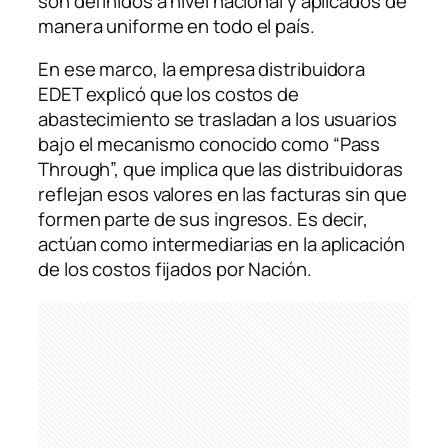
son definidos a nivel nacional y aplicados de
manera uniforme en todo el país.
En ese marco, la empresa distribuidora
EDET explicó que los costos de
abastecimiento se trasladan a los usuarios
bajo el mecanismo conocido como “Pass
Through”, que implica que las distribuidoras
reflejan esos valores en las facturas sin que
formen parte de sus ingresos. Es decir,
actúan como intermediarias en la aplicación
de los costos fijados por Nación.