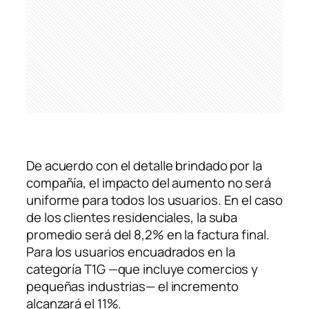
De acuerdo con el detalle brindado por la
compañía, el impacto del aumento no será
uniforme para todos los usuarios. En el caso
de los clientes residenciales, la suba
promedio será del 8,2% en la factura final.
Para los usuarios encuadrados en la
categoría T1G —que incluye comercios y
pequeñas industrias— el incremento
alcanzará el 11%.