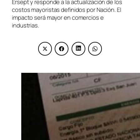
Ersept y responde a la actualización de los
costos mayoristas definidos por Nación. El
impacto será mayor en comercios e
industrias.