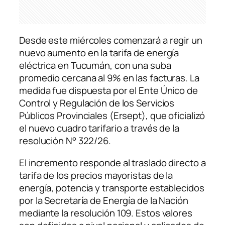
Desde este miércoles comenzará a regir un
nuevo aumento en la tarifa de energía
eléctrica en Tucumán, con una suba
promedio cercana al 9% en las facturas. La
medida fue dispuesta por el Ente Único de
Control y Regulación de los Servicios
Públicos Provinciales (Ersept), que oficializó
el nuevo cuadro tarifario a través de la
resolución N° 322/26.
El incremento responde al traslado directo a
tarifa de los precios mayoristas de la
energía, potencia y transporte establecidos
por la Secretaría de Energía de la Nación
mediante la resolución 109. Estos valores