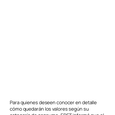
Para quienes deseen conocer en detalle
cómo quedarán los valores según su