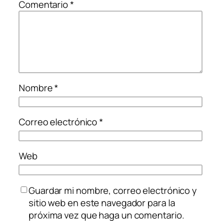
Comentario
*
Nombre
*
Correo electrónico
*
Web
Guardar mi nombre, correo electrónico y
sitio web en este navegador para la
próxima vez que haga un comentario.