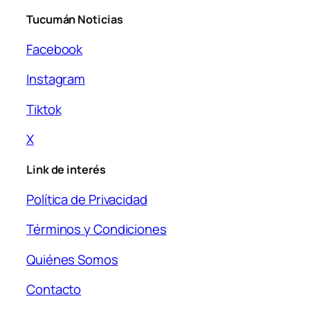
Tucumán Noticias
Facebook
Instagram
Tiktok
X
Link de interés
Política de Privacidad
Términos y Condiciones
Quiénes Somos
Contacto