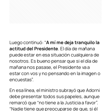
Luego continuó: “
A mí me deja tranquilo la
actitud del Presidente
. El día de mañana
puede estar en esa situación cualquiera de
nosotros. Es bueno pensar que si el día de
mañana nos pasase, el Presidente va a
estar con vos y no pensando en la imagen o
encuestas”.
En esa línea, el ministro subrayó que Adorni
debe presentar todos sus papeles, aunque
remarcó que “no tiene a la Justicia a favor”.
“Nadie tiene que preocuparse de que, si él