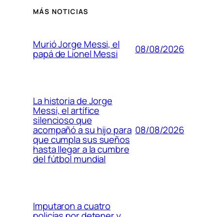
MÁS NOTICIAS
Murió Jorge Messi, el
08/08/2026
papá de Lionel Messi
La historia de Jorge
Messi, el artífice
silencioso que
08/08/2026
acompañó a su hijo para
que cumpla sus sueños
hasta llegar a la cumbre
del fútbol mundial
Imputaron a cuatro
policías por detener y