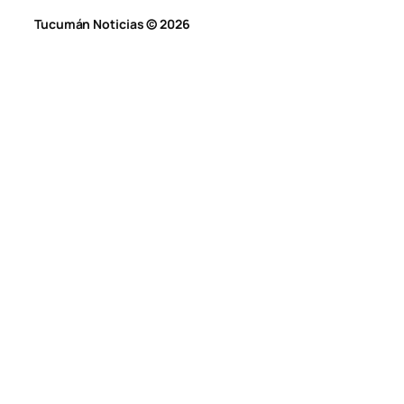
Tucumán Noticias © 2026