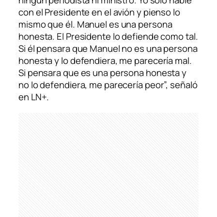
ningún periodista ni ministro. Yo solo hablé
con el Presidente en el avión y pienso lo
mismo que él. Manuel es una persona
honesta. El Presidente lo defiende como tal.
Si él pensara que Manuel no es una persona
honesta y lo defendiera, me parecería mal.
Si pensara que es una persona honesta y
no lo defendiera, me parecería peor”, señaló
en
LN+.