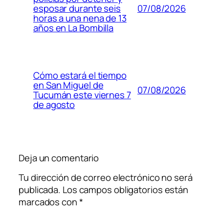
07/08/2026
esposar durante seis
horas a una nena de 13
años en La Bombilla
Cómo estará el tiempo
en San Miguel de
07/08/2026
Tucumán este viernes 7
de agosto
Deja un comentario
Tu dirección de correo electrónico no será
publicada.
Los campos obligatorios están
marcados con
*