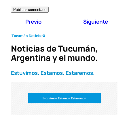
Previo
Siguiente
Noticias de Tucumán,
Argentina y el mundo.
Estuvimos. Estamos. Estaremos.