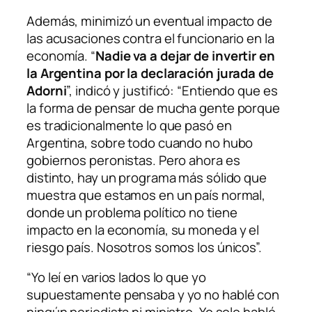
Además, minimizó un eventual impacto de
las acusaciones contra el funcionario en la
economía. “
Nadie va a dejar de invertir en
la Argentina por la declaración jurada de
Adorni
”, indicó y justificó: “Entiendo que es
la forma de pensar de mucha gente porque
es tradicionalmente lo que pasó en
Argentina, sobre todo cuando no hubo
gobiernos peronistas. Pero ahora es
distinto, hay un programa más sólido que
muestra que estamos en un país normal,
donde un problema político no tiene
impacto en la economía, su moneda y el
riesgo país. Nosotros somos los únicos”.
“Yo leí en varios lados lo que yo
supuestamente pensaba y yo no hablé con