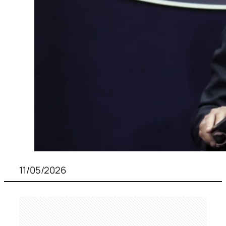
11/05/2026