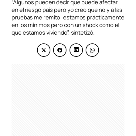
“Algunos pueden decir que puede afectar
en el riesgo país pero yo creo que no y a las
pruebas me remito: estamos prácticamente
en los mínimos pero con un shock como el
que estamos viviendo”, sintetizó.