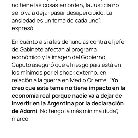
no tiene las cosas en orden, la Justicia no
se lo va a dejar pasar desapercibido. La
ansiedad es un tema de cada uno”,
expresó.
En cuanto a si a las denuncias contra el jefe
de Gabinete afectan al programa
económico y la imagen del Gobierno,
Caputo aseguró que el riesgo país está en
los mínimos por el shock externo, en
relación a la guerra en Medio Oriente. “
Yo
creo que este tema no tiene impacto en la
economía real porque nadie va a dejar de
invertir en la Argentina por la declaración
de Adorni
. No tengo la más mínima duda”,
marcó.