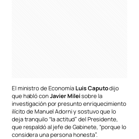
El ministro de Economía
Luis Caputo
dijo
que habló con
Javier Milei
sobre la
investigación por presunto enriquecimiento
ilícito de Manuel Adorni y sostuvo que lo
deja tranquilo “la actitud” del Presidente,
que respaldó al jefe de Gabinete, “porque lo
considera una persona honesta”.