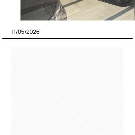
11/05/2026