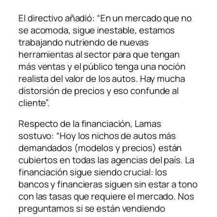
El directivo añadió: “En un mercado que no
se acomoda, sigue inestable, estamos
trabajando nutriendo de nuevas
herramientas al sector para que tengan
más ventas y el público tenga una noción
realista del valor de los autos. Hay mucha
distorsión de precios y eso confunde al
cliente”.
Respecto de la financiación, Lamas
sostuvo: “Hoy los nichos de autos más
demandados (modelos y precios) están
cubiertos en todas las agencias del país. La
financiación sigue siendo crucial: los
bancos y financieras siguen sin estar a tono
con las tasas que requiere el mercado. Nos
preguntamos si se están vendiendo