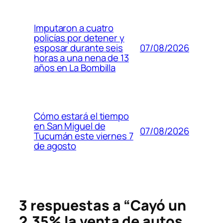
Imputaron a cuatro
policías por detener y
07/08/2026
esposar durante seis
horas a una nena de 13
años en La Bombilla
Cómo estará el tiempo
en San Miguel de
07/08/2026
Tucumán este viernes 7
de agosto
3 respuestas a “Cayó un
2,35% la venta de autos