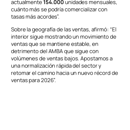
actualmente
154.000
unidades mensuales,
cuánto más se podría comercializar con
tasas más acordes”.
Sobre la geografía de las ventas, afirmó: “El
interior sigue mostrando un movimiento de
ventas que se mantiene estable, en
detrimento del AMBA que sigue con
volúmenes de ventas bajos. Apostamos a
una normalización rápida del sector y
retomar el camino hacia un nuevo récord de
ventas para 2026”.