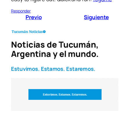
Responder
Previo
Siguiente
Noticias de Tucumán,
Argentina y el mundo.
Estuvimos. Estamos. Estaremos.