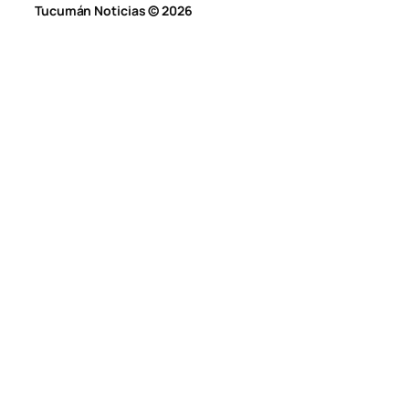
Tucumán Noticias © 2026