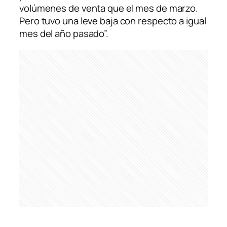
volúmenes de venta que el mes de marzo.
Pero tuvo una leve baja con respecto a igual
mes del año pasado”.