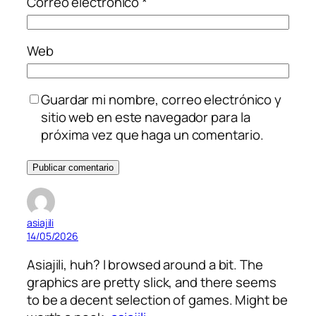
Correo electrónico
*
Web
Guardar mi nombre, correo electrónico y
sitio web en este navegador para la
próxima vez que haga un comentario.
asiajili
14/05/2026
Asiajili, huh? I browsed around a bit. The
graphics are pretty slick, and there seems
to be a decent selection of games. Might be