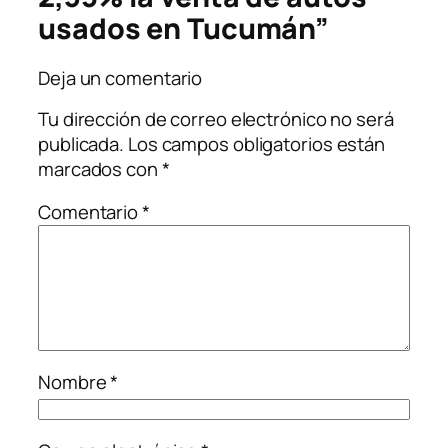
usados en Tucumán”
Deja un comentario
Tu dirección de correo electrónico no será
publicada.
Los campos obligatorios están
marcados con
*
Comentario
*
Nombre
*