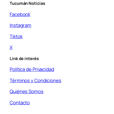
Tucumán Noticias
Facebook
Instagram
Tiktok
X
Link de interés
Política de Privacidad
Términos y Condiciones
Quiénes Somos
Contacto