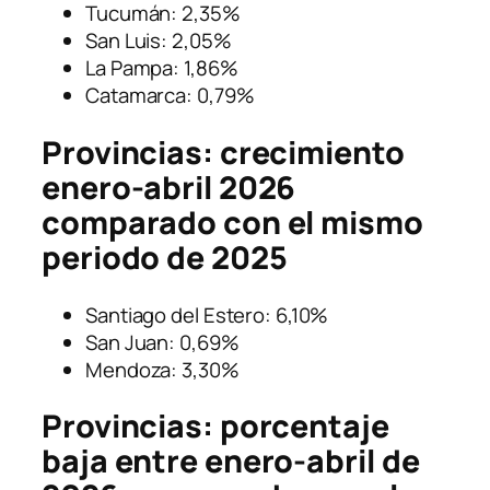
Tucumán: 2,35%
San Luis: 2,05%
La Pampa: 1,86%
Catamarca: 0,79%
Provincias: crecimiento
enero-abril 2026
comparado con el mismo
periodo de 2025
Santiago del Estero: 6,10%
San Juan: 0,69%
Mendoza: 3,30%
Provincias: porcentaje
baja entre enero-abril de