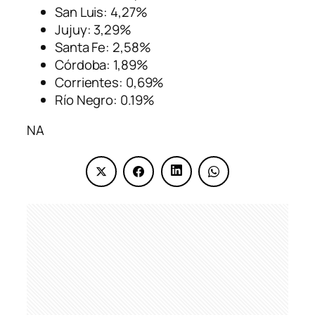
San Luis: 4,27%
Jujuy: 3,29%
Santa Fe: 2,58%
Córdoba: 1,89%
Corrientes: 0,69%
Río Negro: 0.19%
NA