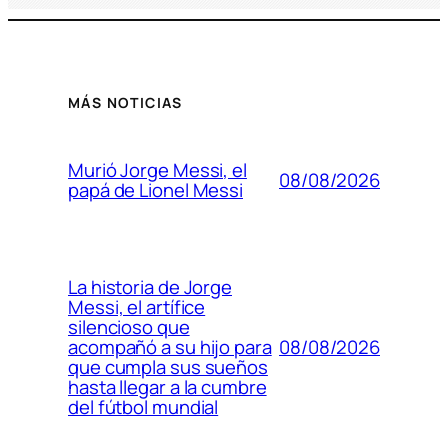
MÁS NOTICIAS
Murió Jorge Messi, el
08/08/2026
papá de Lionel Messi
La historia de Jorge
Messi, el artífice
silencioso que
08/08/2026
acompañó a su hijo para
que cumpla sus sueños
hasta llegar a la cumbre
del fútbol mundial