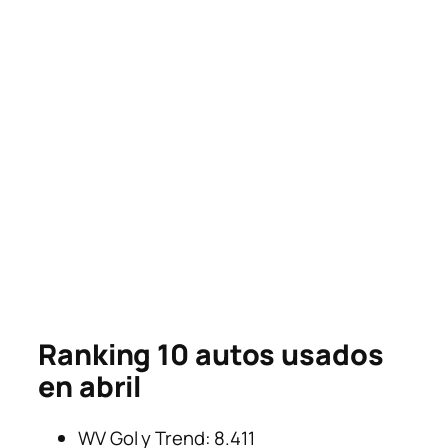
Ranking 10 autos usados
en abril
WV Gol y Trend: 8.411