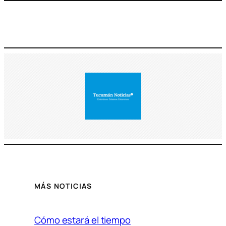
MÁS NOTICIAS
Cómo estará el tiempo