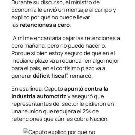
Durante su discurso, el ministro de
Economía le envió un mensaje al campo y
explicó por qué no puede llevar
las
retenciones a cero
.
“A mí me encantaría bajar las retenciones a
cero mañana, pero no puedo hacerlo.
Porque si bien estoy seguro de que en el
mediano plazo va a redundar en algo mejor
para el país, en el cortísimo plazo va a
generar
déficit fiscal
”, remarcó.
En esa línea, Caputo
apuntó contra la
industria automotriz
y aseguró que
representantes del sector le pidieron en
una reunión que redujera el 2% de
retenciones que aún les cobra Nación.