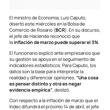
El ministro de Economía, Luis Caputo,
disertó este miércoles en la Bolsa de
Comercio de Rosario (
BCR
). En su discurso,
el jefe de Hacienda reconoció que
la
inflación de marzo puede superar el 3%
.
El funcionario explicó ante empresarios que
su gestión se apoya en el seguimiento de
indicadores estadísticos. Para Caputo, los
datos son la base para interpretar la
realidad y diferenciar opiniones.
“Una cosa
es pensar distinto y otra es negar
evidencia empírica”
, deslizó.
Con respecto a la inflación de marzo que el
Indec difundirá el próximo 14 de abril, el jefe