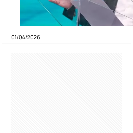
01/04/2026