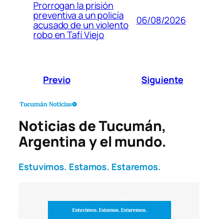
Prorrogan la prisión
preventiva a un policía
06/08/2026
acusado de un violento
robo en Tafí Viejo
Previo
Siguiente
Noticias de Tucumán,
Argentina y el mundo.
Estuvimos. Estamos. Estaremos.