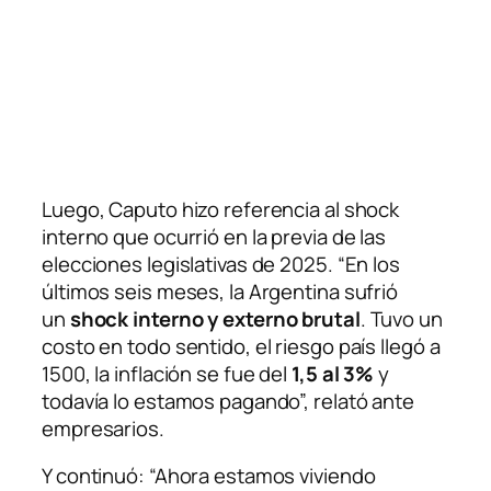
Luego, Caputo hizo referencia al shock
interno que ocurrió en la previa de las
elecciones legislativas de 2025. “En los
últimos seis meses, la Argentina sufrió
un
shock interno y externo brutal
. Tuvo un
costo en todo sentido, el riesgo país llegó a
1500, la inflación se fue del
1,5 al 3%
y
todavía lo estamos pagando”, relató ante
empresarios.
Y continuó: “Ahora estamos viviendo