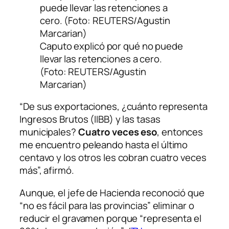
Caputo explicó por qué no puede
llevar las retenciones a cero.
(Foto: REUTERS/Agustin
Marcarian)
“De sus exportaciones, ¿cuánto representa
Ingresos Brutos (IIBB) y las tasas
municipales?
Cuatro veces eso
, entonces
me encuentro peleando hasta el último
centavo y los otros les cobran cuatro veces
más”, afirmó.
Aunque, el jefe de Hacienda reconoció que
“no es fácil para las provincias” eliminar o
reducir el gravamen porque “representa el