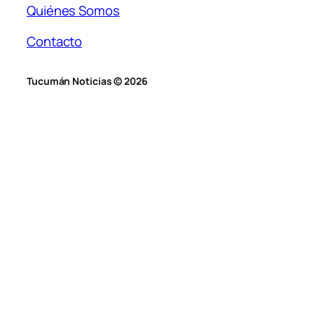
Quiénes Somos
Contacto
Tucumán Noticias © 2026