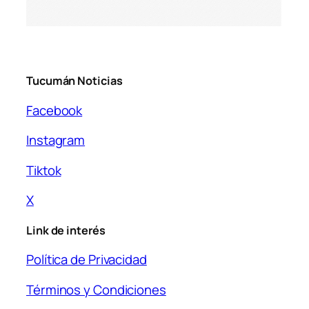
Tucumán Noticias
Facebook
Instagram
Tiktok
X
Link de interés
Política de Privacidad
Términos y Condiciones