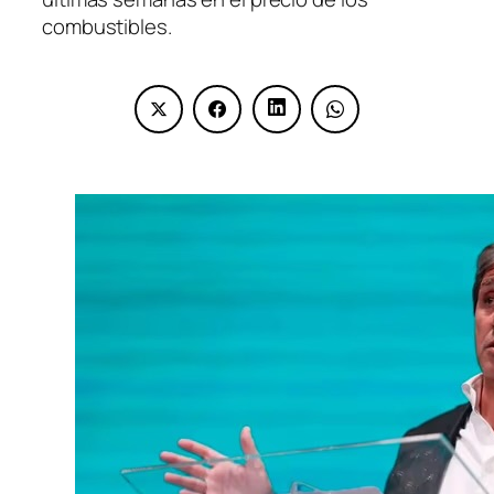
combustibles.