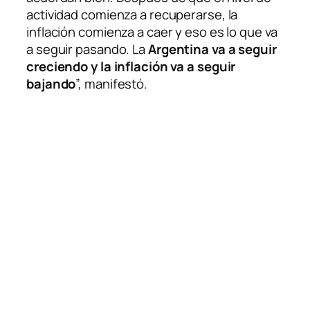
actividad comienza a recuperarse, la
inflación comienza a caer y eso es lo que va
a seguir pasando. La
Argentina va a seguir
creciendo y la inflación va a seguir
bajando
”, manifestó.