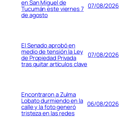
en San Miguel de
07/08/2026
Tucumán este viernes 7
de agosto
El Senado aprobó en
medio de tensión la Ley
07/08/2026
de Propiedad Privada
tras quitar artículos clave
Encontraron a Zulma
Lobato durmiendo en la
06/08/2026
calle y la foto generó
tristeza en las redes