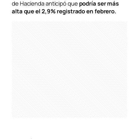
de Hacienda anticipó que
podría ser más
alta que el 2,9% registrado en febrero.