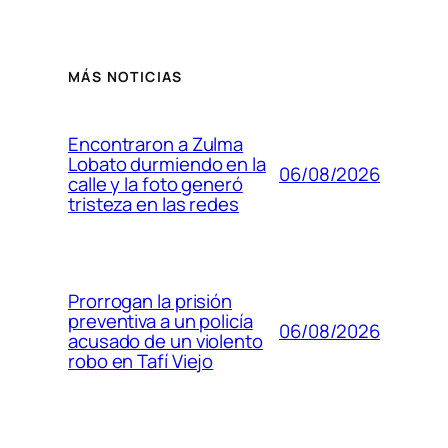
MÁS NOTICIAS
Encontraron a Zulma
Lobato durmiendo en la
06/08/2026
calle y la foto generó
tristeza en las redes
Prorrogan la prisión
preventiva a un policía
06/08/2026
acusado de un violento
robo en Tafí Viejo