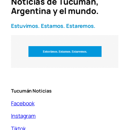
Noticias de Tucumán,
Argentina y el mundo.
Estuvimos. Estamos. Estaremos.
Tucumán Noticias
Facebook
Instagram
Tiktok