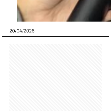
20/04/2026