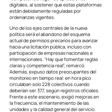
digitales, al sostener que estas plataformas
están debidamente reguladas por
ordenanzas vigentes.
Uno de los ejes centrales de la nueva
política será el abandono del esquema
actual de permisos precarios para avanzar
hacia una licitación pública, incluso con
participación de empresas nacionales e
internacionales. “Hay que fomentar reglas
claras y competencia real”, remarcó.
Además, expuso datos preocupantes del
monitoreo en tiempo real: en hora pico
circulaban solo 228 colectivos cuando
deberían ser 377, según registros oficiales.
Frente a este escenario, exigió mejoras en
la frecuencia, el mantenimiento de las
unidades y la calidad general del servicio.