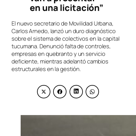
en una licitación”
El nuevo secretario de Movilidad Urbana,
Carlos Arnedo, lanzó un duro diagnóstico
sobre el sistema de colectivos en la capital
tucumana. Denunció falta de controles,
empresas en quebranto y un servicio
deficiente, mientras adelantó cambios
estructurales en la gestión.