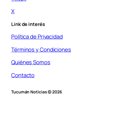
X
Link de interés
Política de Privacidad
Términos y Condiciones
Quiénes Somos
Contacto
Tucumán Noticias © 2026