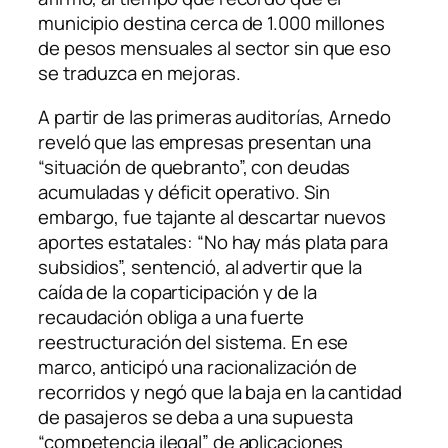
municipio destina cerca de 1.000 millones
de pesos mensuales al sector sin que eso
se traduzca en mejoras.
A partir de las primeras auditorías, Arnedo
reveló que las empresas presentan una
“situación de quebranto”, con deudas
acumuladas y déficit operativo. Sin
embargo, fue tajante al descartar nuevos
aportes estatales: “No hay más plata para
subsidios”, sentenció, al advertir que la
caída de la coparticipación y de la
recaudación obliga a una fuerte
reestructuración del sistema. En ese
marco, anticipó una racionalización de
recorridos y negó que la baja en la cantidad
de pasajeros se deba a una supuesta
“competencia ilegal” de aplicaciones