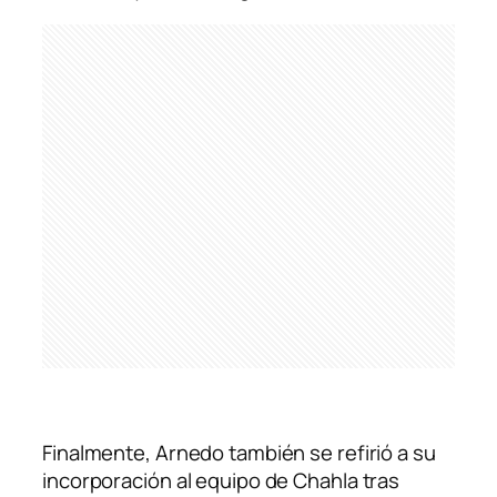
Finalmente, Arnedo también se refirió a su
incorporación al equipo de Chahla tras