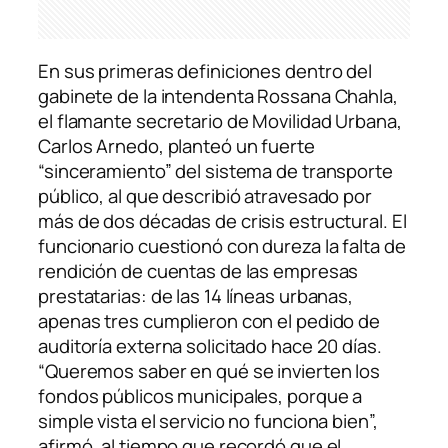
En sus primeras definiciones dentro del
gabinete de la intendenta Rossana Chahla,
el flamante secretario de Movilidad Urbana,
Carlos Arnedo, planteó un fuerte
“sinceramiento” del sistema de transporte
público, al que describió atravesado por
más de dos décadas de crisis estructural. El
funcionario cuestionó con dureza la falta de
rendición de cuentas de las empresas
prestatarias: de las 14 líneas urbanas,
apenas tres cumplieron con el pedido de
auditoría externa solicitado hace 20 días.
“Queremos saber en qué se invierten los
fondos públicos municipales, porque a
simple vista el servicio no funciona bien”,
afirmó, al tiempo que recordó que el