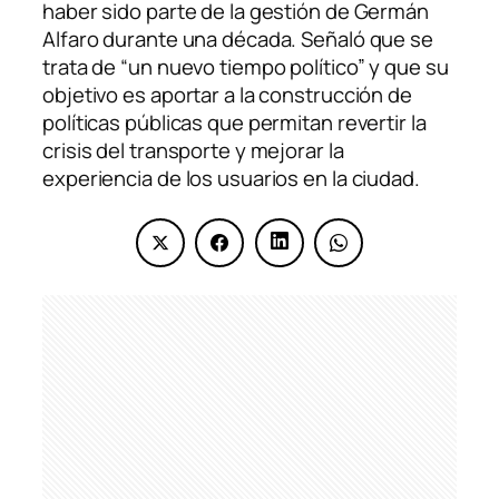
haber sido parte de la gestión de Germán
Alfaro durante una década. Señaló que se
trata de “un nuevo tiempo político” y que su
objetivo es aportar a la construcción de
políticas públicas que permitan revertir la
crisis del transporte y mejorar la
experiencia de los usuarios en la ciudad.