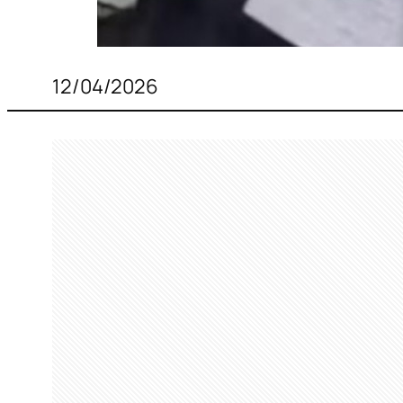
12/04/2026