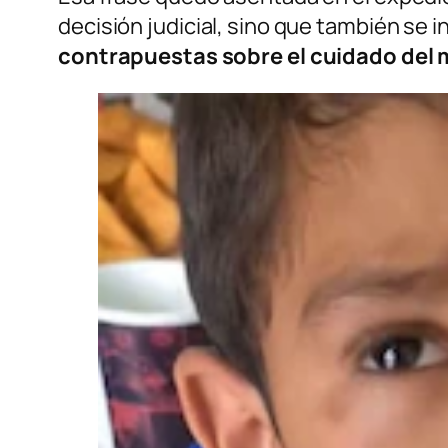
decisión judicial, sino que también se 
contrapuestas sobre el cuidado del 