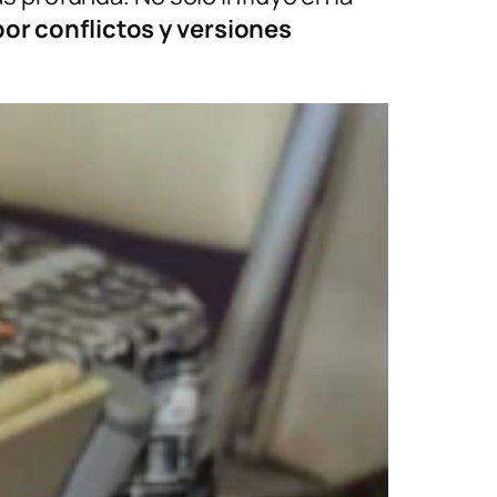
or conflictos y versiones