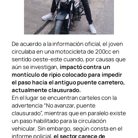
De acuerdo a la información oficial, el joven
circulaba en una motocicleta de 200cc en
sentido oeste-este cuando, por causas que
aún se investigan,
impactó contra un
montículo de ripio colocado para impedir
el paso hacia el antiguo puente carretero,
actualmente clausurado.
En el lugar se encuentran carteles con la
advertencia “No avanzar, puente
clausurado”, mientras que en paralelo existe
un paso habilitado para la circulación
vehicular. Sin embargo, según consta en el
informe policial,
el sector carece de