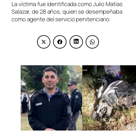
La víctima fue identificada como Julio Matías
Salazar, de 28 años, quien se desempeñaba
como agente del servicio penitenciario.