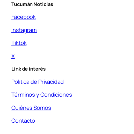
Tucumán Noticias
Facebook
Instagram
Tiktok
X
Link de interés
Política de Privacidad
Términos y Condiciones
Quiénes Somos
Contacto