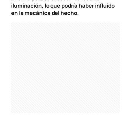
iluminación, lo que podría haber influido
en la mecánica del hecho.