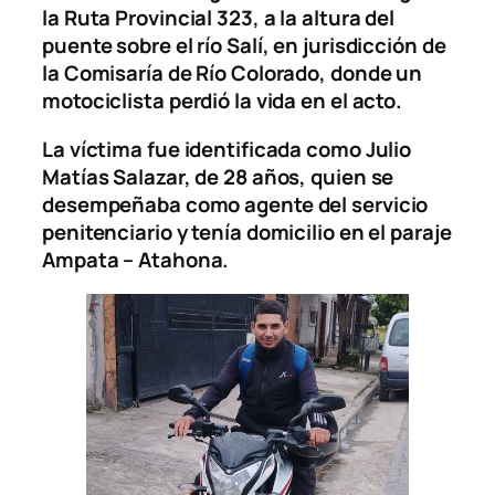
la Ruta Provincial 323, a la altura del
puente sobre el río Salí, en jurisdicción de
la Comisaría de Río Colorado, donde un
motociclista perdió la vida en el acto.
La víctima fue identificada como Julio
Matías Salazar, de 28 años, quien se
desempeñaba como agente del servicio
penitenciario y tenía domicilio en el paraje
Ampata – Atahona.