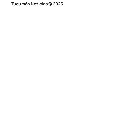
Tucumán Noticias © 2026