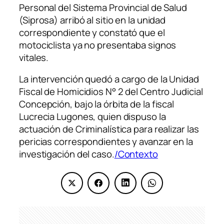
Personal del Sistema Provincial de Salud
(Siprosa) arribó al sitio en la unidad
correspondiente y constató que el
motociclista ya no presentaba signos
vitales.
La intervención quedó a cargo de la Unidad
Fiscal de Homicidios N° 2 del Centro Judicial
Concepción, bajo la órbita de la fiscal
Lucrecia Lugones, quien dispuso la
actuación de Criminalística para realizar las
pericias correspondientes y avanzar en la
investigación del caso.
/Contexto