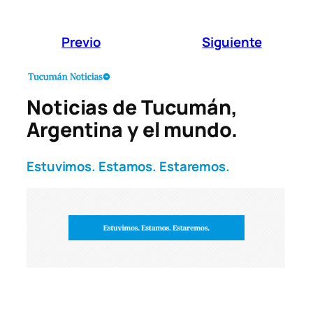
Previo
Siguiente
Noticias de Tucumán,
Argentina y el mundo.
Estuvimos. Estamos. Estaremos.