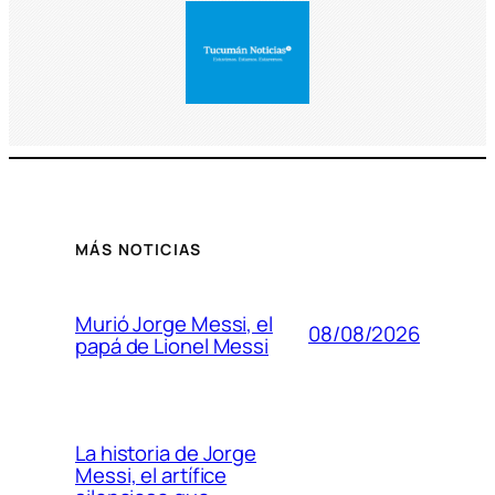
MÁS NOTICIAS
Murió Jorge Messi, el
08/08/2026
papá de Lionel Messi
La historia de Jorge
Messi, el artífice