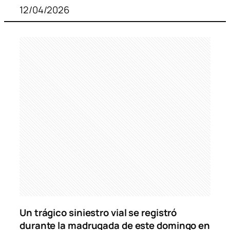
12/04/2026
Un trágico siniestro vial se registró
durante la madrugada de este domingo en