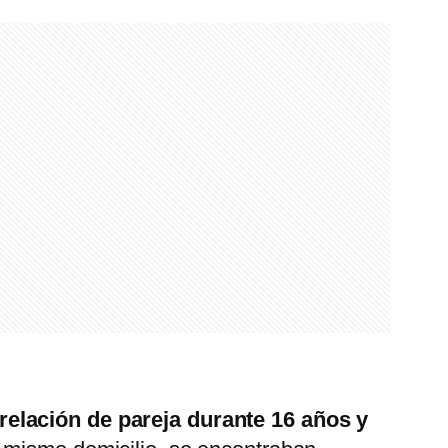
relación de pareja durante 16 años y