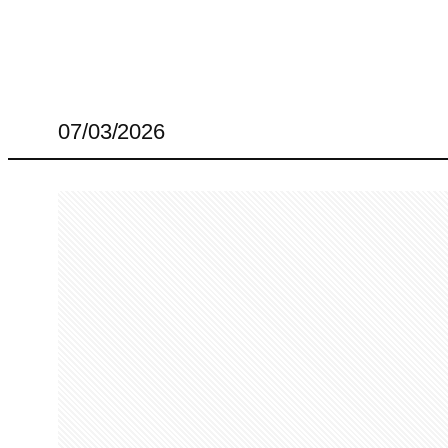
07/03/2026