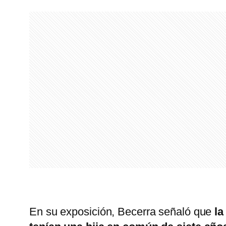
En su exposición, Becerra señaló que
la