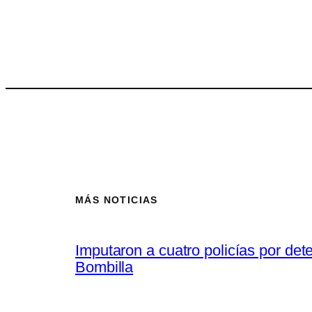
MÁS NOTICIAS
Imputaron a cuatro policías por de
Bombilla