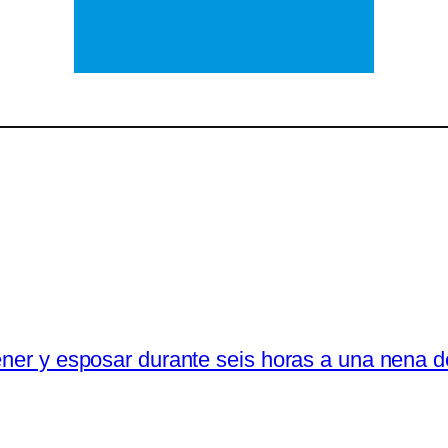
tener y esposar durante seis horas a una nena 