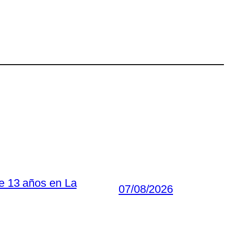
de 13 años en La
07/08/2026