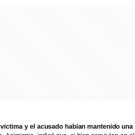
 víctima y el acusado habían mantenido una 