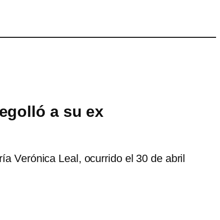
egolló a su ex
a Verónica Leal, ocurrido el 30 de abril