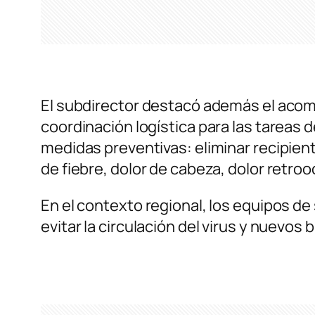
El subdirector destacó además el aco
coordinación logística para las tareas 
medidas preventivas: eliminar recipien
de fiebre, dolor de cabeza, dolor retr
En el contexto regional, los equipos de 
evitar la circulación del virus y nuevos 