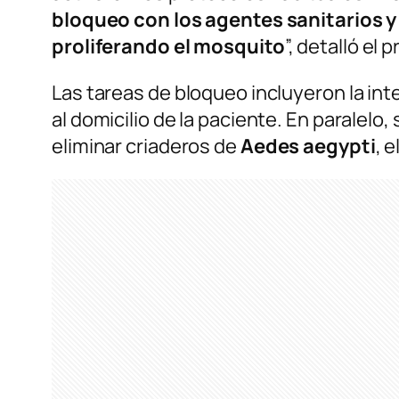
bloqueo con los agentes sanitarios y 
proliferando el mosquito
”, detalló el 
Las tareas de bloqueo incluyeron la in
al domicilio de la paciente. En paralel
eliminar criaderos de
Aedes aegypti
, 