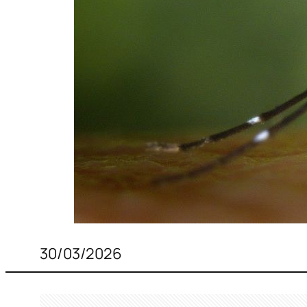
30/03/2026