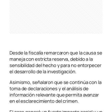
Desde la fiscalía remarcaron que la causa se
maneja con estricta reserva, debido a la
sensibilidad del hecho y para no entorpecer
el desarrollo de la investigación.
Asimismo, señalaron que se continúa con la
toma de declaraciones y el análisis de
información relevante que permita avanzar
en el esclarecimiento del crimen.
El caso generó un fuerte impacto social y un