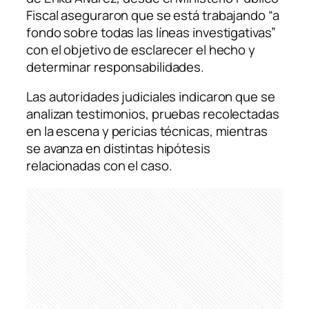
Fiscal aseguraron que se está trabajando “a
fondo sobre todas las líneas investigativas”
con el objetivo de esclarecer el hecho y
determinar responsabilidades.
Las autoridades judiciales indicaron que se
analizan testimonios, pruebas recolectadas
en la escena y pericias técnicas, mientras
se avanza en distintas hipótesis
relacionadas con el caso.