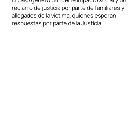
reclamo de justicia por parte de familiares y
allegados de la víctima, quienes esperan
respuestas por parte de la Justicia.