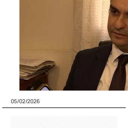
05/02/2026