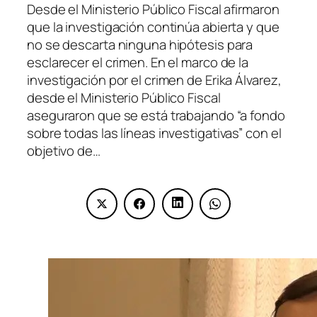
Desde el Ministerio Público Fiscal afirmaron
que la investigación continúa abierta y que
no se descarta ninguna hipótesis para
esclarecer el crimen. En el marco de la
investigación por el crimen de Erika Álvarez,
desde el Ministerio Público Fiscal
aseguraron que se está trabajando “a fondo
sobre todas las líneas investigativas” con el
objetivo de…