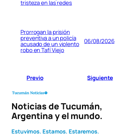
tristeza en las redes
Prorrogan la prisión
preventiva a un policía
06/08/2026
acusado de un violento
robo en Tafí Viejo
Previo
Siguiente
Noticias de Tucumán,
Argentina y el mundo.
Estuvimos. Estamos. Estaremos.