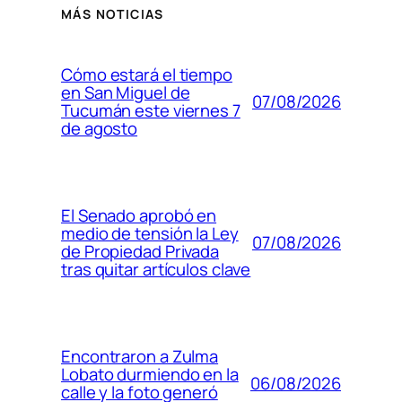
MÁS NOTICIAS
Cómo estará el tiempo
en San Miguel de
07/08/2026
Tucumán este viernes 7
de agosto
El Senado aprobó en
medio de tensión la Ley
07/08/2026
de Propiedad Privada
tras quitar artículos clave
Encontraron a Zulma
Lobato durmiendo en la
06/08/2026
calle y la foto generó