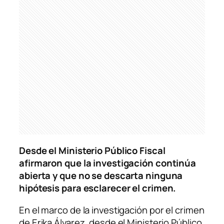
Desde el Ministerio Público Fiscal
afirmaron que la investigación continúa
abierta y que no se descarta ninguna
hipótesis para esclarecer el crimen.
En el marco de la investigación por el crimen
de Erika Álvarez, desde el Ministerio Público