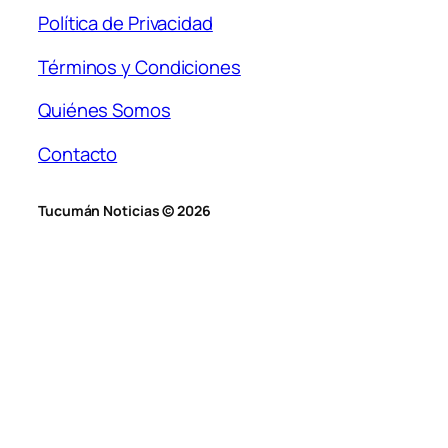
Política de Privacidad
Términos y Condiciones
Quiénes Somos
Contacto
Tucumán Noticias © 2026