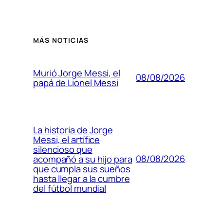
MÁS NOTICIAS
Murió Jorge Messi, el
08/08/2026
papá de Lionel Messi
La historia de Jorge
Messi, el artífice
silencioso que
08/08/2026
acompañó a su hijo para
que cumpla sus sueños
hasta llegar a la cumbre
del fútbol mundial