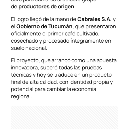
de
productores de origen
.
El logro llegó de la mano de
Cabrales S.A.
y
el
Gobierno de Tucumán
, que presentaron
oficialmente el primer café cultivado,
cosechado y procesado íntegramente en
suelo nacional.
El proyecto, que arrancó como una apuesta
innovadora, superó todas las pruebas
técnicas y hoy se traduce en un producto
final de alta calidad, con identidad propia y
potencial para cambiar la economía
regional.