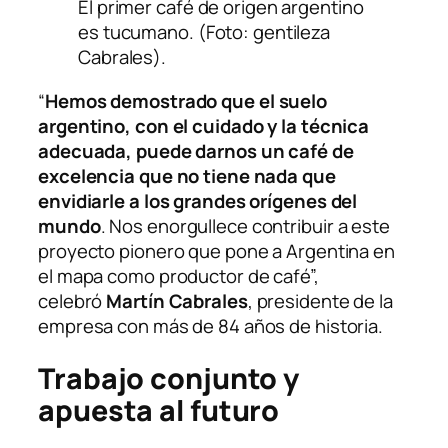
El primer café de origen argentino
es tucumano. (Foto: gentileza
Cabrales).
“
Hemos demostrado que el suelo
argentino, con el cuidado y la técnica
adecuada, puede darnos un café de
excelencia que no tiene nada que
envidiarle a los grandes orígenes del
mundo
. Nos enorgullece contribuir a este
proyecto pionero que pone a Argentina en
el mapa como productor de café”,
celebró
Martín Cabrales
, presidente de la
empresa con más de 84 años de historia.
Trabajo conjunto y
apuesta al futuro