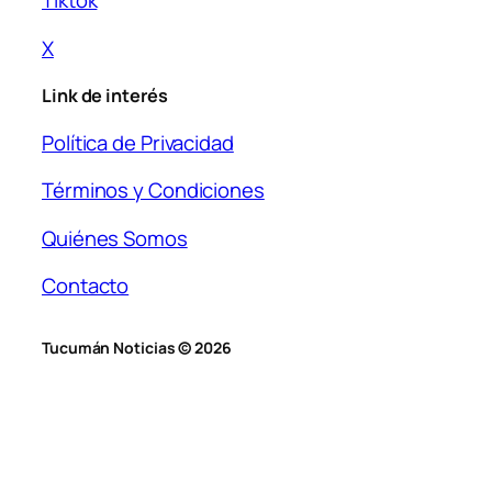
Tiktok
X
Link de interés
Política de Privacidad
Términos y Condiciones
Quiénes Somos
Contacto
Tucumán Noticias © 2026