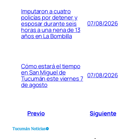
Imputaron a cuatro
policías por detener y
07/08/2026
esposar durante seis
horas a una nena de 13
años en La Bombilla
Cómo estará el tiempo
en San Miguel de
07/08/2026
Tucumán este viernes 7
de agosto
Previo
Siguiente