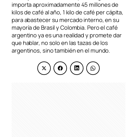
importa aproximadamente 45 millones de
kilos de café al año, 1 kilo de café per cápita,
para abastecer su mercado interno, en su
mayoría de Brasil y Colombia. Pero el café
argentino ya es una realidad y promete dar
que hablar, no solo en las tazas de los
argentinos, sino también en el mundo.