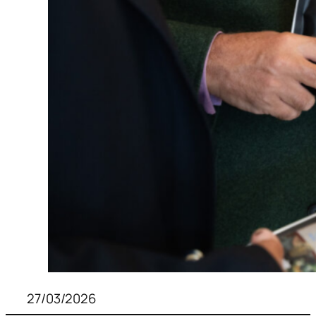
27/03/2026