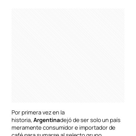
Por primera vez en la
historia,
Argentina
dejó de ser solo un país
meramente consumidor e importador de
café para sumarse al selecto grupo