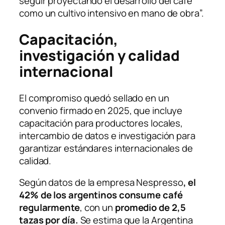
seguir proyectando el desarrollo del café
como un cultivo intensivo en mano de obra”.
Capacitación,
investigación y calidad
internacional
El compromiso quedó sellado en un
convenio firmado en 2025, que incluye
capacitación para productores locales,
intercambio de datos e investigación para
garantizar estándares internacionales de
calidad.
Según datos de la empresa
Nespresso
, el
42% de los argentinos consume café
regularmente
, con un
promedio de 2,5
tazas por día.
Se estima que la Argentina