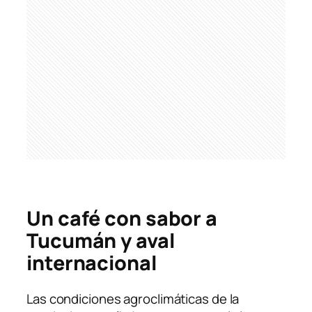
Un café con sabor a
Tucumán y aval
internacional
Las condiciones agroclimáticas de la