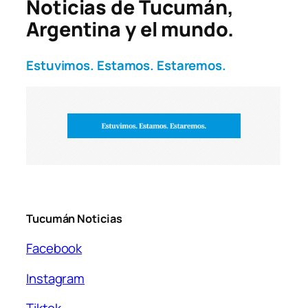
Noticias de Tucumán,
Argentina y el mundo.
Estuvimos. Estamos. Estaremos.
Tucumán Noticias
Facebook
Instagram