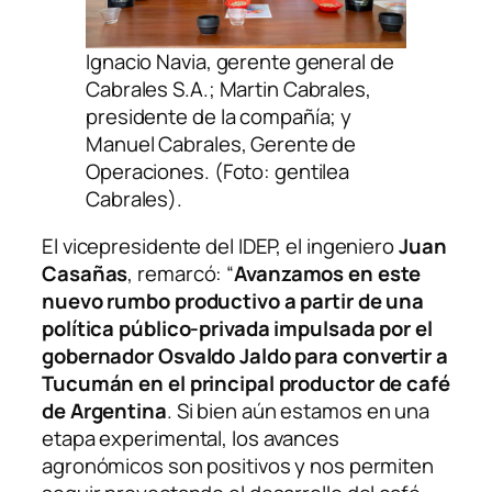
Ignacio Navia, gerente general de
Cabrales S.A.; Martin Cabrales,
presidente de la compañía; y
Manuel Cabrales, Gerente de
Operaciones. (Foto: gentilea
Cabrales).
El vicepresidente del IDEP, el ingeniero
Juan
Casañas
, remarcó: “
Avanzamos en este
nuevo rumbo productivo a partir de una
política público-privada impulsada por el
gobernador Osvaldo Jaldo para convertir a
Tucumán en el principal productor de café
de Argentina
. Si bien aún estamos en una
etapa experimental, los avances
agronómicos son positivos y nos permiten