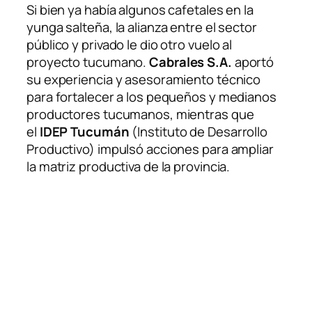
Si bien ya había algunos cafetales en la
yunga salteña, la alianza entre el sector
público y privado le dio otro vuelo al
proyecto tucumano.
Cabrales S.A.
aportó
su experiencia y asesoramiento técnico
para fortalecer a los pequeños y medianos
productores tucumanos, mientras que
el
IDEP Tucumán
(Instituto de Desarrollo
Productivo) impulsó acciones para ampliar
la matriz productiva de la provincia.