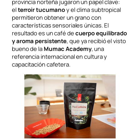
provincia norteña jugaron un papel clave:
el
terroir tucumano
y el clima subtropical
permitieron obtener un grano con
características sensoriales únicas. El
resultado es un café de
cuerpo equilibrado
y aroma persistente
, que ya recibió el visto
bueno de la
Mumac Academy
, una
referencia internacional en cultura y
capacitación cafetera.