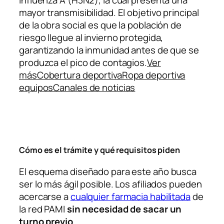
mayor transmisibilidad. El objetivo principal
de la obra social es que la población de
riesgo llegue al invierno protegida,
garantizando la inmunidad antes de que se
produzca el pico de contagios.
Ver
másCobertura deportivaRopa deportiva
equiposCanales de noticias
Cómo es el trámite y qué requisitos piden
El esquema diseñado para este año busca
ser lo más ágil posible. Los afiliados pueden
acercarse a
cualquier farmacia habilitada
de
la red PAMI
sin necesidad de sacar un
turno previo
.