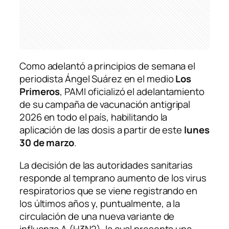
Como adelantó a principios de semana el
periodista Ángel Suárez en el medio
Los
Primeros
, PAMI oficializó el adelantamiento
de su campaña de vacunación antigripal
2026 en todo el país, habilitando la
aplicación de las dosis a partir de este
lunes
30 de marzo
.
La decisión de las autoridades sanitarias
responde al temprano aumento de los virus
respiratorios que se viene registrando en
los últimos años y, puntualmente, a la
circulación de una nueva variante de
influenza A (H3N2), la cual presenta una