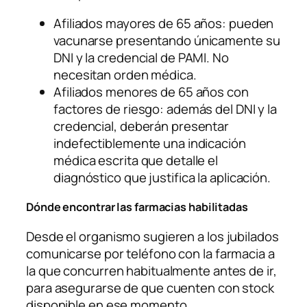
Afiliados mayores de 65 años: pueden
vacunarse presentando únicamente su
DNI y la credencial de PAMI. No
necesitan orden médica.
Afiliados menores de 65 años con
factores de riesgo: además del DNI y la
credencial, deberán presentar
indefectiblemente una indicación
médica escrita que detalle el
diagnóstico que justifica la aplicación.
Dónde encontrar las farmacias habilitadas
Desde el organismo sugieren a los jubilados
comunicarse por teléfono con la farmacia a
la que concurren habitualmente antes de ir,
para asegurarse de que cuenten con stock
disponible en ese momento.