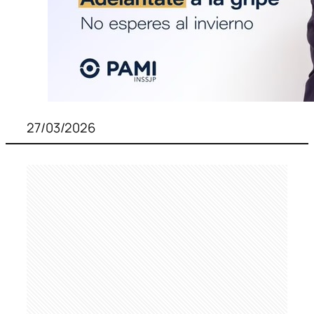
27/03/2026