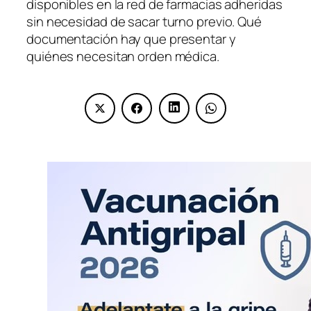
disponibles en la red de farmacias adheridas
sin necesidad de sacar turno previo. Qué
documentación hay que presentar y
quiénes necesitan orden médica.