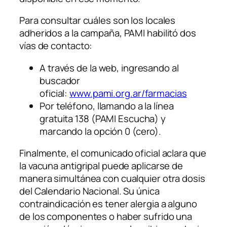
Para consultar cuáles son los locales
adheridos a la campaña, PAMI habilitó dos
vías de contacto:
A través de la web, ingresando al
buscador
oficial:
www.pami.org.ar/farmacias
Por teléfono, llamando a la línea
gratuita 138 (PAMI Escucha) y
marcando la opción 0 (cero).
Finalmente, el comunicado oficial aclara que
la vacuna antigripal puede aplicarse de
manera simultánea con cualquier otra dosis
del Calendario Nacional. Su única
contraindicación es tener alergia a alguno
de los componentes o haber sufrido una