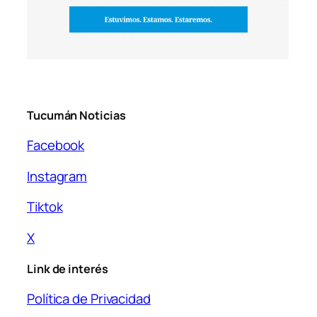
Tucumán Noticias
Facebook
Instagram
Tiktok
X
Link de interés
Política de Privacidad