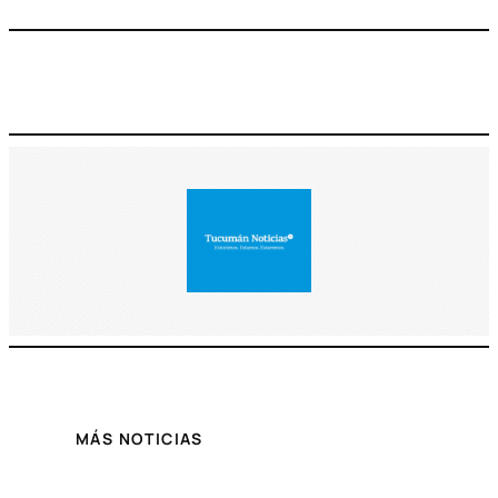
MÁS NOTICIAS