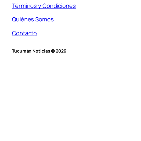
Términos y Condiciones
Quiénes Somos
Contacto
Tucumán Noticias © 2026