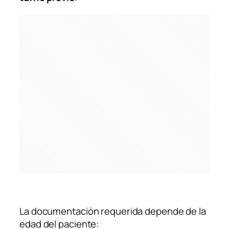
La documentación requerida depende de la
edad del paciente: