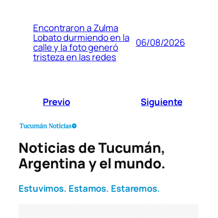
Encontraron a Zulma
Lobato durmiendo en la
06/08/2026
calle y la foto generó
tristeza en las redes
Previo
Siguiente
Noticias de Tucumán,
Argentina y el mundo.
Estuvimos. Estamos. Estaremos.