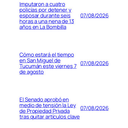
Imputaron a cuatro
policías por detener y
07/08/2026
esposar durante seis
horas a una nena de 13
años en La Bombilla
Cómo estará el tiempo
en San Miguel de
07/08/2026
Tucumán este viernes 7
de agosto
El Senado aprobó en
medio de tensión la Ley
07/08/2026
de Propiedad Privada
tras quitar artículos clave